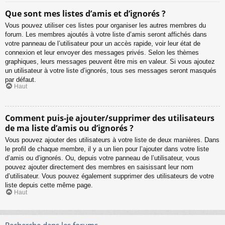
Que sont mes listes d’amis et d’ignorés ?
Vous pouvez utiliser ces listes pour organiser les autres membres du
forum. Les membres ajoutés à votre liste d’amis seront affichés dans
votre panneau de l’utilisateur pour un accès rapide, voir leur état de
connexion et leur envoyer des messages privés. Selon les thèmes
graphiques, leurs messages peuvent être mis en valeur. Si vous ajoutez
un utilisateur à votre liste d’ignorés, tous ses messages seront masqués
par défaut.
Haut
Comment puis-je ajouter/supprimer des utilisateurs
de ma liste d’amis ou d’ignorés ?
Vous pouvez ajouter des utilisateurs à votre liste de deux manières. Dans
le profil de chaque membre, il y a un lien pour l’ajouter dans votre liste
d’amis ou d’ignorés. Ou, depuis votre panneau de l’utilisateur, vous
pouvez ajouter directement des membres en saisissant leur nom
d’utilisateur. Vous pouvez également supprimer des utilisateurs de votre
liste depuis cette même page.
Haut
Recherche dans les forums