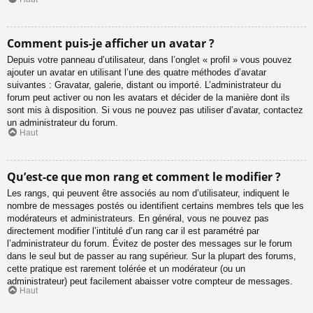
Comment puis-je afficher un avatar ?
Depuis votre panneau d’utilisateur, dans l’onglet « profil » vous pouvez
ajouter un avatar en utilisant l’une des quatre méthodes d’avatar
suivantes : Gravatar, galerie, distant ou importé. L’administrateur du
forum peut activer ou non les avatars et décider de la manière dont ils
sont mis à disposition. Si vous ne pouvez pas utiliser d’avatar, contactez
un administrateur du forum.
Haut
Qu’est-ce que mon rang et comment le modifier ?
Les rangs, qui peuvent être associés au nom d’utilisateur, indiquent le
nombre de messages postés ou identifient certains membres tels que les
modérateurs et administrateurs. En général, vous ne pouvez pas
directement modifier l’intitulé d’un rang car il est paramétré par
l’administrateur du forum. Évitez de poster des messages sur le forum
dans le seul but de passer au rang supérieur. Sur la plupart des forums,
cette pratique est rarement tolérée et un modérateur (ou un
administrateur) peut facilement abaisser votre compteur de messages.
Haut