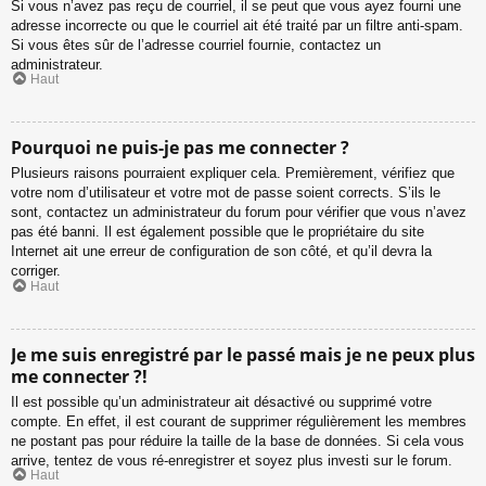
Si vous n’avez pas reçu de courriel, il se peut que vous ayez fourni une
adresse incorrecte ou que le courriel ait été traité par un filtre anti-spam.
Si vous êtes sûr de l’adresse courriel fournie, contactez un
administrateur.
Haut
Pourquoi ne puis-je pas me connecter ?
Plusieurs raisons pourraient expliquer cela. Premièrement, vérifiez que
votre nom d’utilisateur et votre mot de passe soient corrects. S’ils le
sont, contactez un administrateur du forum pour vérifier que vous n’avez
pas été banni. Il est également possible que le propriétaire du site
Internet ait une erreur de configuration de son côté, et qu’il devra la
corriger.
Haut
Je me suis enregistré par le passé mais je ne peux plus
me connecter ?!
Il est possible qu’un administrateur ait désactivé ou supprimé votre
compte. En effet, il est courant de supprimer régulièrement les membres
ne postant pas pour réduire la taille de la base de données. Si cela vous
arrive, tentez de vous ré-enregistrer et soyez plus investi sur le forum.
Haut