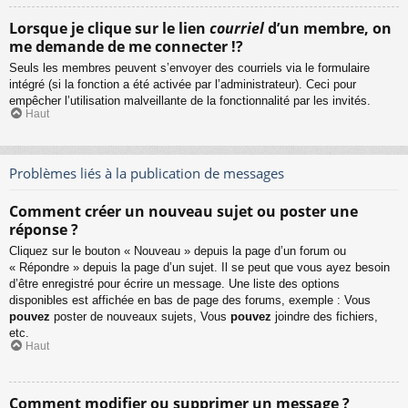
Lorsque je clique sur le lien
courriel
d’un membre, on
me demande de me connecter !?
Seuls les membres peuvent s’envoyer des courriels via le formulaire
intégré (si la fonction a été activée par l’administrateur). Ceci pour
empêcher l’utilisation malveillante de la fonctionnalité par les invités.
Haut
Problèmes liés à la publication de messages
Comment créer un nouveau sujet ou poster une
réponse ?
Cliquez sur le bouton « Nouveau » depuis la page d’un forum ou
« Répondre » depuis la page d’un sujet. Il se peut que vous ayez besoin
d’être enregistré pour écrire un message. Une liste des options
disponibles est affichée en bas de page des forums, exemple : Vous
pouvez
poster de nouveaux sujets, Vous
pouvez
joindre des fichiers,
etc.
Haut
Comment modifier ou supprimer un message ?