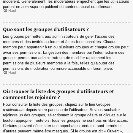
modèrent. Généralement, les modérateurs empêchent que les utilisateurs
partent en
hors-sujet
ou publient du contenu abusif ou offensant.
Haut
Que sont les groupes d’utilisateurs ?
Les groupes permettent aux administrateurs de gérer l’accès des
membres et des invités au forum et à ses fonctionnalités. Chaque
membre peut appartenir à un ou plusieurs groupes et chaque groupe peut
avoir ses permissions. La gestion des membres par l’intermédiaire des
groupes permet aux administrateurs de modifier rapidement les
permissions de plusieurs membres à la fois, telles qu’ajouter des
permissions de modération ou rendre accessible un forum privé.
Haut
Où trouver la liste des groupes d’utilisateurs et
comment les rejoindre ?
Pour consulter la liste des groupes, cliquez sur le lien
Groupes
d’utilisateurs
depuis votre panneau de l’utilisateur. Si vous souhaitez
rejoindre un des groupes, sélectionnez le groupe désiré et cliquez sur le
bouton approprié. Toutefois, tous les groupes ne sont pas en libre accès.
Certains peuvent nécessiter une approbation, certains sont fermés et
d’autres peuvent même être masqués. Si le groupe est dit « Ouvert »,