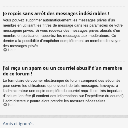
Je reçois sans arrêt des messages indésirables !
Vous pouvez supprimer automatiquement les messages privés d’un
membre en utilisant les filtres de message dans les paramètres de votre
messagerie privée. Si vous recevez des messages privés abusifs d’un
membre en particulier, rapportez les messages aux modérateurs. Ce
dernier a la possibilité d’empêcher complètement un membre d’envoyer
des messages privés.
Haut
J’ai reçu un spam ou un courriel abusif d’un membre
de ce forum !
Le formulaire de courrier électronique du forum comprend des sécurités
pour suivre les utilisateurs qui envoient de tels messages. Envoyez à
l’administrateur une copie complète du courriel reçu. Il est très important
d’inclure l’en-tête (il contient des informations sur l’expéditeur du courriel).
L’administrateur pourra alors prendre les mesures nécessaires.
Haut
Amis et ignorés