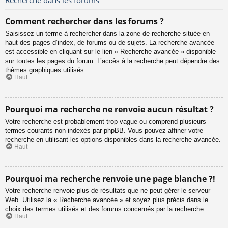
Comment rechercher dans les forums ?
Saisissez un terme à rechercher dans la zone de recherche située en
haut des pages d’index, de forums ou de sujets. La recherche avancée
est accessible en cliquant sur le lien « Recherche avancée » disponible
sur toutes les pages du forum. L’accès à la recherche peut dépendre des
thèmes graphiques utilisés.
Haut
Pourquoi ma recherche ne renvoie aucun résultat ?
Votre recherche est probablement trop vague ou comprend plusieurs
termes courants non indexés par phpBB. Vous pouvez affiner votre
recherche en utilisant les options disponibles dans la recherche avancée.
Haut
Pourquoi ma recherche renvoie une page blanche ?!
Votre recherche renvoie plus de résultats que ne peut gérer le serveur
Web. Utilisez la « Recherche avancée » et soyez plus précis dans le
choix des termes utilisés et des forums concernés par la recherche.
Haut