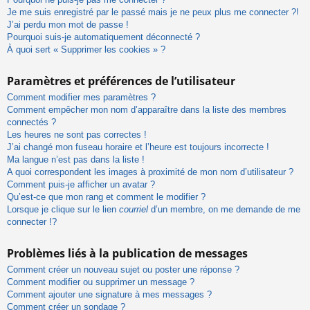
Je me suis enregistré par le passé mais je ne peux plus me connecter ?!
J’ai perdu mon mot de passe !
Pourquoi suis-je automatiquement déconnecté ?
À quoi sert « Supprimer les cookies » ?
Paramètres et préférences de l’utilisateur
Comment modifier mes paramètres ?
Comment empêcher mon nom d’apparaître dans la liste des membres
connectés ?
Les heures ne sont pas correctes !
J’ai changé mon fuseau horaire et l’heure est toujours incorrecte !
Ma langue n’est pas dans la liste !
A quoi correspondent les images à proximité de mon nom d’utilisateur ?
Comment puis-je afficher un avatar ?
Qu’est-ce que mon rang et comment le modifier ?
Lorsque je clique sur le lien
courriel
d’un membre, on me demande de me
connecter !?
Problèmes liés à la publication de messages
Comment créer un nouveau sujet ou poster une réponse ?
Comment modifier ou supprimer un message ?
Comment ajouter une signature à mes messages ?
Comment créer un sondage ?