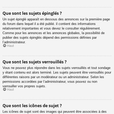
Que sont les sujets épinglés ?
Un sujet épinglé apparaît en dessous des annonces sur la première page
du forum dans lequel il a été publié. il contient des informations
relativement importantes et vous devez le consulter régulièrement.
Comme pour les annonces et les annonces globales, la possibilité de
publier des sujets épinglés dépend des permissions définies par
l’administrateur.
Haut
Que sont les sujets verrouillés ?
Vous ne pouvez plus répondre dans les sujets verrouillés et tout sondage
y étant contenu est alors terminé. Les sujets peuvent être verrouillés pour
différentes raisons par un modérateur ou un administrateur. Selon les
permissions accordées par l’administrateur, vous pouvez ou non
verrouiller vos propres sujets.
Haut
Que sont les icônes de sujet ?
Les icônes de sujet sont des images qui peuvent être associées à des