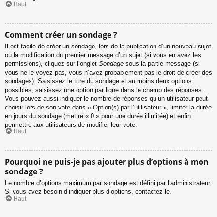
Haut
Comment créer un sondage ?
Il est facile de créer un sondage, lors de la publication d’un nouveau sujet
ou la modification du premier message d’un sujet (si vous en avez les
permissions), cliquez sur l’onglet
Sondage
sous la partie message (si
vous ne le voyez pas, vous n’avez probablement pas le droit de créer des
sondages). Saisissez le titre du sondage et au moins deux options
possibles, saisissez une option par ligne dans le champ des réponses.
Vous pouvez aussi indiquer le nombre de réponses qu’un utilisateur peut
choisir lors de son vote dans « Option(s) par l’utilisateur », limiter la durée
en jours du sondage (mettre « 0 » pour une durée illimitée) et enfin
permettre aux utilisateurs de modifier leur vote.
Haut
Pourquoi ne puis-je pas ajouter plus d’options à mon
sondage ?
Le nombre d’options maximum par sondage est défini par l’administrateur.
Si vous avez besoin d’indiquer plus d’options, contactez-le.
Haut