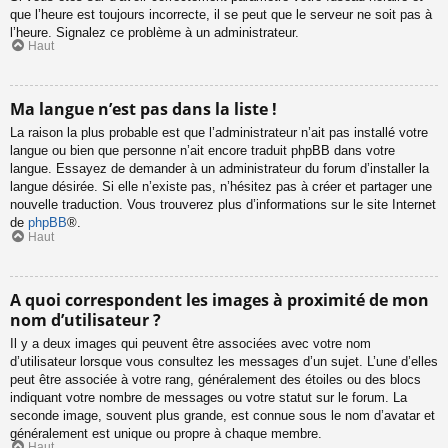
que l’heure est toujours incorrecte, il se peut que le serveur ne soit pas à
l’heure. Signalez ce problème à un administrateur.
Haut
Ma langue n’est pas dans la liste !
La raison la plus probable est que l’administrateur n’ait pas installé votre
langue ou bien que personne n’ait encore traduit phpBB dans votre
langue. Essayez de demander à un administrateur du forum d’installer la
langue désirée. Si elle n’existe pas, n’hésitez pas à créer et partager une
nouvelle traduction. Vous trouverez plus d’informations sur le site Internet
de
phpBB
®.
Haut
A quoi correspondent les images à proximité de mon
nom d’utilisateur ?
Il y a deux images qui peuvent être associées avec votre nom
d’utilisateur lorsque vous consultez les messages d’un sujet. L’une d’elles
peut être associée à votre rang, généralement des étoiles ou des blocs
indiquant votre nombre de messages ou votre statut sur le forum. La
seconde image, souvent plus grande, est connue sous le nom d’avatar et
généralement est unique ou propre à chaque membre.
Haut