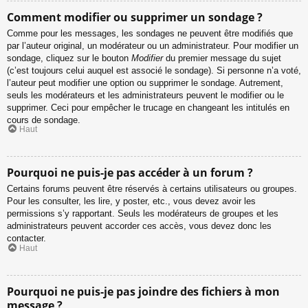
Comment modifier ou supprimer un sondage ?
Comme pour les messages, les sondages ne peuvent être modifiés que
par l’auteur original, un modérateur ou un administrateur. Pour modifier un
sondage, cliquez sur le bouton
Modifier
du premier message du sujet
(c’est toujours celui auquel est associé le sondage). Si personne n’a voté,
l’auteur peut modifier une option ou supprimer le sondage. Autrement,
seuls les modérateurs et les administrateurs peuvent le modifier ou le
supprimer. Ceci pour empêcher le trucage en changeant les intitulés en
cours de sondage.
Haut
Pourquoi ne puis-je pas accéder à un forum ?
Certains forums peuvent être réservés à certains utilisateurs ou groupes.
Pour les consulter, les lire, y poster, etc., vous devez avoir les
permissions s’y rapportant. Seuls les modérateurs de groupes et les
administrateurs peuvent accorder ces accès, vous devez donc les
contacter.
Haut
Pourquoi ne puis-je pas joindre des fichiers à mon
message ?