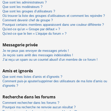
Que sont les administrateurs ?
Que sont les modérateurs ?
Que sont les groupes d’utilisateurs ?
Où trouver la liste des groupes d’utilisateurs et comment les rejoindre ?
Comment devenir chef de groupe ?
Pourquoi certains membres apparaissent dans une couleur différente ?
Qu’est-ce qu’un « Groupe par défaut » ?
Qu’est-ce que le lien « L’équipe du forum » ?
Messagerie privée
Je ne peux pas envoyer de messages privés !
Je reçois sans arrêt des messages indésirables !
J’ai reçu un spam ou un courriel abusif d’un membre de ce forum !
Amis et ignorés
Que sont mes listes d’amis et d’ignorés ?
Comment puis-je ajouter/supprimer des utilisateurs de ma liste d’amis ou
d’ignorés ?
Recherche dans les forums
Comment rechercher dans les forums ?
Pourquoi ma recherche ne renvoie aucun résultat ?