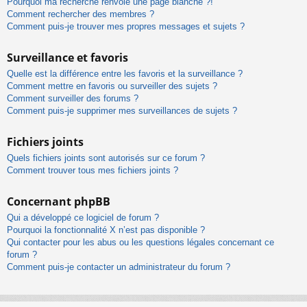
Pourquoi ma recherche renvoie une page blanche ?!
Comment rechercher des membres ?
Comment puis-je trouver mes propres messages et sujets ?
Surveillance et favoris
Quelle est la différence entre les favoris et la surveillance ?
Comment mettre en favoris ou surveiller des sujets ?
Comment surveiller des forums ?
Comment puis-je supprimer mes surveillances de sujets ?
Fichiers joints
Quels fichiers joints sont autorisés sur ce forum ?
Comment trouver tous mes fichiers joints ?
Concernant phpBB
Qui a développé ce logiciel de forum ?
Pourquoi la fonctionnalité X n’est pas disponible ?
Qui contacter pour les abus ou les questions légales concernant ce
forum ?
Comment puis-je contacter un administrateur du forum ?