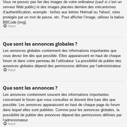
Vous ne pouvez pas lier des images de votre ordinateur (sauf si c’est un
serveur Web public) ni des images placées derrière des mécanismes
d’authentification, exemple : boîtes aux lettres Hotmail ou Yahoo!, sites
protégés par un mot de passe, etc. Pour afficher l’image, utilisez la balise
BBCode [img].
Haut
Que sont les annonces globales ?
Les annonces globales contiennent des informations importantes que
vous devez lire dès que possible. Elles apparaissent en haut de chaque
forum et dans votre panneau de l’utilisateur. La possibilité de publier des
annonces globales dépend des permissions définies par l’administrateur.
Haut
Que sont les annonces ?
Les annonces contiennent souvent des informations importantes
concernant le forum que vous consultez et doivent être lues dès que
possible. Les annonces apparaissent en haut de chaque page du forum
dans lequel elles sont publiées. Comme pour les annonces globales, la
possibilité de publier des annonces dépend des permissions définies par
l’administrateur.
Haut