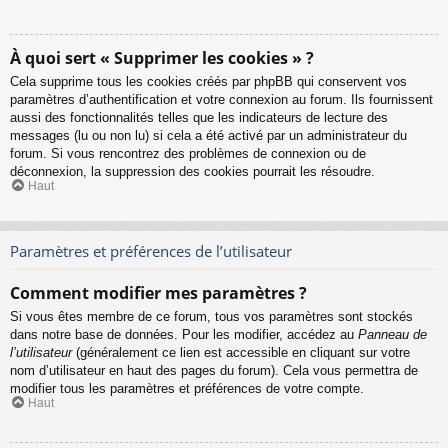
À quoi sert « Supprimer les cookies » ?
Cela supprime tous les cookies créés par phpBB qui conservent vos
paramètres d’authentification et votre connexion au forum. Ils fournissent
aussi des fonctionnalités telles que les indicateurs de lecture des
messages (lu ou non lu) si cela a été activé par un administrateur du
forum. Si vous rencontrez des problèmes de connexion ou de
déconnexion, la suppression des cookies pourrait les résoudre.
Haut
Paramètres et préférences de l’utilisateur
Comment modifier mes paramètres ?
Si vous êtes membre de ce forum, tous vos paramètres sont stockés
dans notre base de données. Pour les modifier, accédez au
Panneau de
l’utilisateur
(généralement ce lien est accessible en cliquant sur votre
nom d’utilisateur en haut des pages du forum). Cela vous permettra de
modifier tous les paramètres et préférences de votre compte.
Haut