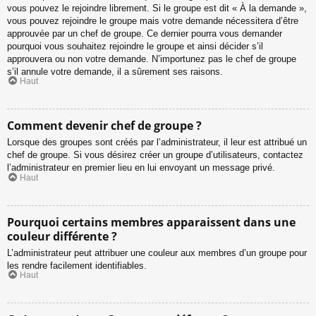
vous pouvez le rejoindre librement. Si le groupe est dit « À la demande »,
vous pouvez rejoindre le groupe mais votre demande nécessitera d’être
approuvée par un chef de groupe. Ce dernier pourra vous demander
pourquoi vous souhaitez rejoindre le groupe et ainsi décider s’il
approuvera ou non votre demande. N’importunez pas le chef de groupe
s’il annule votre demande, il a sûrement ses raisons.
Haut
Comment devenir chef de groupe ?
Lorsque des groupes sont créés par l’administrateur, il leur est attribué un
chef de groupe. Si vous désirez créer un groupe d’utilisateurs, contactez
l’administrateur en premier lieu en lui envoyant un message privé.
Haut
Pourquoi certains membres apparaissent dans une
couleur différente ?
L’administrateur peut attribuer une couleur aux membres d’un groupe pour
les rendre facilement identifiables.
Haut