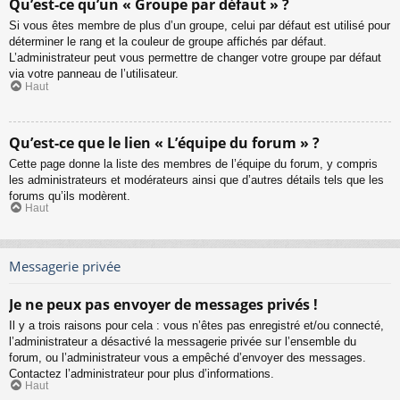
Qu’est-ce qu’un « Groupe par défaut » ?
Si vous êtes membre de plus d’un groupe, celui par défaut est utilisé pour
déterminer le rang et la couleur de groupe affichés par défaut.
L’administrateur peut vous permettre de changer votre groupe par défaut
via votre panneau de l’utilisateur.
Haut
Qu’est-ce que le lien « L’équipe du forum » ?
Cette page donne la liste des membres de l’équipe du forum, y compris
les administrateurs et modérateurs ainsi que d’autres détails tels que les
forums qu’ils modèrent.
Haut
Messagerie privée
Je ne peux pas envoyer de messages privés !
Il y a trois raisons pour cela : vous n’êtes pas enregistré et/ou connecté,
l’administrateur a désactivé la messagerie privée sur l’ensemble du
forum, ou l’administrateur vous a empêché d’envoyer des messages.
Contactez l’administrateur pour plus d’informations.
Haut