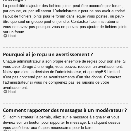
La possibilité d’ajouter des fichiers joints peut être accordée par forum,
par groupe, ou par utilisateur. L’administrateur peut ne pas avoir autorisé
l’ajout de fichiers joints pour le forum dans lequel vous postez, ou peut-
être que seul un groupe peut en joindre. Contactez l’administrateur si
vous ne savez pas pourquoi vous ne pouvez pas ajouter de fichiers joints
sur un forum.
Haut
Pourquoi ai-je reçu un avertissement ?
Chaque administrateur a son propre ensemble de règles pour son site. Si
vous avez dérogé à une règle, vous pouvez recevoir un avertissement.
Notez que c’est la décision de l’administrateur, et que phpBB Limited
n’est pas concerné par les avertissements d’un site donné. Contactez
l’administrateur si vous ne comprenez pas les raisons de votre
avertissement.
Haut
Comment rapporter des messages à un modérateur ?
Si l’administrateur l’a permis, allez sur le message à signaler et vous
devriez voir un bouton pour rapporter le message. En cliquant dessus,
vous accéderez aux étapes nécessaires pour le faire.