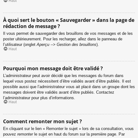
Haut
À quoi sert le bouton « Sauvegarder » dans la page de
rédaction de message ?
Il vous permet de sauvegarder des brouillons de vos messages et de les
poster ultérieurement. Pour les recharger, allez dans le panneau de
l’utilisateur (onglet
Aperçu --> Gestion des brouillons
).
Haut
Pourquoi mon message doit être validé ?
L’administrateur peut avoir décidé que les messages du forum dans
lequel vous postez nécessitent d’être validés avant d’être publiés. Il est
possible aussi que l’administrateur vous ait placé dans un groupe dont les
messages doivent être validés avant d’être publiés. Contactez
l’administrateur pour plus d’informations.
Haut
Comment remonter mon sujet ?
En cliquant sur le lien « Remonter le sujet » lors de sa consultation, vous
pouvez
remonter
le sujet en haut du forum sur la première page. Par