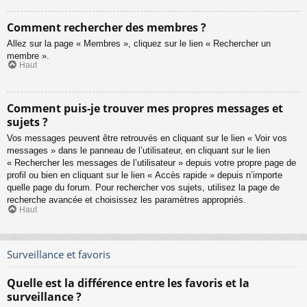
Comment rechercher des membres ?
Allez sur la page « Membres », cliquez sur le lien « Rechercher un
membre ».
Haut
Comment puis-je trouver mes propres messages et
sujets ?
Vos messages peuvent être retrouvés en cliquant sur le lien « Voir vos
messages » dans le panneau de l’utilisateur, en cliquant sur le lien
« Rechercher les messages de l’utilisateur » depuis votre propre page de
profil ou bien en cliquant sur le lien « Accès rapide » depuis n’importe
quelle page du forum. Pour rechercher vos sujets, utilisez la page de
recherche avancée et choisissez les paramètres appropriés.
Haut
Surveillance et favoris
Quelle est la différence entre les favoris et la
surveillance ?