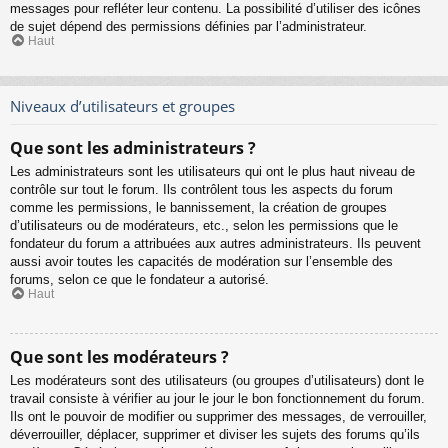
messages pour refléter leur contenu. La possibilité d’utiliser des icônes
de sujet dépend des permissions définies par l’administrateur.
Haut
Niveaux d’utilisateurs et groupes
Que sont les administrateurs ?
Les administrateurs sont les utilisateurs qui ont le plus haut niveau de
contrôle sur tout le forum. Ils contrôlent tous les aspects du forum
comme les permissions, le bannissement, la création de groupes
d’utilisateurs ou de modérateurs, etc., selon les permissions que le
fondateur du forum a attribuées aux autres administrateurs. Ils peuvent
aussi avoir toutes les capacités de modération sur l’ensemble des
forums, selon ce que le fondateur a autorisé.
Haut
Que sont les modérateurs ?
Les modérateurs sont des utilisateurs (ou groupes d’utilisateurs) dont le
travail consiste à vérifier au jour le jour le bon fonctionnement du forum.
Ils ont le pouvoir de modifier ou supprimer des messages, de verrouiller,
déverrouiller, déplacer, supprimer et diviser les sujets des forums qu’ils