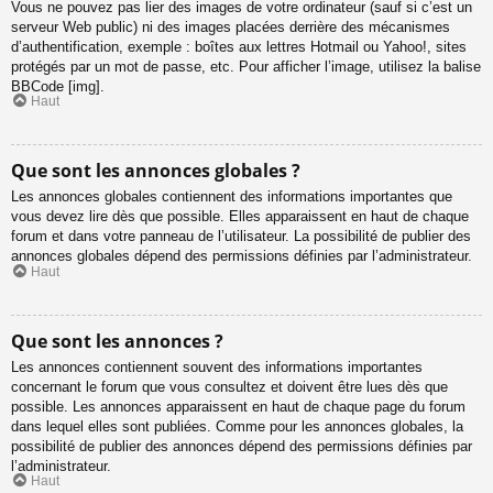
Vous ne pouvez pas lier des images de votre ordinateur (sauf si c’est un
serveur Web public) ni des images placées derrière des mécanismes
d’authentification, exemple : boîtes aux lettres Hotmail ou Yahoo!, sites
protégés par un mot de passe, etc. Pour afficher l’image, utilisez la balise
BBCode [img].
Haut
Que sont les annonces globales ?
Les annonces globales contiennent des informations importantes que
vous devez lire dès que possible. Elles apparaissent en haut de chaque
forum et dans votre panneau de l’utilisateur. La possibilité de publier des
annonces globales dépend des permissions définies par l’administrateur.
Haut
Que sont les annonces ?
Les annonces contiennent souvent des informations importantes
concernant le forum que vous consultez et doivent être lues dès que
possible. Les annonces apparaissent en haut de chaque page du forum
dans lequel elles sont publiées. Comme pour les annonces globales, la
possibilité de publier des annonces dépend des permissions définies par
l’administrateur.
Haut