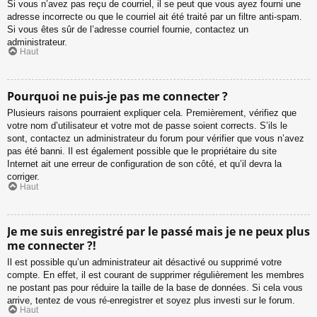
Si vous n’avez pas reçu de courriel, il se peut que vous ayez fourni une
adresse incorrecte ou que le courriel ait été traité par un filtre anti-spam.
Si vous êtes sûr de l’adresse courriel fournie, contactez un
administrateur.
Haut
Pourquoi ne puis-je pas me connecter ?
Plusieurs raisons pourraient expliquer cela. Premièrement, vérifiez que
votre nom d’utilisateur et votre mot de passe soient corrects. S’ils le
sont, contactez un administrateur du forum pour vérifier que vous n’avez
pas été banni. Il est également possible que le propriétaire du site
Internet ait une erreur de configuration de son côté, et qu’il devra la
corriger.
Haut
Je me suis enregistré par le passé mais je ne peux plus
me connecter ?!
Il est possible qu’un administrateur ait désactivé ou supprimé votre
compte. En effet, il est courant de supprimer régulièrement les membres
ne postant pas pour réduire la taille de la base de données. Si cela vous
arrive, tentez de vous ré-enregistrer et soyez plus investi sur le forum.
Haut