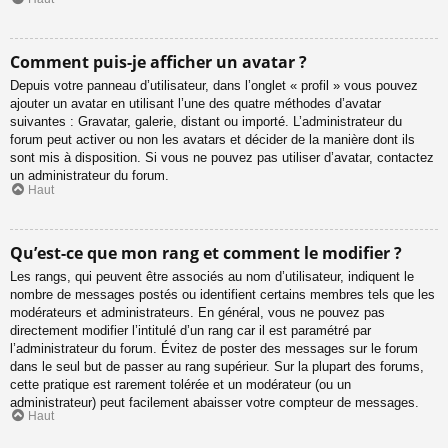
Comment puis-je afficher un avatar ?
Depuis votre panneau d’utilisateur, dans l’onglet « profil » vous pouvez
ajouter un avatar en utilisant l’une des quatre méthodes d’avatar
suivantes : Gravatar, galerie, distant ou importé. L’administrateur du
forum peut activer ou non les avatars et décider de la manière dont ils
sont mis à disposition. Si vous ne pouvez pas utiliser d’avatar, contactez
un administrateur du forum.
Haut
Qu’est-ce que mon rang et comment le modifier ?
Les rangs, qui peuvent être associés au nom d’utilisateur, indiquent le
nombre de messages postés ou identifient certains membres tels que les
modérateurs et administrateurs. En général, vous ne pouvez pas
directement modifier l’intitulé d’un rang car il est paramétré par
l’administrateur du forum. Évitez de poster des messages sur le forum
dans le seul but de passer au rang supérieur. Sur la plupart des forums,
cette pratique est rarement tolérée et un modérateur (ou un
administrateur) peut facilement abaisser votre compteur de messages.
Haut