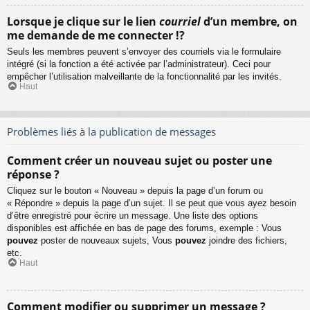
Lorsque je clique sur le lien
courriel
d’un membre, on
me demande de me connecter !?
Seuls les membres peuvent s’envoyer des courriels via le formulaire
intégré (si la fonction a été activée par l’administrateur). Ceci pour
empêcher l’utilisation malveillante de la fonctionnalité par les invités.
Haut
Problèmes liés à la publication de messages
Comment créer un nouveau sujet ou poster une
réponse ?
Cliquez sur le bouton « Nouveau » depuis la page d’un forum ou
« Répondre » depuis la page d’un sujet. Il se peut que vous ayez besoin
d’être enregistré pour écrire un message. Une liste des options
disponibles est affichée en bas de page des forums, exemple : Vous
pouvez
poster de nouveaux sujets, Vous
pouvez
joindre des fichiers,
etc.
Haut
Comment modifier ou supprimer un message ?