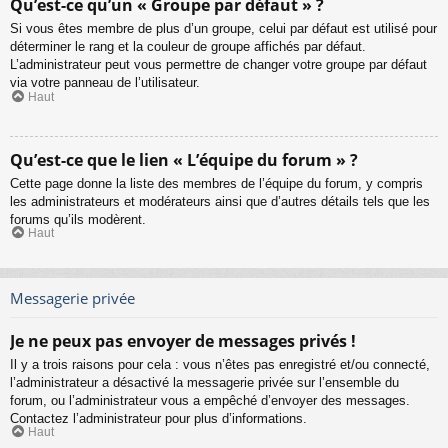
Qu’est-ce qu’un « Groupe par défaut » ?
Si vous êtes membre de plus d’un groupe, celui par défaut est utilisé pour
déterminer le rang et la couleur de groupe affichés par défaut.
L’administrateur peut vous permettre de changer votre groupe par défaut
via votre panneau de l’utilisateur.
Haut
Qu’est-ce que le lien « L’équipe du forum » ?
Cette page donne la liste des membres de l’équipe du forum, y compris
les administrateurs et modérateurs ainsi que d’autres détails tels que les
forums qu’ils modèrent.
Haut
Messagerie privée
Je ne peux pas envoyer de messages privés !
Il y a trois raisons pour cela : vous n’êtes pas enregistré et/ou connecté,
l’administrateur a désactivé la messagerie privée sur l’ensemble du
forum, ou l’administrateur vous a empêché d’envoyer des messages.
Contactez l’administrateur pour plus d’informations.
Haut