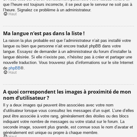
que l’heure est toujours incorrecte, il se peut que le serveur ne soit pas à
l’heure. Signalez ce problème à un administrateur.
Haut
Ma langue n’est pas dans la liste !
La raison la plus probable est que l’administrateur n’ait pas installé votre
langue ou bien que personne n’ait encore traduit phpBB dans votre
langue. Essayez de demander à un administrateur du forum d’installer la
langue désirée. Si elle n’existe pas, n’hésitez pas à créer et partager une
nouvelle traduction. Vous trouverez plus d’informations sur le site Internet
de
phpBB
®.
Haut
A quoi correspondent les images à proximité de mon
nom d’utilisateur ?
Il y a deux images qui peuvent être associées avec votre nom
d’utilisateur lorsque vous consultez les messages d’un sujet. L’une d’elles
peut être associée à votre rang, généralement des étoiles ou des blocs
indiquant votre nombre de messages ou votre statut sur le forum. La
seconde image, souvent plus grande, est connue sous le nom d’avatar et
généralement est unique ou propre à chaque membre.
Haut