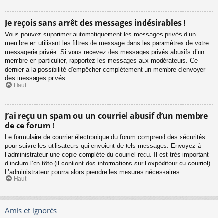
Je reçois sans arrêt des messages indésirables !
Vous pouvez supprimer automatiquement les messages privés d’un
membre en utilisant les filtres de message dans les paramètres de votre
messagerie privée. Si vous recevez des messages privés abusifs d’un
membre en particulier, rapportez les messages aux modérateurs. Ce
dernier a la possibilité d’empêcher complètement un membre d’envoyer
des messages privés.
Haut
J’ai reçu un spam ou un courriel abusif d’un membre
de ce forum !
Le formulaire de courrier électronique du forum comprend des sécurités
pour suivre les utilisateurs qui envoient de tels messages. Envoyez à
l’administrateur une copie complète du courriel reçu. Il est très important
d’inclure l’en-tête (il contient des informations sur l’expéditeur du courriel).
L’administrateur pourra alors prendre les mesures nécessaires.
Haut
Amis et ignorés