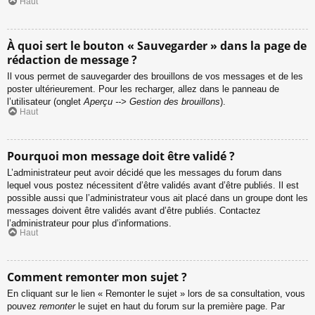
Haut
À quoi sert le bouton « Sauvegarder » dans la page de
rédaction de message ?
Il vous permet de sauvegarder des brouillons de vos messages et de les
poster ultérieurement. Pour les recharger, allez dans le panneau de
l’utilisateur (onglet
Aperçu --> Gestion des brouillons
).
Haut
Pourquoi mon message doit être validé ?
L’administrateur peut avoir décidé que les messages du forum dans
lequel vous postez nécessitent d’être validés avant d’être publiés. Il est
possible aussi que l’administrateur vous ait placé dans un groupe dont les
messages doivent être validés avant d’être publiés. Contactez
l’administrateur pour plus d’informations.
Haut
Comment remonter mon sujet ?
En cliquant sur le lien « Remonter le sujet » lors de sa consultation, vous
pouvez
remonter
le sujet en haut du forum sur la première page. Par