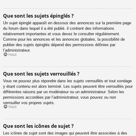
Que sont les sujets épinglés ?
Un sujet épinglé apparaît en dessous des annonces sur la première page
du forum dans lequel il a été publié. il contient des informations
relativement importantes et vous devez le consulter régulièrement.
Comme pour les annonces et les annonces globales, la possibilité de
publier des sujets épinglés dépend des permissions définies par
l’administrateur.
Haut
Que sont les sujets verrouillés ?
Vous ne pouvez plus répondre dans les sujets verrouillés et tout sondage
y étant contenu est alors terminé. Les sujets peuvent être verrouillés pour
différentes raisons par un modérateur ou un administrateur. Selon les
permissions accordées par l’administrateur, vous pouvez ou non
verrouiller vos propres sujets.
Haut
Que sont les icônes de sujet ?
Les icônes de sujet sont des images qui peuvent être associées à des