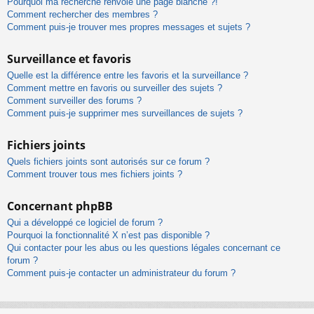
Pourquoi ma recherche renvoie une page blanche ?!
Comment rechercher des membres ?
Comment puis-je trouver mes propres messages et sujets ?
Surveillance et favoris
Quelle est la différence entre les favoris et la surveillance ?
Comment mettre en favoris ou surveiller des sujets ?
Comment surveiller des forums ?
Comment puis-je supprimer mes surveillances de sujets ?
Fichiers joints
Quels fichiers joints sont autorisés sur ce forum ?
Comment trouver tous mes fichiers joints ?
Concernant phpBB
Qui a développé ce logiciel de forum ?
Pourquoi la fonctionnalité X n’est pas disponible ?
Qui contacter pour les abus ou les questions légales concernant ce
forum ?
Comment puis-je contacter un administrateur du forum ?