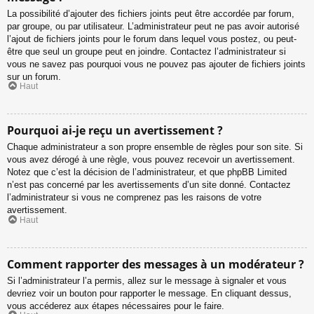
La possibilité d’ajouter des fichiers joints peut être accordée par forum,
par groupe, ou par utilisateur. L’administrateur peut ne pas avoir autorisé
l’ajout de fichiers joints pour le forum dans lequel vous postez, ou peut-
être que seul un groupe peut en joindre. Contactez l’administrateur si
vous ne savez pas pourquoi vous ne pouvez pas ajouter de fichiers joints
sur un forum.
Haut
Pourquoi ai-je reçu un avertissement ?
Chaque administrateur a son propre ensemble de règles pour son site. Si
vous avez dérogé à une règle, vous pouvez recevoir un avertissement.
Notez que c’est la décision de l’administrateur, et que phpBB Limited
n’est pas concerné par les avertissements d’un site donné. Contactez
l’administrateur si vous ne comprenez pas les raisons de votre
avertissement.
Haut
Comment rapporter des messages à un modérateur ?
Si l’administrateur l’a permis, allez sur le message à signaler et vous
devriez voir un bouton pour rapporter le message. En cliquant dessus,
vous accéderez aux étapes nécessaires pour le faire.