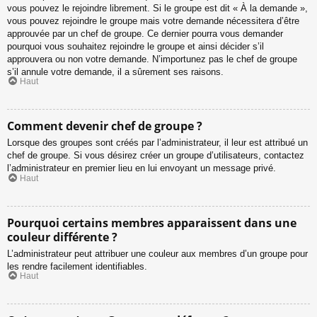
vous pouvez le rejoindre librement. Si le groupe est dit « À la demande »,
vous pouvez rejoindre le groupe mais votre demande nécessitera d’être
approuvée par un chef de groupe. Ce dernier pourra vous demander
pourquoi vous souhaitez rejoindre le groupe et ainsi décider s’il
approuvera ou non votre demande. N’importunez pas le chef de groupe
s’il annule votre demande, il a sûrement ses raisons.
Haut
Comment devenir chef de groupe ?
Lorsque des groupes sont créés par l’administrateur, il leur est attribué un
chef de groupe. Si vous désirez créer un groupe d’utilisateurs, contactez
l’administrateur en premier lieu en lui envoyant un message privé.
Haut
Pourquoi certains membres apparaissent dans une
couleur différente ?
L’administrateur peut attribuer une couleur aux membres d’un groupe pour
les rendre facilement identifiables.
Haut