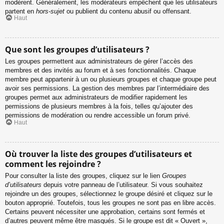
modèrent. Généralement, les modérateurs empêchent que les utilisateurs
partent en
hors-sujet
ou publient du contenu abusif ou offensant.
Haut
Que sont les groupes d’utilisateurs ?
Les groupes permettent aux administrateurs de gérer l’accès des
membres et des invités au forum et à ses fonctionnalités. Chaque
membre peut appartenir à un ou plusieurs groupes et chaque groupe peut
avoir ses permissions. La gestion des membres par l’intermédiaire des
groupes permet aux administrateurs de modifier rapidement les
permissions de plusieurs membres à la fois, telles qu’ajouter des
permissions de modération ou rendre accessible un forum privé.
Haut
Où trouver la liste des groupes d’utilisateurs et
comment les rejoindre ?
Pour consulter la liste des groupes, cliquez sur le lien
Groupes
d’utilisateurs
depuis votre panneau de l’utilisateur. Si vous souhaitez
rejoindre un des groupes, sélectionnez le groupe désiré et cliquez sur le
bouton approprié. Toutefois, tous les groupes ne sont pas en libre accès.
Certains peuvent nécessiter une approbation, certains sont fermés et
d’autres peuvent même être masqués. Si le groupe est dit « Ouvert »,