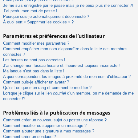
Je me suis enregistré par le passé mais je ne peux plus me connecter ?!
J’ai perdu mon mot de passe !
Pourquoi suis-je automatiquement déconnecté ?
À quoi sert « Supprimer les cookies » ?
Paramètres et préférences de l’utilisateur
Comment modifier mes paramètres ?
Comment empêcher mon nom d’apparaître dans la liste des membres
connectés ?
Les heures ne sont pas correctes !
J’ai changé mon fuseau horaire et l’heure est toujours incorrecte !
Ma langue n’est pas dans la liste !
A quoi correspondent les images à proximité de mon nom d’utilisateur ?
Comment puis-je afficher un avatar ?
Qu’est-ce que mon rang et comment le modifier ?
Lorsque je clique sur le lien
courriel
d’un membre, on me demande de me
connecter !?
Problèmes liés à la publication de messages
Comment créer un nouveau sujet ou poster une réponse ?
Comment modifier ou supprimer un message ?
Comment ajouter une signature à mes messages ?
Comment créer un sondage ?