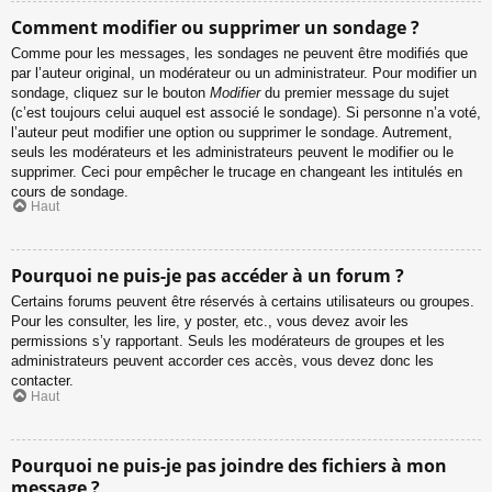
Comment modifier ou supprimer un sondage ?
Comme pour les messages, les sondages ne peuvent être modifiés que
par l’auteur original, un modérateur ou un administrateur. Pour modifier un
sondage, cliquez sur le bouton
Modifier
du premier message du sujet
(c’est toujours celui auquel est associé le sondage). Si personne n’a voté,
l’auteur peut modifier une option ou supprimer le sondage. Autrement,
seuls les modérateurs et les administrateurs peuvent le modifier ou le
supprimer. Ceci pour empêcher le trucage en changeant les intitulés en
cours de sondage.
Haut
Pourquoi ne puis-je pas accéder à un forum ?
Certains forums peuvent être réservés à certains utilisateurs ou groupes.
Pour les consulter, les lire, y poster, etc., vous devez avoir les
permissions s’y rapportant. Seuls les modérateurs de groupes et les
administrateurs peuvent accorder ces accès, vous devez donc les
contacter.
Haut
Pourquoi ne puis-je pas joindre des fichiers à mon
message ?