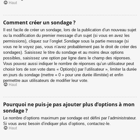
Haut
Comment créer un sondage ?
Il est facile de créer un sondage, lors de la publication d’un nouveau sujet
ou la modification du premier message d’un sujet (si vous en avez les
permissions), cliquez sur l’onglet
Sondage
sous la partie message (si
vous ne le voyez pas, vous n’avez probablement pas le droit de créer des
sondages). Saisissez le titre du sondage et au moins deux options
possibles, saisissez une option par ligne dans le champ des réponses.
Vous pouvez aussi indiquer le nombre de réponses qu’un utilisateur peut
choisir lors de son vote dans « Option(s) par l’utilisateur », limiter la durée
en jours du sondage (mettre « 0 » pour une durée illimitée) et enfin
permettre aux utilisateurs de modifier leur vote.
Haut
Pourquoi ne puis-je pas ajouter plus d’options à mon
sondage ?
Le nombre d’options maximum par sondage est défini par l’administrateur.
Si vous avez besoin d’indiquer plus d’options, contactez-le.
Haut