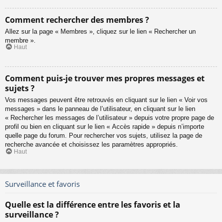
Comment rechercher des membres ?
Allez sur la page « Membres », cliquez sur le lien « Rechercher un
membre ».
Haut
Comment puis-je trouver mes propres messages et
sujets ?
Vos messages peuvent être retrouvés en cliquant sur le lien « Voir vos
messages » dans le panneau de l’utilisateur, en cliquant sur le lien
« Rechercher les messages de l’utilisateur » depuis votre propre page de
profil ou bien en cliquant sur le lien « Accès rapide » depuis n’importe
quelle page du forum. Pour rechercher vos sujets, utilisez la page de
recherche avancée et choisissez les paramètres appropriés.
Haut
Surveillance et favoris
Quelle est la différence entre les favoris et la
surveillance ?