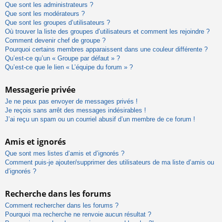
Que sont les administrateurs ?
Que sont les modérateurs ?
Que sont les groupes d’utilisateurs ?
Où trouver la liste des groupes d’utilisateurs et comment les rejoindre ?
Comment devenir chef de groupe ?
Pourquoi certains membres apparaissent dans une couleur différente ?
Qu’est-ce qu’un « Groupe par défaut » ?
Qu’est-ce que le lien « L’équipe du forum » ?
Messagerie privée
Je ne peux pas envoyer de messages privés !
Je reçois sans arrêt des messages indésirables !
J’ai reçu un spam ou un courriel abusif d’un membre de ce forum !
Amis et ignorés
Que sont mes listes d’amis et d’ignorés ?
Comment puis-je ajouter/supprimer des utilisateurs de ma liste d’amis ou
d’ignorés ?
Recherche dans les forums
Comment rechercher dans les forums ?
Pourquoi ma recherche ne renvoie aucun résultat ?