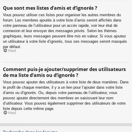
Que sont mes listes d’amis et d’ignorés ?
Vous pouvez utiliser ces listes pour organiser les autres membres du
forum. Les membres ajoutés à votre liste d’amis seront affichés dans
votre panneau de l’utilisateur pour un accès rapide, voir leur état de
connexion et leur envoyer des messages privés. Selon les thèmes
graphiques, leurs messages peuvent être mis en valeur. Si vous ajoutez
un utilisateur à votre liste d’ignorés, tous ses messages seront masqués
par défaut.
Haut
Comment puis-je ajouter/supprimer des utilisateurs
de ma liste d’amis ou d’ignorés ?
Vous pouvez ajouter des utilisateurs à votre liste de deux manières. Dans
le profil de chaque membre, il y a un lien pour l’ajouter dans votre liste
d’amis ou d’ignorés. Ou, depuis votre panneau de l’utilisateur, vous
pouvez ajouter directement des membres en saisissant leur nom
d’utilisateur. Vous pouvez également supprimer des utilisateurs de votre
liste depuis cette même page.
Haut
Recherche dans les forums