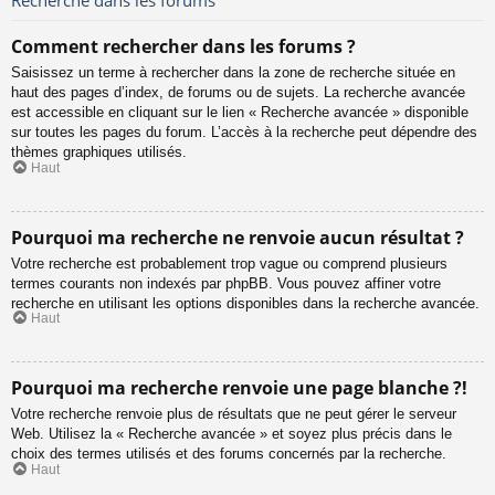
Comment rechercher dans les forums ?
Saisissez un terme à rechercher dans la zone de recherche située en
haut des pages d’index, de forums ou de sujets. La recherche avancée
est accessible en cliquant sur le lien « Recherche avancée » disponible
sur toutes les pages du forum. L’accès à la recherche peut dépendre des
thèmes graphiques utilisés.
Haut
Pourquoi ma recherche ne renvoie aucun résultat ?
Votre recherche est probablement trop vague ou comprend plusieurs
termes courants non indexés par phpBB. Vous pouvez affiner votre
recherche en utilisant les options disponibles dans la recherche avancée.
Haut
Pourquoi ma recherche renvoie une page blanche ?!
Votre recherche renvoie plus de résultats que ne peut gérer le serveur
Web. Utilisez la « Recherche avancée » et soyez plus précis dans le
choix des termes utilisés et des forums concernés par la recherche.
Haut