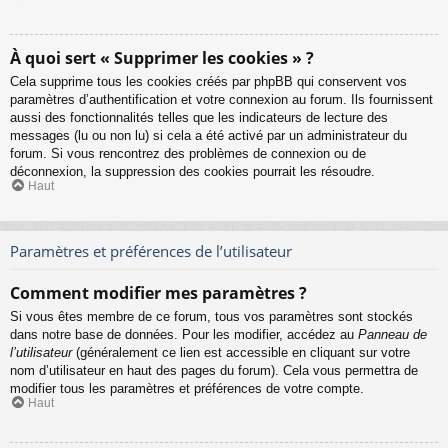
À quoi sert « Supprimer les cookies » ?
Cela supprime tous les cookies créés par phpBB qui conservent vos
paramètres d’authentification et votre connexion au forum. Ils fournissent
aussi des fonctionnalités telles que les indicateurs de lecture des
messages (lu ou non lu) si cela a été activé par un administrateur du
forum. Si vous rencontrez des problèmes de connexion ou de
déconnexion, la suppression des cookies pourrait les résoudre.
Haut
Paramètres et préférences de l’utilisateur
Comment modifier mes paramètres ?
Si vous êtes membre de ce forum, tous vos paramètres sont stockés
dans notre base de données. Pour les modifier, accédez au
Panneau de
l’utilisateur
(généralement ce lien est accessible en cliquant sur votre
nom d’utilisateur en haut des pages du forum). Cela vous permettra de
modifier tous les paramètres et préférences de votre compte.
Haut