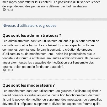
messages pour refléter leur contenu. La possibilité d’utiliser des icônes
de sujet dépend des permissions définies par l’administrateur.
Haut
Niveaux d’utilisateurs et groupes
Que sont les administrateurs ?
Les administrateurs sont les utilisateurs qui ont le plus haut niveau de
contrôle sur tout le forum. Ils contrôlent tous les aspects du forum
comme les permissions, le bannissement, la création de groupes
d’utilisateurs ou de modérateurs, etc., selon les permissions que le
fondateur du forum a attribuées aux autres administrateurs. Ils peuvent
aussi avoir toutes les capacités de modération sur l’ensemble des
forums, selon ce que le fondateur a autorisé.
Haut
Que sont les modérateurs ?
Les modérateurs sont des utilisateurs (ou groupes d’utilisateurs) dont le
travail consiste à vérifier au jour le jour le bon fonctionnement du forum.
Ils ont le pouvoir de modifier ou supprimer des messages, de verrouiller,
déverrouiller, déplacer, supprimer et diviser les sujets des forums qu’ils