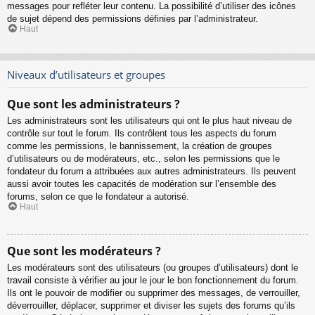
messages pour refléter leur contenu. La possibilité d’utiliser des icônes
de sujet dépend des permissions définies par l’administrateur.
Haut
Niveaux d’utilisateurs et groupes
Que sont les administrateurs ?
Les administrateurs sont les utilisateurs qui ont le plus haut niveau de
contrôle sur tout le forum. Ils contrôlent tous les aspects du forum
comme les permissions, le bannissement, la création de groupes
d’utilisateurs ou de modérateurs, etc., selon les permissions que le
fondateur du forum a attribuées aux autres administrateurs. Ils peuvent
aussi avoir toutes les capacités de modération sur l’ensemble des
forums, selon ce que le fondateur a autorisé.
Haut
Que sont les modérateurs ?
Les modérateurs sont des utilisateurs (ou groupes d’utilisateurs) dont le
travail consiste à vérifier au jour le jour le bon fonctionnement du forum.
Ils ont le pouvoir de modifier ou supprimer des messages, de verrouiller,
déverrouiller, déplacer, supprimer et diviser les sujets des forums qu’ils