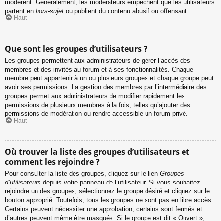
modèrent. Généralement, les modérateurs empêchent que les utilisateurs
partent en
hors-sujet
ou publient du contenu abusif ou offensant.
Haut
Que sont les groupes d’utilisateurs ?
Les groupes permettent aux administrateurs de gérer l’accès des
membres et des invités au forum et à ses fonctionnalités. Chaque
membre peut appartenir à un ou plusieurs groupes et chaque groupe peut
avoir ses permissions. La gestion des membres par l’intermédiaire des
groupes permet aux administrateurs de modifier rapidement les
permissions de plusieurs membres à la fois, telles qu’ajouter des
permissions de modération ou rendre accessible un forum privé.
Haut
Où trouver la liste des groupes d’utilisateurs et
comment les rejoindre ?
Pour consulter la liste des groupes, cliquez sur le lien
Groupes
d’utilisateurs
depuis votre panneau de l’utilisateur. Si vous souhaitez
rejoindre un des groupes, sélectionnez le groupe désiré et cliquez sur le
bouton approprié. Toutefois, tous les groupes ne sont pas en libre accès.
Certains peuvent nécessiter une approbation, certains sont fermés et
d’autres peuvent même être masqués. Si le groupe est dit « Ouvert »,