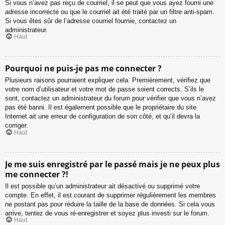
Si vous n’avez pas reçu de courriel, il se peut que vous ayez fourni une
adresse incorrecte ou que le courriel ait été traité par un filtre anti-spam.
Si vous êtes sûr de l’adresse courriel fournie, contactez un
administrateur.
Haut
Pourquoi ne puis-je pas me connecter ?
Plusieurs raisons pourraient expliquer cela. Premièrement, vérifiez que
votre nom d’utilisateur et votre mot de passe soient corrects. S’ils le
sont, contactez un administrateur du forum pour vérifier que vous n’avez
pas été banni. Il est également possible que le propriétaire du site
Internet ait une erreur de configuration de son côté, et qu’il devra la
corriger.
Haut
Je me suis enregistré par le passé mais je ne peux plus
me connecter ?!
Il est possible qu’un administrateur ait désactivé ou supprimé votre
compte. En effet, il est courant de supprimer régulièrement les membres
ne postant pas pour réduire la taille de la base de données. Si cela vous
arrive, tentez de vous ré-enregistrer et soyez plus investi sur le forum.
Haut