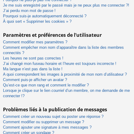
Je me suis enregistré par le passé mais je ne peux plus me connecter ?!
J’ai perdu mon mot de passe !
Pourquoi suis-je automatiquement déconnecté ?
À quoi sert « Supprimer les cookies » ?
Paramètres et préférences de l’utilisateur
Comment modifier mes paramètres ?
Comment empêcher mon nom d’apparaître dans la liste des membres
connectés ?
Les heures ne sont pas correctes !
J’ai changé mon fuseau horaire et l’heure est toujours incorrecte !
Ma langue n’est pas dans la liste !
A quoi correspondent les images à proximité de mon nom d’utilisateur ?
Comment puis-je afficher un avatar ?
Qu’est-ce que mon rang et comment le modifier ?
Lorsque je clique sur le lien
courriel
d’un membre, on me demande de me
connecter !?
Problèmes liés à la publication de messages
Comment créer un nouveau sujet ou poster une réponse ?
Comment modifier ou supprimer un message ?
Comment ajouter une signature à mes messages ?
Comment créer un sondage ?