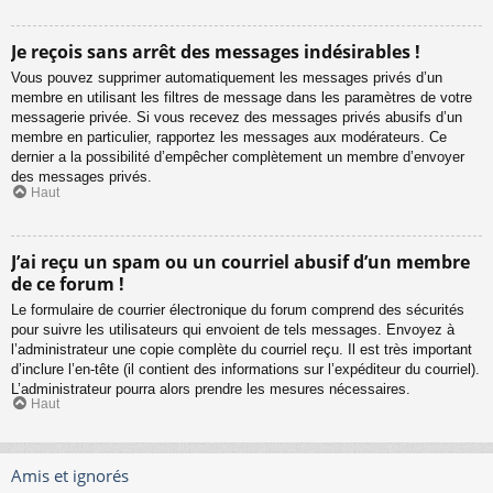
Je reçois sans arrêt des messages indésirables !
Vous pouvez supprimer automatiquement les messages privés d’un
membre en utilisant les filtres de message dans les paramètres de votre
messagerie privée. Si vous recevez des messages privés abusifs d’un
membre en particulier, rapportez les messages aux modérateurs. Ce
dernier a la possibilité d’empêcher complètement un membre d’envoyer
des messages privés.
Haut
J’ai reçu un spam ou un courriel abusif d’un membre
de ce forum !
Le formulaire de courrier électronique du forum comprend des sécurités
pour suivre les utilisateurs qui envoient de tels messages. Envoyez à
l’administrateur une copie complète du courriel reçu. Il est très important
d’inclure l’en-tête (il contient des informations sur l’expéditeur du courriel).
L’administrateur pourra alors prendre les mesures nécessaires.
Haut
Amis et ignorés