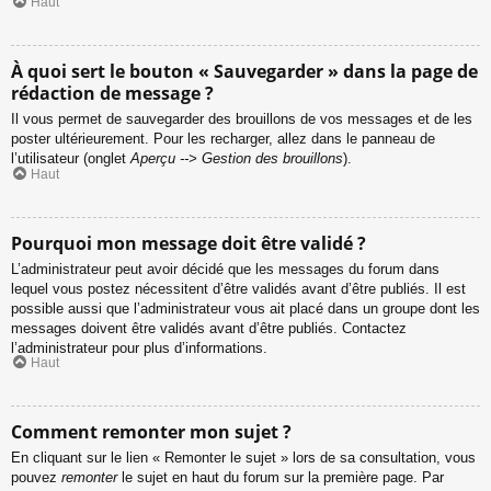
Haut
À quoi sert le bouton « Sauvegarder » dans la page de
rédaction de message ?
Il vous permet de sauvegarder des brouillons de vos messages et de les
poster ultérieurement. Pour les recharger, allez dans le panneau de
l’utilisateur (onglet
Aperçu --> Gestion des brouillons
).
Haut
Pourquoi mon message doit être validé ?
L’administrateur peut avoir décidé que les messages du forum dans
lequel vous postez nécessitent d’être validés avant d’être publiés. Il est
possible aussi que l’administrateur vous ait placé dans un groupe dont les
messages doivent être validés avant d’être publiés. Contactez
l’administrateur pour plus d’informations.
Haut
Comment remonter mon sujet ?
En cliquant sur le lien « Remonter le sujet » lors de sa consultation, vous
pouvez
remonter
le sujet en haut du forum sur la première page. Par