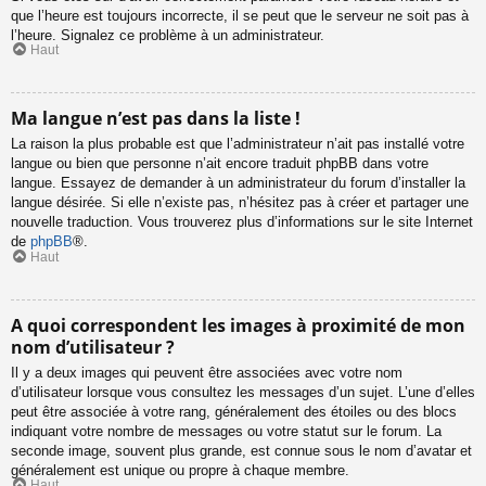
que l’heure est toujours incorrecte, il se peut que le serveur ne soit pas à
l’heure. Signalez ce problème à un administrateur.
Haut
Ma langue n’est pas dans la liste !
La raison la plus probable est que l’administrateur n’ait pas installé votre
langue ou bien que personne n’ait encore traduit phpBB dans votre
langue. Essayez de demander à un administrateur du forum d’installer la
langue désirée. Si elle n’existe pas, n’hésitez pas à créer et partager une
nouvelle traduction. Vous trouverez plus d’informations sur le site Internet
de
phpBB
®.
Haut
A quoi correspondent les images à proximité de mon
nom d’utilisateur ?
Il y a deux images qui peuvent être associées avec votre nom
d’utilisateur lorsque vous consultez les messages d’un sujet. L’une d’elles
peut être associée à votre rang, généralement des étoiles ou des blocs
indiquant votre nombre de messages ou votre statut sur le forum. La
seconde image, souvent plus grande, est connue sous le nom d’avatar et
généralement est unique ou propre à chaque membre.
Haut