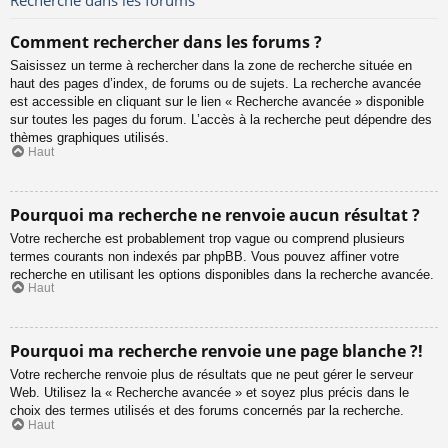
Comment rechercher dans les forums ?
Saisissez un terme à rechercher dans la zone de recherche située en
haut des pages d’index, de forums ou de sujets. La recherche avancée
est accessible en cliquant sur le lien « Recherche avancée » disponible
sur toutes les pages du forum. L’accès à la recherche peut dépendre des
thèmes graphiques utilisés.
Haut
Pourquoi ma recherche ne renvoie aucun résultat ?
Votre recherche est probablement trop vague ou comprend plusieurs
termes courants non indexés par phpBB. Vous pouvez affiner votre
recherche en utilisant les options disponibles dans la recherche avancée.
Haut
Pourquoi ma recherche renvoie une page blanche ?!
Votre recherche renvoie plus de résultats que ne peut gérer le serveur
Web. Utilisez la « Recherche avancée » et soyez plus précis dans le
choix des termes utilisés et des forums concernés par la recherche.
Haut