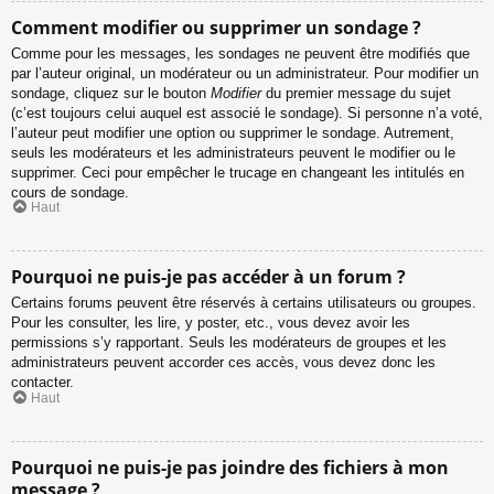
Comment modifier ou supprimer un sondage ?
Comme pour les messages, les sondages ne peuvent être modifiés que
par l’auteur original, un modérateur ou un administrateur. Pour modifier un
sondage, cliquez sur le bouton
Modifier
du premier message du sujet
(c’est toujours celui auquel est associé le sondage). Si personne n’a voté,
l’auteur peut modifier une option ou supprimer le sondage. Autrement,
seuls les modérateurs et les administrateurs peuvent le modifier ou le
supprimer. Ceci pour empêcher le trucage en changeant les intitulés en
cours de sondage.
Haut
Pourquoi ne puis-je pas accéder à un forum ?
Certains forums peuvent être réservés à certains utilisateurs ou groupes.
Pour les consulter, les lire, y poster, etc., vous devez avoir les
permissions s’y rapportant. Seuls les modérateurs de groupes et les
administrateurs peuvent accorder ces accès, vous devez donc les
contacter.
Haut
Pourquoi ne puis-je pas joindre des fichiers à mon
message ?