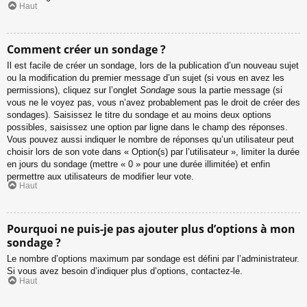
Haut
Comment créer un sondage ?
Il est facile de créer un sondage, lors de la publication d’un nouveau sujet
ou la modification du premier message d’un sujet (si vous en avez les
permissions), cliquez sur l’onglet
Sondage
sous la partie message (si
vous ne le voyez pas, vous n’avez probablement pas le droit de créer des
sondages). Saisissez le titre du sondage et au moins deux options
possibles, saisissez une option par ligne dans le champ des réponses.
Vous pouvez aussi indiquer le nombre de réponses qu’un utilisateur peut
choisir lors de son vote dans « Option(s) par l’utilisateur », limiter la durée
en jours du sondage (mettre « 0 » pour une durée illimitée) et enfin
permettre aux utilisateurs de modifier leur vote.
Haut
Pourquoi ne puis-je pas ajouter plus d’options à mon
sondage ?
Le nombre d’options maximum par sondage est défini par l’administrateur.
Si vous avez besoin d’indiquer plus d’options, contactez-le.
Haut