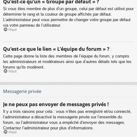
Qu’est-ce qu’un « Groupe par défaut » ?
Si vous êtes membre de plus d’un groupe, celui par défaut est utilisé pour
déterminer le rang et la couleur de groupe affichés par défaut.
L’administrateur peut vous permettre de changer votre groupe par défaut
via votre panneau de l’utilisateur.
Haut
Qu’est-ce que le lien « L’équipe du forum » ?
Cette page donne la liste des membres de l’équipe du forum, y compris
les administrateurs et modérateurs ainsi que d’autres détails tels que les
forums qu’ils modèrent.
Haut
Messagerie privée
Je ne peux pas envoyer de messages privés !
Il y a trois raisons pour cela : vous n’êtes pas enregistré et/ou connecté,
l’administrateur a désactivé la messagerie privée sur l’ensemble du
forum, ou l’administrateur vous a empêché d’envoyer des messages.
Contactez l’administrateur pour plus d’informations.
Haut