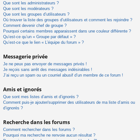
Que sont les administrateurs ?
Que sont les modérateurs ?
Que sont les groupes d’utilisateurs ?
Où trouver la liste des groupes d’utilisateurs et comment les rejoindre ?
Comment devenir chef de groupe ?
Pourquoi certains membres apparaissent dans une couleur différente ?
Qu’est-ce qu’un « Groupe par défaut » ?
Qu’est-ce que le lien « L’équipe du forum » ?
Messagerie privée
Je ne peux pas envoyer de messages privés !
Je reçois sans arrêt des messages indésirables !
J’ai reçu un spam ou un courriel abusif d’un membre de ce forum !
Amis et ignorés
Que sont mes listes d’amis et d’ignorés ?
Comment puis-je ajouter/supprimer des utilisateurs de ma liste d’amis ou
d’ignorés ?
Recherche dans les forums
Comment rechercher dans les forums ?
Pourquoi ma recherche ne renvoie aucun résultat ?