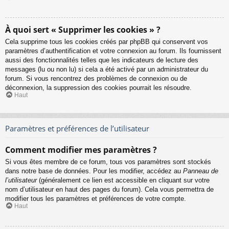
À quoi sert « Supprimer les cookies » ?
Cela supprime tous les cookies créés par phpBB qui conservent vos
paramètres d’authentification et votre connexion au forum. Ils fournissent
aussi des fonctionnalités telles que les indicateurs de lecture des
messages (lu ou non lu) si cela a été activé par un administrateur du
forum. Si vous rencontrez des problèmes de connexion ou de
déconnexion, la suppression des cookies pourrait les résoudre.
Haut
Paramètres et préférences de l’utilisateur
Comment modifier mes paramètres ?
Si vous êtes membre de ce forum, tous vos paramètres sont stockés
dans notre base de données. Pour les modifier, accédez au
Panneau de
l’utilisateur
(généralement ce lien est accessible en cliquant sur votre
nom d’utilisateur en haut des pages du forum). Cela vous permettra de
modifier tous les paramètres et préférences de votre compte.
Haut