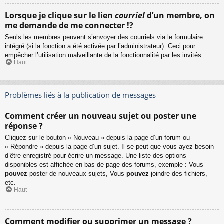
Lorsque je clique sur le lien
courriel
d’un membre, on
me demande de me connecter !?
Seuls les membres peuvent s’envoyer des courriels via le formulaire
intégré (si la fonction a été activée par l’administrateur). Ceci pour
empêcher l’utilisation malveillante de la fonctionnalité par les invités.
Haut
Problèmes liés à la publication de messages
Comment créer un nouveau sujet ou poster une
réponse ?
Cliquez sur le bouton « Nouveau » depuis la page d’un forum ou
« Répondre » depuis la page d’un sujet. Il se peut que vous ayez besoin
d’être enregistré pour écrire un message. Une liste des options
disponibles est affichée en bas de page des forums, exemple : Vous
pouvez
poster de nouveaux sujets, Vous
pouvez
joindre des fichiers,
etc.
Haut
Comment modifier ou supprimer un message ?