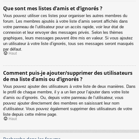
Que sont mes listes d’amis et d’ignorés ?
Vous pouvez utiliser ces listes pour organiser les autres membres du
forum. Les membres ajoutés à votre liste d’amis seront affichés dans
votre panneau de l’utilisateur pour un accès rapide, voir leur état de
connexion et leur envoyer des messages privés. Selon les thèmes
graphiques, leurs messages peuvent être mis en valeur. Si vous ajoutez
un utilisateur à votre liste d’ignorés, tous ses messages seront masqués
par défaut.
Haut
Comment puis-je ajouter/supprimer des utilisateurs
de ma liste d’amis ou d’ignorés ?
Vous pouvez ajouter des utilisateurs à votre liste de deux manières. Dans
le profil de chaque membre, il y a un lien pour l’ajouter dans votre liste
d’amis ou d’ignorés. Ou, depuis votre panneau de l’utilisateur, vous
pouvez ajouter directement des membres en saisissant leur nom
d’utilisateur. Vous pouvez également supprimer des utilisateurs de votre
liste depuis cette même page.
Haut
Recherche dans les forums