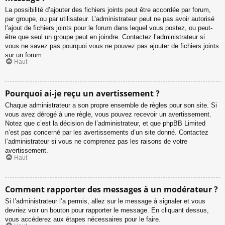
La possibilité d’ajouter des fichiers joints peut être accordée par forum,
par groupe, ou par utilisateur. L’administrateur peut ne pas avoir autorisé
l’ajout de fichiers joints pour le forum dans lequel vous postez, ou peut-
être que seul un groupe peut en joindre. Contactez l’administrateur si
vous ne savez pas pourquoi vous ne pouvez pas ajouter de fichiers joints
sur un forum.
Haut
Pourquoi ai-je reçu un avertissement ?
Chaque administrateur a son propre ensemble de règles pour son site. Si
vous avez dérogé à une règle, vous pouvez recevoir un avertissement.
Notez que c’est la décision de l’administrateur, et que phpBB Limited
n’est pas concerné par les avertissements d’un site donné. Contactez
l’administrateur si vous ne comprenez pas les raisons de votre
avertissement.
Haut
Comment rapporter des messages à un modérateur ?
Si l’administrateur l’a permis, allez sur le message à signaler et vous
devriez voir un bouton pour rapporter le message. En cliquant dessus,
vous accéderez aux étapes nécessaires pour le faire.