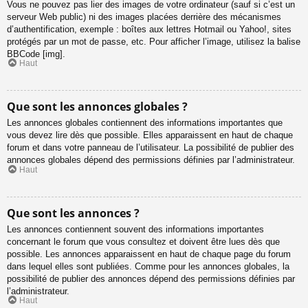
Vous ne pouvez pas lier des images de votre ordinateur (sauf si c’est un
serveur Web public) ni des images placées derrière des mécanismes
d’authentification, exemple : boîtes aux lettres Hotmail ou Yahoo!, sites
protégés par un mot de passe, etc. Pour afficher l’image, utilisez la balise
BBCode [img].
Haut
Que sont les annonces globales ?
Les annonces globales contiennent des informations importantes que
vous devez lire dès que possible. Elles apparaissent en haut de chaque
forum et dans votre panneau de l’utilisateur. La possibilité de publier des
annonces globales dépend des permissions définies par l’administrateur.
Haut
Que sont les annonces ?
Les annonces contiennent souvent des informations importantes
concernant le forum que vous consultez et doivent être lues dès que
possible. Les annonces apparaissent en haut de chaque page du forum
dans lequel elles sont publiées. Comme pour les annonces globales, la
possibilité de publier des annonces dépend des permissions définies par
l’administrateur.
Haut