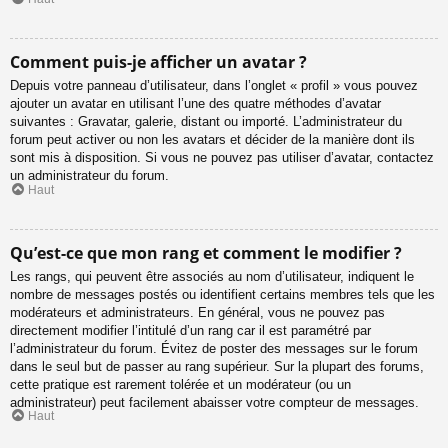
Comment puis-je afficher un avatar ?
Depuis votre panneau d’utilisateur, dans l’onglet « profil » vous pouvez
ajouter un avatar en utilisant l’une des quatre méthodes d’avatar
suivantes : Gravatar, galerie, distant ou importé. L’administrateur du
forum peut activer ou non les avatars et décider de la manière dont ils
sont mis à disposition. Si vous ne pouvez pas utiliser d’avatar, contactez
un administrateur du forum.
Haut
Qu’est-ce que mon rang et comment le modifier ?
Les rangs, qui peuvent être associés au nom d’utilisateur, indiquent le
nombre de messages postés ou identifient certains membres tels que les
modérateurs et administrateurs. En général, vous ne pouvez pas
directement modifier l’intitulé d’un rang car il est paramétré par
l’administrateur du forum. Évitez de poster des messages sur le forum
dans le seul but de passer au rang supérieur. Sur la plupart des forums,
cette pratique est rarement tolérée et un modérateur (ou un
administrateur) peut facilement abaisser votre compteur de messages.
Haut