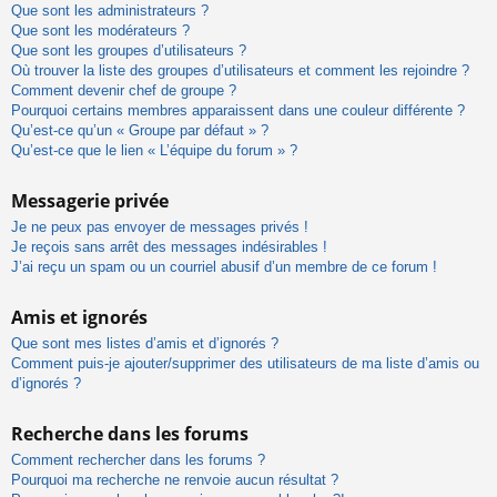
Que sont les administrateurs ?
Que sont les modérateurs ?
Que sont les groupes d’utilisateurs ?
Où trouver la liste des groupes d’utilisateurs et comment les rejoindre ?
Comment devenir chef de groupe ?
Pourquoi certains membres apparaissent dans une couleur différente ?
Qu’est-ce qu’un « Groupe par défaut » ?
Qu’est-ce que le lien « L’équipe du forum » ?
Messagerie privée
Je ne peux pas envoyer de messages privés !
Je reçois sans arrêt des messages indésirables !
J’ai reçu un spam ou un courriel abusif d’un membre de ce forum !
Amis et ignorés
Que sont mes listes d’amis et d’ignorés ?
Comment puis-je ajouter/supprimer des utilisateurs de ma liste d’amis ou
d’ignorés ?
Recherche dans les forums
Comment rechercher dans les forums ?
Pourquoi ma recherche ne renvoie aucun résultat ?