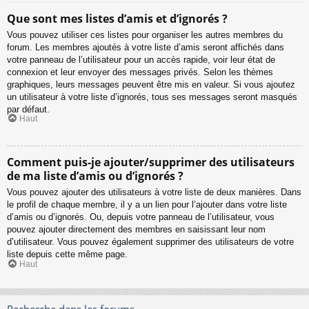
Que sont mes listes d’amis et d’ignorés ?
Vous pouvez utiliser ces listes pour organiser les autres membres du
forum. Les membres ajoutés à votre liste d’amis seront affichés dans
votre panneau de l’utilisateur pour un accès rapide, voir leur état de
connexion et leur envoyer des messages privés. Selon les thèmes
graphiques, leurs messages peuvent être mis en valeur. Si vous ajoutez
un utilisateur à votre liste d’ignorés, tous ses messages seront masqués
par défaut.
Haut
Comment puis-je ajouter/supprimer des utilisateurs
de ma liste d’amis ou d’ignorés ?
Vous pouvez ajouter des utilisateurs à votre liste de deux manières. Dans
le profil de chaque membre, il y a un lien pour l’ajouter dans votre liste
d’amis ou d’ignorés. Ou, depuis votre panneau de l’utilisateur, vous
pouvez ajouter directement des membres en saisissant leur nom
d’utilisateur. Vous pouvez également supprimer des utilisateurs de votre
liste depuis cette même page.
Haut
Recherche dans les forums