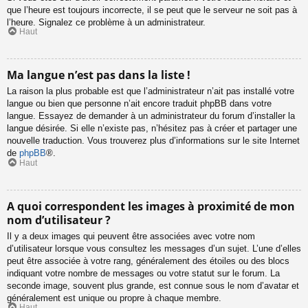
que l’heure est toujours incorrecte, il se peut que le serveur ne soit pas à
l’heure. Signalez ce problème à un administrateur.
Haut
Ma langue n’est pas dans la liste !
La raison la plus probable est que l’administrateur n’ait pas installé votre
langue ou bien que personne n’ait encore traduit phpBB dans votre
langue. Essayez de demander à un administrateur du forum d’installer la
langue désirée. Si elle n’existe pas, n’hésitez pas à créer et partager une
nouvelle traduction. Vous trouverez plus d’informations sur le site Internet
de
phpBB
®.
Haut
A quoi correspondent les images à proximité de mon
nom d’utilisateur ?
Il y a deux images qui peuvent être associées avec votre nom
d’utilisateur lorsque vous consultez les messages d’un sujet. L’une d’elles
peut être associée à votre rang, généralement des étoiles ou des blocs
indiquant votre nombre de messages ou votre statut sur le forum. La
seconde image, souvent plus grande, est connue sous le nom d’avatar et
généralement est unique ou propre à chaque membre.
Haut