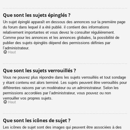
Que sont les sujets épinglés ?
Un sujet épinglé apparaît en dessous des annonces sur la première page
du forum dans lequel il a été publié. il contient des informations
relativement importantes et vous devez le consulter régulièrement.
Comme pour les annonces et les annonces globales, la possibilité de
publier des sujets épinglés dépend des permissions définies par
l’administrateur.
Haut
Que sont les sujets verrouillés ?
Vous ne pouvez plus répondre dans les sujets verrouillés et tout sondage
y étant contenu est alors terminé. Les sujets peuvent être verrouillés pour
différentes raisons par un modérateur ou un administrateur. Selon les
permissions accordées par l’administrateur, vous pouvez ou non
verrouiller vos propres sujets.
Haut
Que sont les icônes de sujet ?
Les icônes de sujet sont des images qui peuvent être associées à des