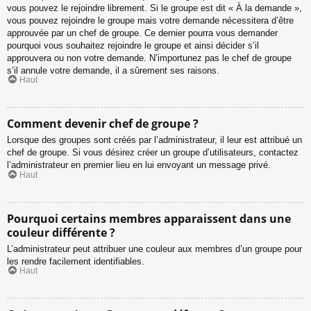
vous pouvez le rejoindre librement. Si le groupe est dit « À la demande »,
vous pouvez rejoindre le groupe mais votre demande nécessitera d’être
approuvée par un chef de groupe. Ce dernier pourra vous demander
pourquoi vous souhaitez rejoindre le groupe et ainsi décider s’il
approuvera ou non votre demande. N’importunez pas le chef de groupe
s’il annule votre demande, il a sûrement ses raisons.
Haut
Comment devenir chef de groupe ?
Lorsque des groupes sont créés par l’administrateur, il leur est attribué un
chef de groupe. Si vous désirez créer un groupe d’utilisateurs, contactez
l’administrateur en premier lieu en lui envoyant un message privé.
Haut
Pourquoi certains membres apparaissent dans une
couleur différente ?
L’administrateur peut attribuer une couleur aux membres d’un groupe pour
les rendre facilement identifiables.
Haut