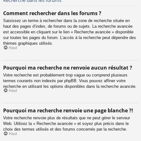
Comment rechercher dans les forums ?
Saisissez un terme à rechercher dans la zone de recherche située en
haut des pages d’index, de forums ou de sujets. La recherche avancée
est accessible en cliquant sur le lien « Recherche avancée » disponible
sur toutes les pages du forum. L’accès à la recherche peut dépendre des
thèmes graphiques utilisés.
Haut
Pourquoi ma recherche ne renvoie aucun résultat ?
Votre recherche est probablement trop vague ou comprend plusieurs
termes courants non indexés par phpBB. Vous pouvez affiner votre
recherche en utilisant les options disponibles dans la recherche avancée.
Haut
Pourquoi ma recherche renvoie une page blanche ?!
Votre recherche renvoie plus de résultats que ne peut gérer le serveur
Web. Utilisez la « Recherche avancée » et soyez plus précis dans le
choix des termes utilisés et des forums concernés par la recherche.
Haut