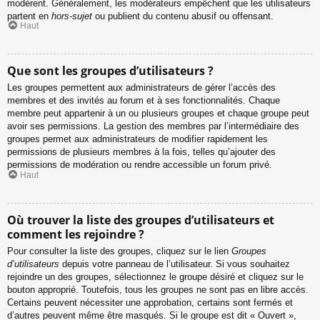
modèrent. Généralement, les modérateurs empêchent que les utilisateurs
partent en
hors-sujet
ou publient du contenu abusif ou offensant.
Haut
Que sont les groupes d’utilisateurs ?
Les groupes permettent aux administrateurs de gérer l’accès des
membres et des invités au forum et à ses fonctionnalités. Chaque
membre peut appartenir à un ou plusieurs groupes et chaque groupe peut
avoir ses permissions. La gestion des membres par l’intermédiaire des
groupes permet aux administrateurs de modifier rapidement les
permissions de plusieurs membres à la fois, telles qu’ajouter des
permissions de modération ou rendre accessible un forum privé.
Haut
Où trouver la liste des groupes d’utilisateurs et
comment les rejoindre ?
Pour consulter la liste des groupes, cliquez sur le lien
Groupes
d’utilisateurs
depuis votre panneau de l’utilisateur. Si vous souhaitez
rejoindre un des groupes, sélectionnez le groupe désiré et cliquez sur le
bouton approprié. Toutefois, tous les groupes ne sont pas en libre accès.
Certains peuvent nécessiter une approbation, certains sont fermés et
d’autres peuvent même être masqués. Si le groupe est dit « Ouvert »,