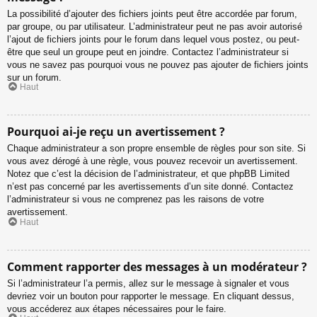
La possibilité d’ajouter des fichiers joints peut être accordée par forum,
par groupe, ou par utilisateur. L’administrateur peut ne pas avoir autorisé
l’ajout de fichiers joints pour le forum dans lequel vous postez, ou peut-
être que seul un groupe peut en joindre. Contactez l’administrateur si
vous ne savez pas pourquoi vous ne pouvez pas ajouter de fichiers joints
sur un forum.
Haut
Pourquoi ai-je reçu un avertissement ?
Chaque administrateur a son propre ensemble de règles pour son site. Si
vous avez dérogé à une règle, vous pouvez recevoir un avertissement.
Notez que c’est la décision de l’administrateur, et que phpBB Limited
n’est pas concerné par les avertissements d’un site donné. Contactez
l’administrateur si vous ne comprenez pas les raisons de votre
avertissement.
Haut
Comment rapporter des messages à un modérateur ?
Si l’administrateur l’a permis, allez sur le message à signaler et vous
devriez voir un bouton pour rapporter le message. En cliquant dessus,
vous accéderez aux étapes nécessaires pour le faire.