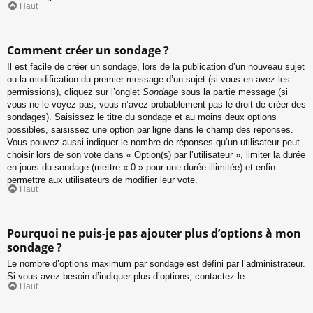
Haut
Comment créer un sondage ?
Il est facile de créer un sondage, lors de la publication d’un nouveau sujet
ou la modification du premier message d’un sujet (si vous en avez les
permissions), cliquez sur l’onglet
Sondage
sous la partie message (si
vous ne le voyez pas, vous n’avez probablement pas le droit de créer des
sondages). Saisissez le titre du sondage et au moins deux options
possibles, saisissez une option par ligne dans le champ des réponses.
Vous pouvez aussi indiquer le nombre de réponses qu’un utilisateur peut
choisir lors de son vote dans « Option(s) par l’utilisateur », limiter la durée
en jours du sondage (mettre « 0 » pour une durée illimitée) et enfin
permettre aux utilisateurs de modifier leur vote.
Haut
Pourquoi ne puis-je pas ajouter plus d’options à mon
sondage ?
Le nombre d’options maximum par sondage est défini par l’administrateur.
Si vous avez besoin d’indiquer plus d’options, contactez-le.
Haut