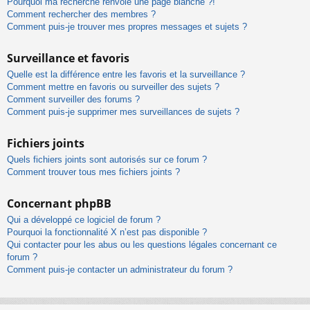
Pourquoi ma recherche renvoie une page blanche ?!
Comment rechercher des membres ?
Comment puis-je trouver mes propres messages et sujets ?
Surveillance et favoris
Quelle est la différence entre les favoris et la surveillance ?
Comment mettre en favoris ou surveiller des sujets ?
Comment surveiller des forums ?
Comment puis-je supprimer mes surveillances de sujets ?
Fichiers joints
Quels fichiers joints sont autorisés sur ce forum ?
Comment trouver tous mes fichiers joints ?
Concernant phpBB
Qui a développé ce logiciel de forum ?
Pourquoi la fonctionnalité X n’est pas disponible ?
Qui contacter pour les abus ou les questions légales concernant ce
forum ?
Comment puis-je contacter un administrateur du forum ?