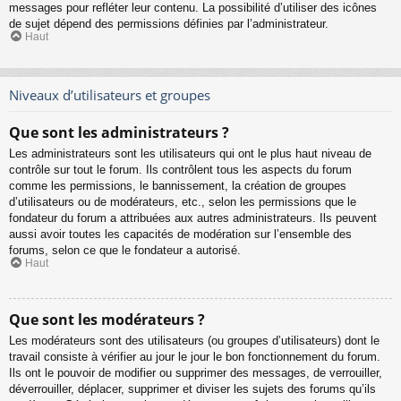
messages pour refléter leur contenu. La possibilité d’utiliser des icônes
de sujet dépend des permissions définies par l’administrateur.
Haut
Niveaux d’utilisateurs et groupes
Que sont les administrateurs ?
Les administrateurs sont les utilisateurs qui ont le plus haut niveau de
contrôle sur tout le forum. Ils contrôlent tous les aspects du forum
comme les permissions, le bannissement, la création de groupes
d’utilisateurs ou de modérateurs, etc., selon les permissions que le
fondateur du forum a attribuées aux autres administrateurs. Ils peuvent
aussi avoir toutes les capacités de modération sur l’ensemble des
forums, selon ce que le fondateur a autorisé.
Haut
Que sont les modérateurs ?
Les modérateurs sont des utilisateurs (ou groupes d’utilisateurs) dont le
travail consiste à vérifier au jour le jour le bon fonctionnement du forum.
Ils ont le pouvoir de modifier ou supprimer des messages, de verrouiller,
déverrouiller, déplacer, supprimer et diviser les sujets des forums qu’ils