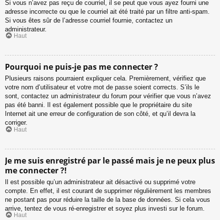
Si vous n’avez pas reçu de courriel, il se peut que vous ayez fourni une
adresse incorrecte ou que le courriel ait été traité par un filtre anti-spam.
Si vous êtes sûr de l’adresse courriel fournie, contactez un
administrateur.
Haut
Pourquoi ne puis-je pas me connecter ?
Plusieurs raisons pourraient expliquer cela. Premièrement, vérifiez que
votre nom d’utilisateur et votre mot de passe soient corrects. S’ils le
sont, contactez un administrateur du forum pour vérifier que vous n’avez
pas été banni. Il est également possible que le propriétaire du site
Internet ait une erreur de configuration de son côté, et qu’il devra la
corriger.
Haut
Je me suis enregistré par le passé mais je ne peux plus
me connecter ?!
Il est possible qu’un administrateur ait désactivé ou supprimé votre
compte. En effet, il est courant de supprimer régulièrement les membres
ne postant pas pour réduire la taille de la base de données. Si cela vous
arrive, tentez de vous ré-enregistrer et soyez plus investi sur le forum.
Haut