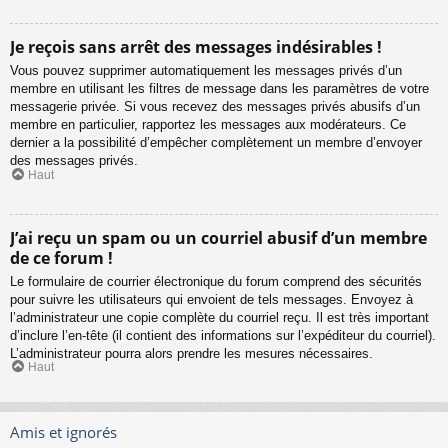
Je reçois sans arrêt des messages indésirables !
Vous pouvez supprimer automatiquement les messages privés d’un
membre en utilisant les filtres de message dans les paramètres de votre
messagerie privée. Si vous recevez des messages privés abusifs d’un
membre en particulier, rapportez les messages aux modérateurs. Ce
dernier a la possibilité d’empêcher complètement un membre d’envoyer
des messages privés.
Haut
J’ai reçu un spam ou un courriel abusif d’un membre
de ce forum !
Le formulaire de courrier électronique du forum comprend des sécurités
pour suivre les utilisateurs qui envoient de tels messages. Envoyez à
l’administrateur une copie complète du courriel reçu. Il est très important
d’inclure l’en-tête (il contient des informations sur l’expéditeur du courriel).
L’administrateur pourra alors prendre les mesures nécessaires.
Haut
Amis et ignorés