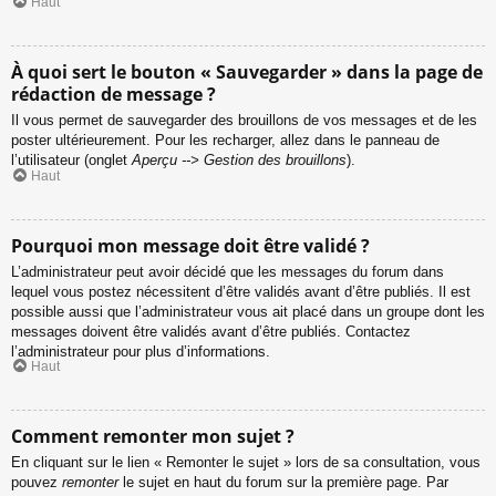
Haut
À quoi sert le bouton « Sauvegarder » dans la page de
rédaction de message ?
Il vous permet de sauvegarder des brouillons de vos messages et de les
poster ultérieurement. Pour les recharger, allez dans le panneau de
l’utilisateur (onglet
Aperçu --> Gestion des brouillons
).
Haut
Pourquoi mon message doit être validé ?
L’administrateur peut avoir décidé que les messages du forum dans
lequel vous postez nécessitent d’être validés avant d’être publiés. Il est
possible aussi que l’administrateur vous ait placé dans un groupe dont les
messages doivent être validés avant d’être publiés. Contactez
l’administrateur pour plus d’informations.
Haut
Comment remonter mon sujet ?
En cliquant sur le lien « Remonter le sujet » lors de sa consultation, vous
pouvez
remonter
le sujet en haut du forum sur la première page. Par