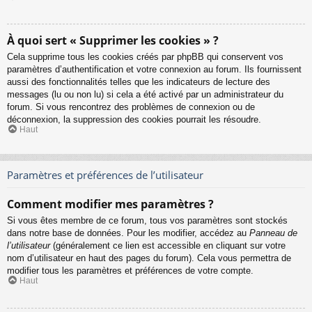
À quoi sert « Supprimer les cookies » ?
Cela supprime tous les cookies créés par phpBB qui conservent vos
paramètres d’authentification et votre connexion au forum. Ils fournissent
aussi des fonctionnalités telles que les indicateurs de lecture des
messages (lu ou non lu) si cela a été activé par un administrateur du
forum. Si vous rencontrez des problèmes de connexion ou de
déconnexion, la suppression des cookies pourrait les résoudre.
Haut
Paramètres et préférences de l’utilisateur
Comment modifier mes paramètres ?
Si vous êtes membre de ce forum, tous vos paramètres sont stockés
dans notre base de données. Pour les modifier, accédez au
Panneau de
l’utilisateur
(généralement ce lien est accessible en cliquant sur votre
nom d’utilisateur en haut des pages du forum). Cela vous permettra de
modifier tous les paramètres et préférences de votre compte.
Haut