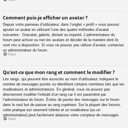
Comment puis-je afficher un avatar ?
Depuis votre panneau d’utilisateur, dans l’onglet « profil » vous pouvez
ajouter un avatar en utilisant l’une des quatre méthodes d’avatar
suivantes : Gravatar, galerie, distant ou importé. L’administrateur du
forum peut activer ou non les avatars et décider de la manière dont ils
sont mis à disposition. Si vous ne pouvez pas utiliser d’avatar, contactez
un administrateur du forum.
Haut
Qu’est-ce que mon rang et comment le modifier ?
Les rangs, qui peuvent être associés au nom d’utilisateur, indiquent le
nombre de messages postés ou identifient certains membres tels que les
modérateurs et administrateurs. En général, vous ne pouvez pas
directement modifier l’intitulé d’un rang car il est paramétré par
l’administrateur du forum. Évitez de poster des messages sur le forum
dans le seul but de passer au rang supérieur. Sur la plupart des forums,
cette pratique est rarement tolérée et un modérateur (ou un
administrateur) peut facilement abaisser votre compteur de messages.
Haut