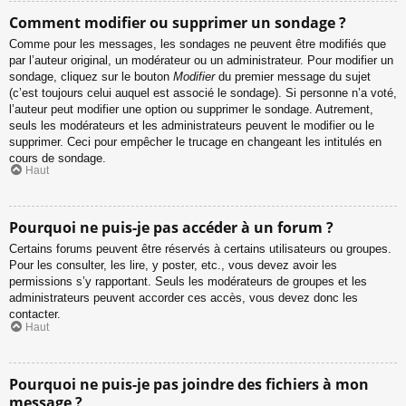
Comment modifier ou supprimer un sondage ?
Comme pour les messages, les sondages ne peuvent être modifiés que
par l’auteur original, un modérateur ou un administrateur. Pour modifier un
sondage, cliquez sur le bouton
Modifier
du premier message du sujet
(c’est toujours celui auquel est associé le sondage). Si personne n’a voté,
l’auteur peut modifier une option ou supprimer le sondage. Autrement,
seuls les modérateurs et les administrateurs peuvent le modifier ou le
supprimer. Ceci pour empêcher le trucage en changeant les intitulés en
cours de sondage.
Haut
Pourquoi ne puis-je pas accéder à un forum ?
Certains forums peuvent être réservés à certains utilisateurs ou groupes.
Pour les consulter, les lire, y poster, etc., vous devez avoir les
permissions s’y rapportant. Seuls les modérateurs de groupes et les
administrateurs peuvent accorder ces accès, vous devez donc les
contacter.
Haut
Pourquoi ne puis-je pas joindre des fichiers à mon
message ?