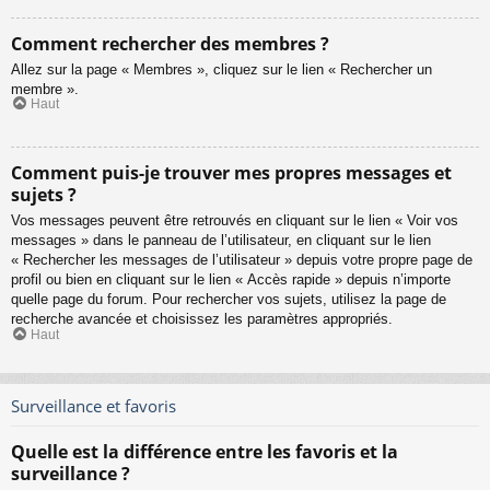
Comment rechercher des membres ?
Allez sur la page « Membres », cliquez sur le lien « Rechercher un
membre ».
Haut
Comment puis-je trouver mes propres messages et
sujets ?
Vos messages peuvent être retrouvés en cliquant sur le lien « Voir vos
messages » dans le panneau de l’utilisateur, en cliquant sur le lien
« Rechercher les messages de l’utilisateur » depuis votre propre page de
profil ou bien en cliquant sur le lien « Accès rapide » depuis n’importe
quelle page du forum. Pour rechercher vos sujets, utilisez la page de
recherche avancée et choisissez les paramètres appropriés.
Haut
Surveillance et favoris
Quelle est la différence entre les favoris et la
surveillance ?