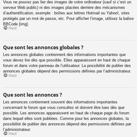
Vous ne pouvez pas lier des images de votre ordinateur (sauf si c’est un
serveur Web public) ni des images placées derrière des mécanismes
d’authentification, exemple : boîtes aux lettres Hotmail ou Yahoo!, sites
protégés par un mot de passe, etc. Pour afficher l’image, utilisez la balise
BBCode [img].
Haut
Que sont les annonces globales ?
Les annonces globales contiennent des informations importantes que
vous devez lire dès que possible. Elles apparaissent en haut de chaque
forum et dans votre panneau de l’utilisateur. La possibilité de publier des
annonces globales dépend des permissions définies par l’administrateur.
Haut
Que sont les annonces ?
Les annonces contiennent souvent des informations importantes
concernant le forum que vous consultez et doivent être lues dès que
possible. Les annonces apparaissent en haut de chaque page du forum
dans lequel elles sont publiées. Comme pour les annonces globales, la
possibilité de publier des annonces dépend des permissions définies par
l’administrateur.
Haut