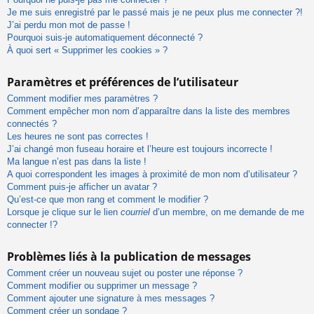
Je me suis enregistré par le passé mais je ne peux plus me connecter ?!
J’ai perdu mon mot de passe !
Pourquoi suis-je automatiquement déconnecté ?
À quoi sert « Supprimer les cookies » ?
Paramètres et préférences de l’utilisateur
Comment modifier mes paramètres ?
Comment empêcher mon nom d’apparaître dans la liste des membres
connectés ?
Les heures ne sont pas correctes !
J’ai changé mon fuseau horaire et l’heure est toujours incorrecte !
Ma langue n’est pas dans la liste !
A quoi correspondent les images à proximité de mon nom d’utilisateur ?
Comment puis-je afficher un avatar ?
Qu’est-ce que mon rang et comment le modifier ?
Lorsque je clique sur le lien
courriel
d’un membre, on me demande de me
connecter !?
Problèmes liés à la publication de messages
Comment créer un nouveau sujet ou poster une réponse ?
Comment modifier ou supprimer un message ?
Comment ajouter une signature à mes messages ?
Comment créer un sondage ?