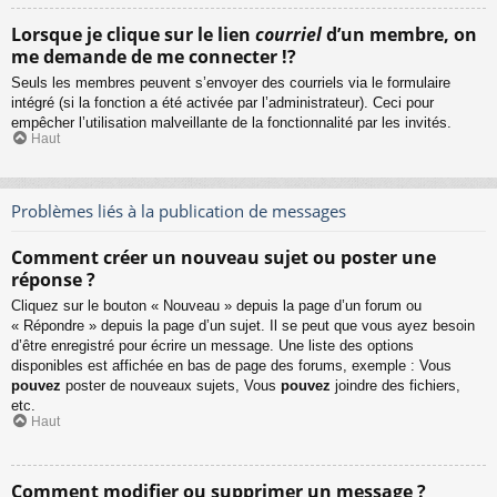
Lorsque je clique sur le lien
courriel
d’un membre, on
me demande de me connecter !?
Seuls les membres peuvent s’envoyer des courriels via le formulaire
intégré (si la fonction a été activée par l’administrateur). Ceci pour
empêcher l’utilisation malveillante de la fonctionnalité par les invités.
Haut
Problèmes liés à la publication de messages
Comment créer un nouveau sujet ou poster une
réponse ?
Cliquez sur le bouton « Nouveau » depuis la page d’un forum ou
« Répondre » depuis la page d’un sujet. Il se peut que vous ayez besoin
d’être enregistré pour écrire un message. Une liste des options
disponibles est affichée en bas de page des forums, exemple : Vous
pouvez
poster de nouveaux sujets, Vous
pouvez
joindre des fichiers,
etc.
Haut
Comment modifier ou supprimer un message ?