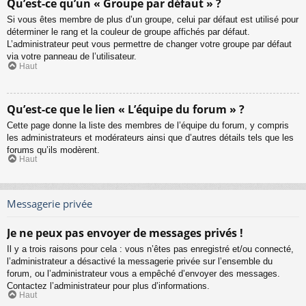
Qu’est-ce qu’un « Groupe par défaut » ?
Si vous êtes membre de plus d’un groupe, celui par défaut est utilisé pour
déterminer le rang et la couleur de groupe affichés par défaut.
L’administrateur peut vous permettre de changer votre groupe par défaut
via votre panneau de l’utilisateur.
Haut
Qu’est-ce que le lien « L’équipe du forum » ?
Cette page donne la liste des membres de l’équipe du forum, y compris
les administrateurs et modérateurs ainsi que d’autres détails tels que les
forums qu’ils modèrent.
Haut
Messagerie privée
Je ne peux pas envoyer de messages privés !
Il y a trois raisons pour cela : vous n’êtes pas enregistré et/ou connecté,
l’administrateur a désactivé la messagerie privée sur l’ensemble du
forum, ou l’administrateur vous a empêché d’envoyer des messages.
Contactez l’administrateur pour plus d’informations.
Haut