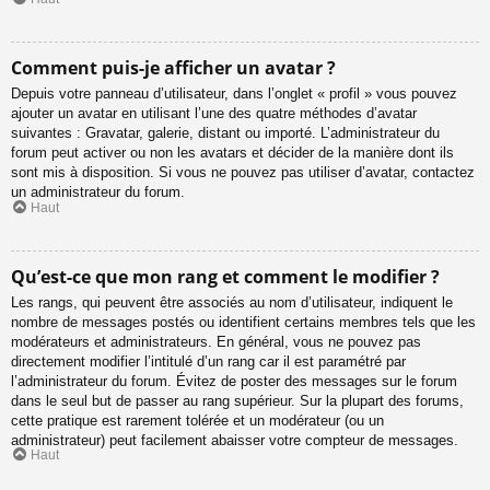
Comment puis-je afficher un avatar ?
Depuis votre panneau d’utilisateur, dans l’onglet « profil » vous pouvez
ajouter un avatar en utilisant l’une des quatre méthodes d’avatar
suivantes : Gravatar, galerie, distant ou importé. L’administrateur du
forum peut activer ou non les avatars et décider de la manière dont ils
sont mis à disposition. Si vous ne pouvez pas utiliser d’avatar, contactez
un administrateur du forum.
Haut
Qu’est-ce que mon rang et comment le modifier ?
Les rangs, qui peuvent être associés au nom d’utilisateur, indiquent le
nombre de messages postés ou identifient certains membres tels que les
modérateurs et administrateurs. En général, vous ne pouvez pas
directement modifier l’intitulé d’un rang car il est paramétré par
l’administrateur du forum. Évitez de poster des messages sur le forum
dans le seul but de passer au rang supérieur. Sur la plupart des forums,
cette pratique est rarement tolérée et un modérateur (ou un
administrateur) peut facilement abaisser votre compteur de messages.
Haut