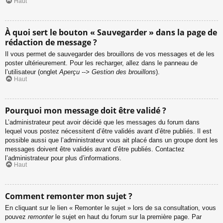
Haut
À quoi sert le bouton « Sauvegarder » dans la page de
rédaction de message ?
Il vous permet de sauvegarder des brouillons de vos messages et de les
poster ultérieurement. Pour les recharger, allez dans le panneau de
l’utilisateur (onglet
Aperçu --> Gestion des brouillons
).
Haut
Pourquoi mon message doit être validé ?
L’administrateur peut avoir décidé que les messages du forum dans
lequel vous postez nécessitent d’être validés avant d’être publiés. Il est
possible aussi que l’administrateur vous ait placé dans un groupe dont les
messages doivent être validés avant d’être publiés. Contactez
l’administrateur pour plus d’informations.
Haut
Comment remonter mon sujet ?
En cliquant sur le lien « Remonter le sujet » lors de sa consultation, vous
pouvez
remonter
le sujet en haut du forum sur la première page. Par