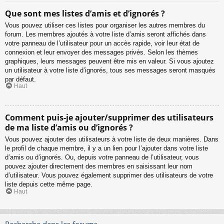
Que sont mes listes d’amis et d’ignorés ?
Vous pouvez utiliser ces listes pour organiser les autres membres du
forum. Les membres ajoutés à votre liste d’amis seront affichés dans
votre panneau de l’utilisateur pour un accès rapide, voir leur état de
connexion et leur envoyer des messages privés. Selon les thèmes
graphiques, leurs messages peuvent être mis en valeur. Si vous ajoutez
un utilisateur à votre liste d’ignorés, tous ses messages seront masqués
par défaut.
Haut
Comment puis-je ajouter/supprimer des utilisateurs
de ma liste d’amis ou d’ignorés ?
Vous pouvez ajouter des utilisateurs à votre liste de deux manières. Dans
le profil de chaque membre, il y a un lien pour l’ajouter dans votre liste
d’amis ou d’ignorés. Ou, depuis votre panneau de l’utilisateur, vous
pouvez ajouter directement des membres en saisissant leur nom
d’utilisateur. Vous pouvez également supprimer des utilisateurs de votre
liste depuis cette même page.
Haut
Recherche dans les forums