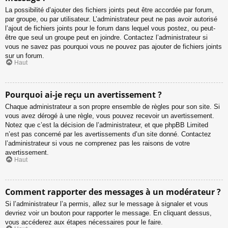
La possibilité d’ajouter des fichiers joints peut être accordée par forum,
par groupe, ou par utilisateur. L’administrateur peut ne pas avoir autorisé
l’ajout de fichiers joints pour le forum dans lequel vous postez, ou peut-
être que seul un groupe peut en joindre. Contactez l’administrateur si
vous ne savez pas pourquoi vous ne pouvez pas ajouter de fichiers joints
sur un forum.
Haut
Pourquoi ai-je reçu un avertissement ?
Chaque administrateur a son propre ensemble de règles pour son site. Si
vous avez dérogé à une règle, vous pouvez recevoir un avertissement.
Notez que c’est la décision de l’administrateur, et que phpBB Limited
n’est pas concerné par les avertissements d’un site donné. Contactez
l’administrateur si vous ne comprenez pas les raisons de votre
avertissement.
Haut
Comment rapporter des messages à un modérateur ?
Si l’administrateur l’a permis, allez sur le message à signaler et vous
devriez voir un bouton pour rapporter le message. En cliquant dessus,
vous accéderez aux étapes nécessaires pour le faire.