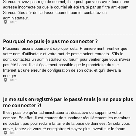
Si vous n’avez pas reçu de courriel, il se peut que vous ayez fourni une
adresse incorrecte ou que le courriel ait été traité par un filtre anti-spam.
Si vous êtes sûr de l’adresse courriel fournie, contactez un
administrateur.
Haut
Pourquoi ne puis-je pas me connecter ?
Plusieurs raisons pourraient expliquer cela. Premièrement, vérifiez que
votre nom d’utilisateur et votre mot de passe soient corrects. S’ils le
sont, contactez un administrateur du forum pour vérifier que vous n’avez
pas été banni. Il est également possible que le propriétaire du site
Internet ait une erreur de configuration de son côté, et qu’il devra la
corriger.
Haut
Je me suis enregistré par le passé mais je ne peux plus
me connecter ?!
Il est possible qu’un administrateur ait désactivé ou supprimé votre
compte. En effet, il est courant de supprimer régulièrement les membres
ne postant pas pour réduire la taille de la base de données. Si cela vous
arrive, tentez de vous ré-enregistrer et soyez plus investi sur le forum.
Haut