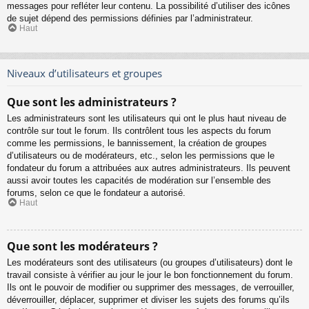
messages pour refléter leur contenu. La possibilité d’utiliser des icônes
de sujet dépend des permissions définies par l’administrateur.
Haut
Niveaux d’utilisateurs et groupes
Que sont les administrateurs ?
Les administrateurs sont les utilisateurs qui ont le plus haut niveau de
contrôle sur tout le forum. Ils contrôlent tous les aspects du forum
comme les permissions, le bannissement, la création de groupes
d’utilisateurs ou de modérateurs, etc., selon les permissions que le
fondateur du forum a attribuées aux autres administrateurs. Ils peuvent
aussi avoir toutes les capacités de modération sur l’ensemble des
forums, selon ce que le fondateur a autorisé.
Haut
Que sont les modérateurs ?
Les modérateurs sont des utilisateurs (ou groupes d’utilisateurs) dont le
travail consiste à vérifier au jour le jour le bon fonctionnement du forum.
Ils ont le pouvoir de modifier ou supprimer des messages, de verrouiller,
déverrouiller, déplacer, supprimer et diviser les sujets des forums qu’ils