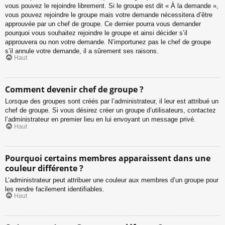
vous pouvez le rejoindre librement. Si le groupe est dit « À la demande »,
vous pouvez rejoindre le groupe mais votre demande nécessitera d’être
approuvée par un chef de groupe. Ce dernier pourra vous demander
pourquoi vous souhaitez rejoindre le groupe et ainsi décider s’il
approuvera ou non votre demande. N’importunez pas le chef de groupe
s’il annule votre demande, il a sûrement ses raisons.
Haut
Comment devenir chef de groupe ?
Lorsque des groupes sont créés par l’administrateur, il leur est attribué un
chef de groupe. Si vous désirez créer un groupe d’utilisateurs, contactez
l’administrateur en premier lieu en lui envoyant un message privé.
Haut
Pourquoi certains membres apparaissent dans une
couleur différente ?
L’administrateur peut attribuer une couleur aux membres d’un groupe pour
les rendre facilement identifiables.
Haut