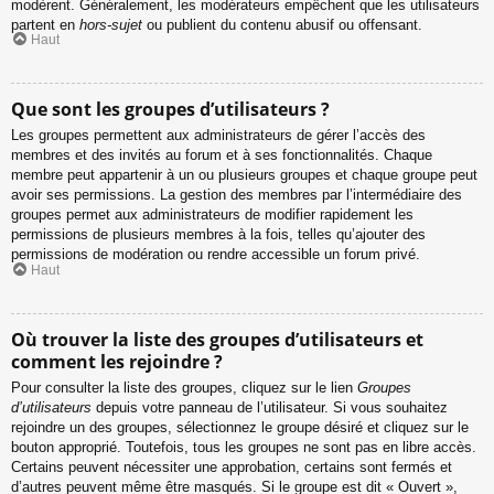
modèrent. Généralement, les modérateurs empêchent que les utilisateurs
partent en
hors-sujet
ou publient du contenu abusif ou offensant.
Haut
Que sont les groupes d’utilisateurs ?
Les groupes permettent aux administrateurs de gérer l’accès des
membres et des invités au forum et à ses fonctionnalités. Chaque
membre peut appartenir à un ou plusieurs groupes et chaque groupe peut
avoir ses permissions. La gestion des membres par l’intermédiaire des
groupes permet aux administrateurs de modifier rapidement les
permissions de plusieurs membres à la fois, telles qu’ajouter des
permissions de modération ou rendre accessible un forum privé.
Haut
Où trouver la liste des groupes d’utilisateurs et
comment les rejoindre ?
Pour consulter la liste des groupes, cliquez sur le lien
Groupes
d’utilisateurs
depuis votre panneau de l’utilisateur. Si vous souhaitez
rejoindre un des groupes, sélectionnez le groupe désiré et cliquez sur le
bouton approprié. Toutefois, tous les groupes ne sont pas en libre accès.
Certains peuvent nécessiter une approbation, certains sont fermés et
d’autres peuvent même être masqués. Si le groupe est dit « Ouvert »,