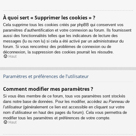
À quoi sert « Supprimer les cookies » ?
Cela supprime tous les cookies créés par phpBB qui conservent vos
paramètres d’authentification et votre connexion au forum. Ils fournissent
aussi des fonctionnalités telles que les indicateurs de lecture des
messages (lu ou non lu) si cela a été activé par un administrateur du
forum. Si vous rencontrez des problèmes de connexion ou de
déconnexion, la suppression des cookies pourrait les résoudre.
Haut
Paramètres et préférences de l’utilisateur
Comment modifier mes paramètres ?
Si vous êtes membre de ce forum, tous vos paramètres sont stockés
dans notre base de données. Pour les modifier, accédez au
Panneau de
l’utilisateur
(généralement ce lien est accessible en cliquant sur votre
nom d’utilisateur en haut des pages du forum). Cela vous permettra de
modifier tous les paramètres et préférences de votre compte.
Haut