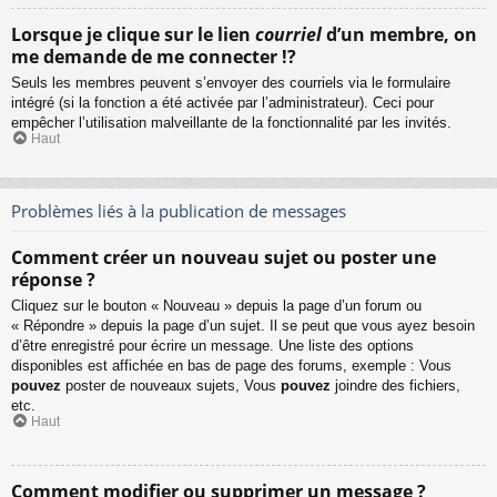
Lorsque je clique sur le lien
courriel
d’un membre, on
me demande de me connecter !?
Seuls les membres peuvent s’envoyer des courriels via le formulaire
intégré (si la fonction a été activée par l’administrateur). Ceci pour
empêcher l’utilisation malveillante de la fonctionnalité par les invités.
Haut
Problèmes liés à la publication de messages
Comment créer un nouveau sujet ou poster une
réponse ?
Cliquez sur le bouton « Nouveau » depuis la page d’un forum ou
« Répondre » depuis la page d’un sujet. Il se peut que vous ayez besoin
d’être enregistré pour écrire un message. Une liste des options
disponibles est affichée en bas de page des forums, exemple : Vous
pouvez
poster de nouveaux sujets, Vous
pouvez
joindre des fichiers,
etc.
Haut
Comment modifier ou supprimer un message ?