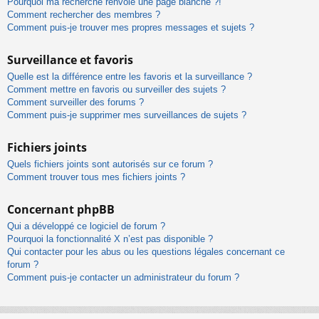
Pourquoi ma recherche renvoie une page blanche ?!
Comment rechercher des membres ?
Comment puis-je trouver mes propres messages et sujets ?
Surveillance et favoris
Quelle est la différence entre les favoris et la surveillance ?
Comment mettre en favoris ou surveiller des sujets ?
Comment surveiller des forums ?
Comment puis-je supprimer mes surveillances de sujets ?
Fichiers joints
Quels fichiers joints sont autorisés sur ce forum ?
Comment trouver tous mes fichiers joints ?
Concernant phpBB
Qui a développé ce logiciel de forum ?
Pourquoi la fonctionnalité X n’est pas disponible ?
Qui contacter pour les abus ou les questions légales concernant ce
forum ?
Comment puis-je contacter un administrateur du forum ?