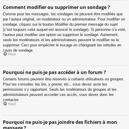
Comment modifier ou supprimer un sondage ?
Comme pour les messages, les sondages ne peuvent être modifiés que
par l’auteur original, un modérateur ou un administrateur. Pour modifier un
sondage, cliquez sur le bouton
Modifier
du premier message du sujet
(c’est toujours celui auquel est associé le sondage). Si personne n’a voté,
l’auteur peut modifier une option ou supprimer le sondage. Autrement,
seuls les modérateurs et les administrateurs peuvent le modifier ou le
supprimer. Ceci pour empêcher le trucage en changeant les intitulés en
cours de sondage.
Haut
Pourquoi ne puis-je pas accéder à un forum ?
Certains forums peuvent être réservés à certains utilisateurs ou groupes.
Pour les consulter, les lire, y poster, etc., vous devez avoir les
permissions s’y rapportant. Seuls les modérateurs de groupes et les
administrateurs peuvent accorder ces accès, vous devez donc les
contacter.
Haut
Pourquoi ne puis-je pas joindre des fichiers à mon
message ?