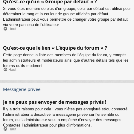
Qu’est-ce qu’un « Groupe par défaut » ?
Si vous êtes membre de plus d’un groupe, celui par défaut est utilisé pour
déterminer le rang et la couleur de groupe affichés par défaut.
L’administrateur peut vous permettre de changer votre groupe par défaut
via votre panneau de l’utilisateur.
Haut
Qu’est-ce que le lien « L’équipe du forum » ?
Cette page donne la liste des membres de l’équipe du forum, y compris
les administrateurs et modérateurs ainsi que d’autres détails tels que les
forums qu’ils modèrent.
Haut
Messagerie privée
Je ne peux pas envoyer de messages privés !
Il y a trois raisons pour cela : vous n’êtes pas enregistré et/ou connecté,
l’administrateur a désactivé la messagerie privée sur l’ensemble du
forum, ou l’administrateur vous a empêché d’envoyer des messages.
Contactez l’administrateur pour plus d’informations.
Haut