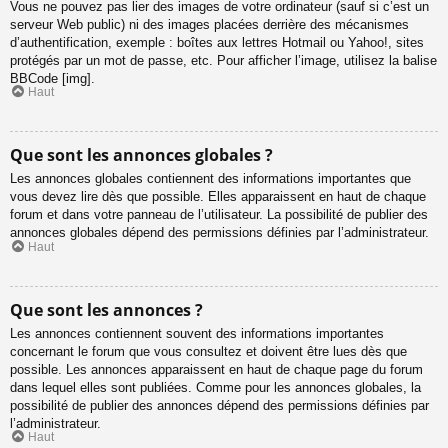
Vous ne pouvez pas lier des images de votre ordinateur (sauf si c’est un
serveur Web public) ni des images placées derrière des mécanismes
d’authentification, exemple : boîtes aux lettres Hotmail ou Yahoo!, sites
protégés par un mot de passe, etc. Pour afficher l’image, utilisez la balise
BBCode [img].
Haut
Que sont les annonces globales ?
Les annonces globales contiennent des informations importantes que
vous devez lire dès que possible. Elles apparaissent en haut de chaque
forum et dans votre panneau de l’utilisateur. La possibilité de publier des
annonces globales dépend des permissions définies par l’administrateur.
Haut
Que sont les annonces ?
Les annonces contiennent souvent des informations importantes
concernant le forum que vous consultez et doivent être lues dès que
possible. Les annonces apparaissent en haut de chaque page du forum
dans lequel elles sont publiées. Comme pour les annonces globales, la
possibilité de publier des annonces dépend des permissions définies par
l’administrateur.
Haut