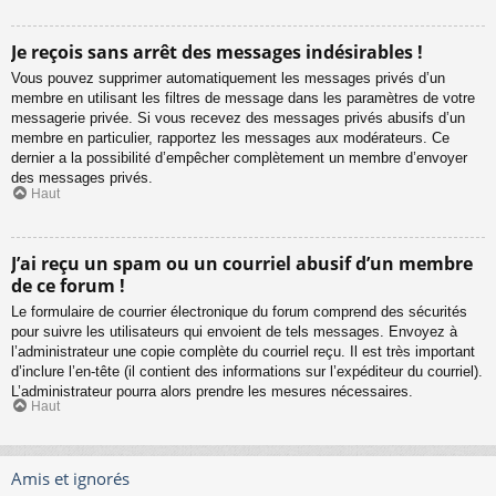
Je reçois sans arrêt des messages indésirables !
Vous pouvez supprimer automatiquement les messages privés d’un
membre en utilisant les filtres de message dans les paramètres de votre
messagerie privée. Si vous recevez des messages privés abusifs d’un
membre en particulier, rapportez les messages aux modérateurs. Ce
dernier a la possibilité d’empêcher complètement un membre d’envoyer
des messages privés.
Haut
J’ai reçu un spam ou un courriel abusif d’un membre
de ce forum !
Le formulaire de courrier électronique du forum comprend des sécurités
pour suivre les utilisateurs qui envoient de tels messages. Envoyez à
l’administrateur une copie complète du courriel reçu. Il est très important
d’inclure l’en-tête (il contient des informations sur l’expéditeur du courriel).
L’administrateur pourra alors prendre les mesures nécessaires.
Haut
Amis et ignorés