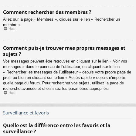
Comment rechercher des membres ?
Allez sur la page « Membres », cliquez sur le lien « Rechercher un
membre ».
Haut
Comment puis-je trouver mes propres messages et
sujets ?
Vos messages peuvent être retrouvés en cliquant sur le lien « Voir vos
messages » dans le panneau de l’utilisateur, en cliquant sur le lien
« Rechercher les messages de l’utilisateur » depuis votre propre page de
profil ou bien en cliquant sur le lien « Accès rapide » depuis n’importe
quelle page du forum. Pour rechercher vos sujets, utilisez la page de
recherche avancée et choisissez les paramètres appropriés.
Haut
Surveillance et favoris
Quelle est la différence entre les favoris et la
surveillance ?