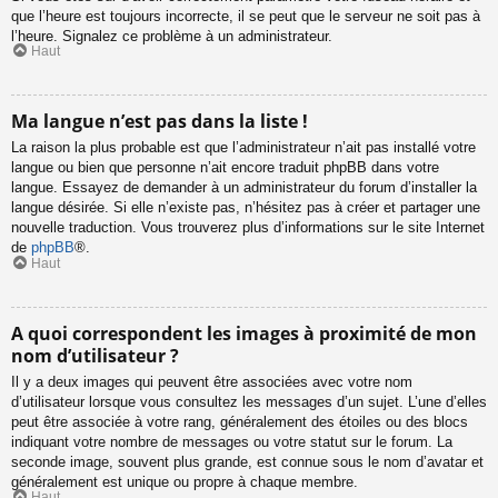
que l’heure est toujours incorrecte, il se peut que le serveur ne soit pas à
l’heure. Signalez ce problème à un administrateur.
Haut
Ma langue n’est pas dans la liste !
La raison la plus probable est que l’administrateur n’ait pas installé votre
langue ou bien que personne n’ait encore traduit phpBB dans votre
langue. Essayez de demander à un administrateur du forum d’installer la
langue désirée. Si elle n’existe pas, n’hésitez pas à créer et partager une
nouvelle traduction. Vous trouverez plus d’informations sur le site Internet
de
phpBB
®.
Haut
A quoi correspondent les images à proximité de mon
nom d’utilisateur ?
Il y a deux images qui peuvent être associées avec votre nom
d’utilisateur lorsque vous consultez les messages d’un sujet. L’une d’elles
peut être associée à votre rang, généralement des étoiles ou des blocs
indiquant votre nombre de messages ou votre statut sur le forum. La
seconde image, souvent plus grande, est connue sous le nom d’avatar et
généralement est unique ou propre à chaque membre.
Haut