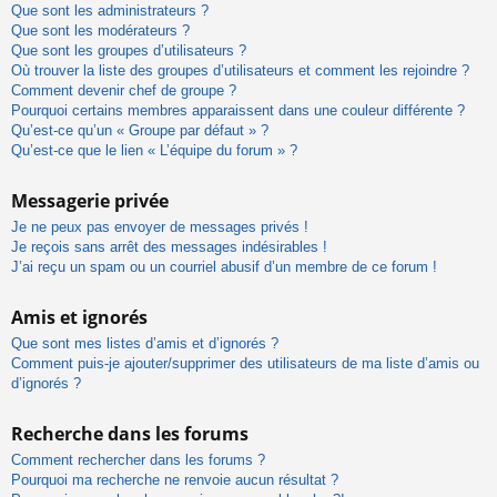
Que sont les administrateurs ?
Que sont les modérateurs ?
Que sont les groupes d’utilisateurs ?
Où trouver la liste des groupes d’utilisateurs et comment les rejoindre ?
Comment devenir chef de groupe ?
Pourquoi certains membres apparaissent dans une couleur différente ?
Qu’est-ce qu’un « Groupe par défaut » ?
Qu’est-ce que le lien « L’équipe du forum » ?
Messagerie privée
Je ne peux pas envoyer de messages privés !
Je reçois sans arrêt des messages indésirables !
J’ai reçu un spam ou un courriel abusif d’un membre de ce forum !
Amis et ignorés
Que sont mes listes d’amis et d’ignorés ?
Comment puis-je ajouter/supprimer des utilisateurs de ma liste d’amis ou
d’ignorés ?
Recherche dans les forums
Comment rechercher dans les forums ?
Pourquoi ma recherche ne renvoie aucun résultat ?