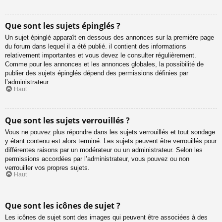
Que sont les sujets épinglés ?
Un sujet épinglé apparaît en dessous des annonces sur la première page
du forum dans lequel il a été publié. il contient des informations
relativement importantes et vous devez le consulter régulièrement.
Comme pour les annonces et les annonces globales, la possibilité de
publier des sujets épinglés dépend des permissions définies par
l’administrateur.
Haut
Que sont les sujets verrouillés ?
Vous ne pouvez plus répondre dans les sujets verrouillés et tout sondage
y étant contenu est alors terminé. Les sujets peuvent être verrouillés pour
différentes raisons par un modérateur ou un administrateur. Selon les
permissions accordées par l’administrateur, vous pouvez ou non
verrouiller vos propres sujets.
Haut
Que sont les icônes de sujet ?
Les icônes de sujet sont des images qui peuvent être associées à des