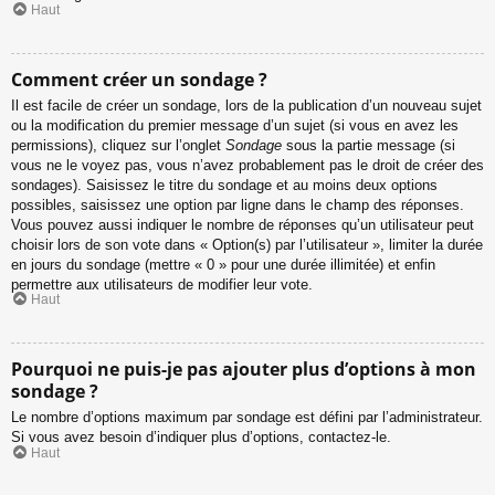
Haut
Comment créer un sondage ?
Il est facile de créer un sondage, lors de la publication d’un nouveau sujet
ou la modification du premier message d’un sujet (si vous en avez les
permissions), cliquez sur l’onglet
Sondage
sous la partie message (si
vous ne le voyez pas, vous n’avez probablement pas le droit de créer des
sondages). Saisissez le titre du sondage et au moins deux options
possibles, saisissez une option par ligne dans le champ des réponses.
Vous pouvez aussi indiquer le nombre de réponses qu’un utilisateur peut
choisir lors de son vote dans « Option(s) par l’utilisateur », limiter la durée
en jours du sondage (mettre « 0 » pour une durée illimitée) et enfin
permettre aux utilisateurs de modifier leur vote.
Haut
Pourquoi ne puis-je pas ajouter plus d’options à mon
sondage ?
Le nombre d’options maximum par sondage est défini par l’administrateur.
Si vous avez besoin d’indiquer plus d’options, contactez-le.
Haut