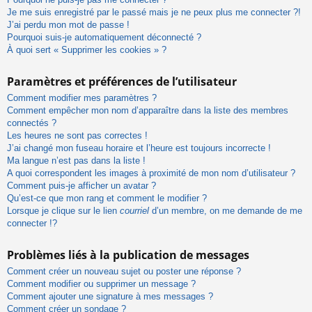
Je me suis enregistré par le passé mais je ne peux plus me connecter ?!
J’ai perdu mon mot de passe !
Pourquoi suis-je automatiquement déconnecté ?
À quoi sert « Supprimer les cookies » ?
Paramètres et préférences de l’utilisateur
Comment modifier mes paramètres ?
Comment empêcher mon nom d’apparaître dans la liste des membres
connectés ?
Les heures ne sont pas correctes !
J’ai changé mon fuseau horaire et l’heure est toujours incorrecte !
Ma langue n’est pas dans la liste !
A quoi correspondent les images à proximité de mon nom d’utilisateur ?
Comment puis-je afficher un avatar ?
Qu’est-ce que mon rang et comment le modifier ?
Lorsque je clique sur le lien
courriel
d’un membre, on me demande de me
connecter !?
Problèmes liés à la publication de messages
Comment créer un nouveau sujet ou poster une réponse ?
Comment modifier ou supprimer un message ?
Comment ajouter une signature à mes messages ?
Comment créer un sondage ?