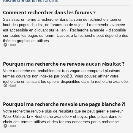
Comment rechercher dans les forums ?
Saisissez un terme à rechercher dans la zone de recherche située en
haut des pages d’index, de forums ou de sujets. La recherche avancée
est accessible en cliquant sur le lien « Recherche avancée » disponible
sur toutes les pages du forum. L’accès à la recherche peut dépendre des
thèmes graphiques utilisés.
Haut
Pourquoi ma recherche ne renvoie aucun résultat ?
Votre recherche est probablement trop vague ou comprend plusieurs
termes courants non indexés par phpBB. Vous pouvez affiner votre
recherche en utilisant les options disponibles dans la recherche avancée.
Haut
Pourquoi ma recherche renvoie une page blanche ?!
Votre recherche renvoie plus de résultats que ne peut gérer le serveur
Web. Utilisez la « Recherche avancée » et soyez plus précis dans le
choix des termes utilisés et des forums concernés par la recherche.
Haut