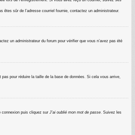
us êtes sûr de l’adresse courriel fournie, contactez un administrateur.
ntactez un administrateur du forum pour vérifier que vous n’avez pas été
pas pour réduire la taille de la base de données. Si cela vous arrive,
de connexion puis cliquez sur
J’ai oublié mon mot de passe
. Suivez les