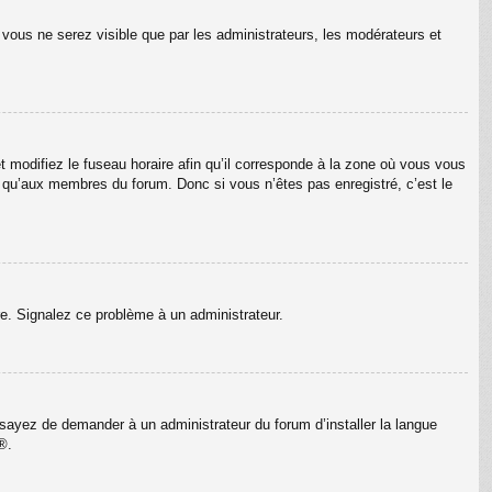
n vous ne serez visible que par les administrateurs, les modérateurs et
t modifiez le fuseau horaire afin qu’il corresponde à la zone où vous vous
e qu’aux membres du forum. Donc si vous n’êtes pas enregistré, c’est le
ure. Signalez ce problème à un administrateur.
Essayez de demander à un administrateur du forum d’installer la langue
®.