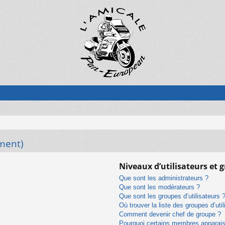
ment)
Niveaux d’utilisateurs et 
Que sont les administrateurs ?
Que sont les modérateurs ?
Que sont les groupes d’utilisateurs 
Où trouver la liste des groupes d’uti
Comment devenir chef de groupe ?
Pourquoi certains membres apparaiss