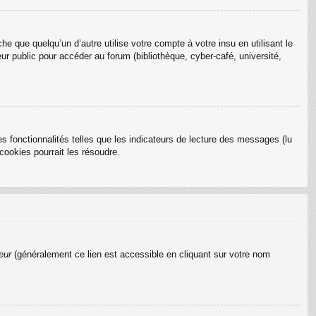
que quelqu’un d’autre utilise votre compte à votre insu en utilisant le
r public pour accéder au forum (bibliothèque, cyber-café, université,
s fonctionnalités telles que les indicateurs de lecture des messages (lu
ookies pourrait les résoudre.
eur
(généralement ce lien est accessible en cliquant sur votre nom