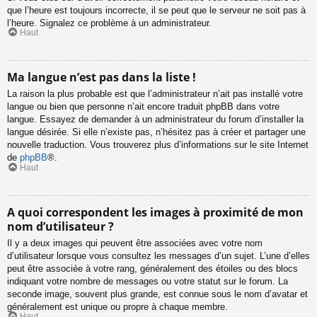
que l’heure est toujours incorrecte, il se peut que le serveur ne soit pas à
l’heure. Signalez ce problème à un administrateur.
Haut
Ma langue n’est pas dans la liste !
La raison la plus probable est que l’administrateur n’ait pas installé votre
langue ou bien que personne n’ait encore traduit phpBB dans votre
langue. Essayez de demander à un administrateur du forum d’installer la
langue désirée. Si elle n’existe pas, n’hésitez pas à créer et partager une
nouvelle traduction. Vous trouverez plus d’informations sur le site Internet
de
phpBB
®.
Haut
A quoi correspondent les images à proximité de mon
nom d’utilisateur ?
Il y a deux images qui peuvent être associées avec votre nom
d’utilisateur lorsque vous consultez les messages d’un sujet. L’une d’elles
peut être associée à votre rang, généralement des étoiles ou des blocs
indiquant votre nombre de messages ou votre statut sur le forum. La
seconde image, souvent plus grande, est connue sous le nom d’avatar et
généralement est unique ou propre à chaque membre.
Haut