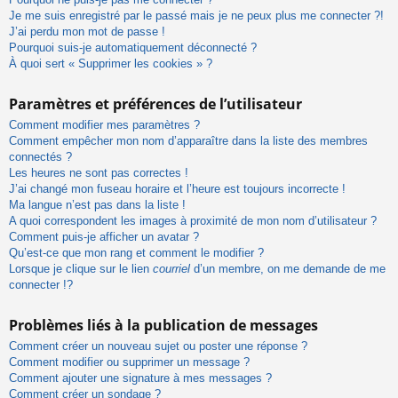
Je me suis enregistré par le passé mais je ne peux plus me connecter ?!
J’ai perdu mon mot de passe !
Pourquoi suis-je automatiquement déconnecté ?
À quoi sert « Supprimer les cookies » ?
Paramètres et préférences de l’utilisateur
Comment modifier mes paramètres ?
Comment empêcher mon nom d’apparaître dans la liste des membres
connectés ?
Les heures ne sont pas correctes !
J’ai changé mon fuseau horaire et l’heure est toujours incorrecte !
Ma langue n’est pas dans la liste !
A quoi correspondent les images à proximité de mon nom d’utilisateur ?
Comment puis-je afficher un avatar ?
Qu’est-ce que mon rang et comment le modifier ?
Lorsque je clique sur le lien
courriel
d’un membre, on me demande de me
connecter !?
Problèmes liés à la publication de messages
Comment créer un nouveau sujet ou poster une réponse ?
Comment modifier ou supprimer un message ?
Comment ajouter une signature à mes messages ?
Comment créer un sondage ?