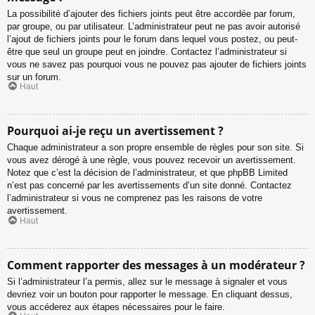
La possibilité d’ajouter des fichiers joints peut être accordée par forum,
par groupe, ou par utilisateur. L’administrateur peut ne pas avoir autorisé
l’ajout de fichiers joints pour le forum dans lequel vous postez, ou peut-
être que seul un groupe peut en joindre. Contactez l’administrateur si
vous ne savez pas pourquoi vous ne pouvez pas ajouter de fichiers joints
sur un forum.
Haut
Pourquoi ai-je reçu un avertissement ?
Chaque administrateur a son propre ensemble de règles pour son site. Si
vous avez dérogé à une règle, vous pouvez recevoir un avertissement.
Notez que c’est la décision de l’administrateur, et que phpBB Limited
n’est pas concerné par les avertissements d’un site donné. Contactez
l’administrateur si vous ne comprenez pas les raisons de votre
avertissement.
Haut
Comment rapporter des messages à un modérateur ?
Si l’administrateur l’a permis, allez sur le message à signaler et vous
devriez voir un bouton pour rapporter le message. En cliquant dessus,
vous accéderez aux étapes nécessaires pour le faire.