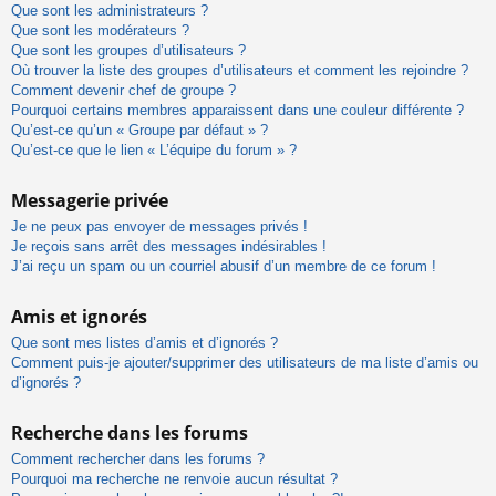
Que sont les administrateurs ?
Que sont les modérateurs ?
Que sont les groupes d’utilisateurs ?
Où trouver la liste des groupes d’utilisateurs et comment les rejoindre ?
Comment devenir chef de groupe ?
Pourquoi certains membres apparaissent dans une couleur différente ?
Qu’est-ce qu’un « Groupe par défaut » ?
Qu’est-ce que le lien « L’équipe du forum » ?
Messagerie privée
Je ne peux pas envoyer de messages privés !
Je reçois sans arrêt des messages indésirables !
J’ai reçu un spam ou un courriel abusif d’un membre de ce forum !
Amis et ignorés
Que sont mes listes d’amis et d’ignorés ?
Comment puis-je ajouter/supprimer des utilisateurs de ma liste d’amis ou
d’ignorés ?
Recherche dans les forums
Comment rechercher dans les forums ?
Pourquoi ma recherche ne renvoie aucun résultat ?