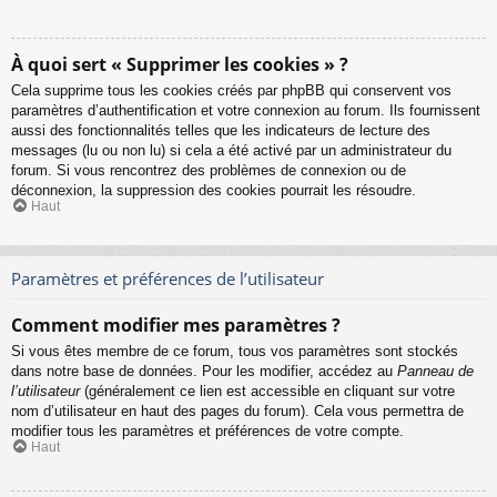
À quoi sert « Supprimer les cookies » ?
Cela supprime tous les cookies créés par phpBB qui conservent vos
paramètres d’authentification et votre connexion au forum. Ils fournissent
aussi des fonctionnalités telles que les indicateurs de lecture des
messages (lu ou non lu) si cela a été activé par un administrateur du
forum. Si vous rencontrez des problèmes de connexion ou de
déconnexion, la suppression des cookies pourrait les résoudre.
Haut
Paramètres et préférences de l’utilisateur
Comment modifier mes paramètres ?
Si vous êtes membre de ce forum, tous vos paramètres sont stockés
dans notre base de données. Pour les modifier, accédez au
Panneau de
l’utilisateur
(généralement ce lien est accessible en cliquant sur votre
nom d’utilisateur en haut des pages du forum). Cela vous permettra de
modifier tous les paramètres et préférences de votre compte.
Haut