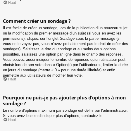
Haut
Comment créer un sondage ?
Il est facile de créer un sondage, lors de la publication d’un nouveau sujet
ou la modification du premier message d’un sujet (si vous en avez les
permissions), cliquez sur l’onglet
Sondage
sous la partie message (si
vous ne le voyez pas, vous n’avez probablement pas le droit de créer des
sondages). Saisissez le titre du sondage et au moins deux options
possibles, saisissez une option par ligne dans le champ des réponses.
Vous pouvez aussi indiquer le nombre de réponses qu’un utilisateur peut
choisir lors de son vote dans « Option(s) par l’utilisateur », limiter la durée
en jours du sondage (mettre « 0 » pour une durée illimitée) et enfin
permettre aux utilisateurs de modifier leur vote.
Haut
Pourquoi ne puis-je pas ajouter plus d’options à mon
sondage ?
Le nombre d’options maximum par sondage est défini par l’administrateur.
Si vous avez besoin d’indiquer plus d’options, contactez-le.
Haut