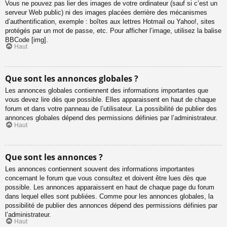
Vous ne pouvez pas lier des images de votre ordinateur (sauf si c’est un
serveur Web public) ni des images placées derrière des mécanismes
d’authentification, exemple : boîtes aux lettres Hotmail ou Yahoo!, sites
protégés par un mot de passe, etc. Pour afficher l’image, utilisez la balise
BBCode [img].
Haut
Que sont les annonces globales ?
Les annonces globales contiennent des informations importantes que
vous devez lire dès que possible. Elles apparaissent en haut de chaque
forum et dans votre panneau de l’utilisateur. La possibilité de publier des
annonces globales dépend des permissions définies par l’administrateur.
Haut
Que sont les annonces ?
Les annonces contiennent souvent des informations importantes
concernant le forum que vous consultez et doivent être lues dès que
possible. Les annonces apparaissent en haut de chaque page du forum
dans lequel elles sont publiées. Comme pour les annonces globales, la
possibilité de publier des annonces dépend des permissions définies par
l’administrateur.
Haut