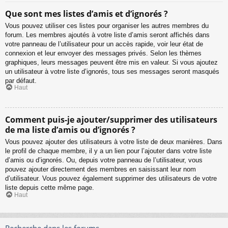
Que sont mes listes d’amis et d’ignorés ?
Vous pouvez utiliser ces listes pour organiser les autres membres du
forum. Les membres ajoutés à votre liste d’amis seront affichés dans
votre panneau de l’utilisateur pour un accès rapide, voir leur état de
connexion et leur envoyer des messages privés. Selon les thèmes
graphiques, leurs messages peuvent être mis en valeur. Si vous ajoutez
un utilisateur à votre liste d’ignorés, tous ses messages seront masqués
par défaut.
Haut
Comment puis-je ajouter/supprimer des utilisateurs
de ma liste d’amis ou d’ignorés ?
Vous pouvez ajouter des utilisateurs à votre liste de deux manières. Dans
le profil de chaque membre, il y a un lien pour l’ajouter dans votre liste
d’amis ou d’ignorés. Ou, depuis votre panneau de l’utilisateur, vous
pouvez ajouter directement des membres en saisissant leur nom
d’utilisateur. Vous pouvez également supprimer des utilisateurs de votre
liste depuis cette même page.
Haut
Recherche dans les forums