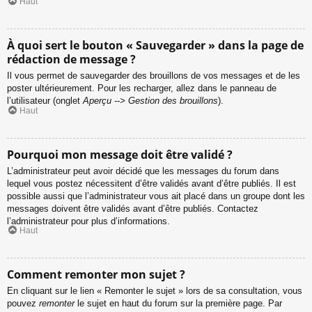
Haut
À quoi sert le bouton « Sauvegarder » dans la page de
rédaction de message ?
Il vous permet de sauvegarder des brouillons de vos messages et de les
poster ultérieurement. Pour les recharger, allez dans le panneau de
l’utilisateur (onglet
Aperçu --> Gestion des brouillons
).
Haut
Pourquoi mon message doit être validé ?
L’administrateur peut avoir décidé que les messages du forum dans
lequel vous postez nécessitent d’être validés avant d’être publiés. Il est
possible aussi que l’administrateur vous ait placé dans un groupe dont les
messages doivent être validés avant d’être publiés. Contactez
l’administrateur pour plus d’informations.
Haut
Comment remonter mon sujet ?
En cliquant sur le lien « Remonter le sujet » lors de sa consultation, vous
pouvez
remonter
le sujet en haut du forum sur la première page. Par