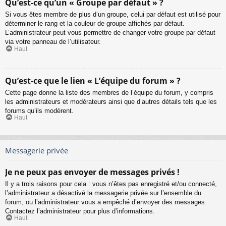
Qu’est-ce qu’un « Groupe par défaut » ?
Si vous êtes membre de plus d’un groupe, celui par défaut est utilisé pour
déterminer le rang et la couleur de groupe affichés par défaut.
L’administrateur peut vous permettre de changer votre groupe par défaut
via votre panneau de l’utilisateur.
Haut
Qu’est-ce que le lien « L’équipe du forum » ?
Cette page donne la liste des membres de l’équipe du forum, y compris
les administrateurs et modérateurs ainsi que d’autres détails tels que les
forums qu’ils modèrent.
Haut
Messagerie privée
Je ne peux pas envoyer de messages privés !
Il y a trois raisons pour cela : vous n’êtes pas enregistré et/ou connecté,
l’administrateur a désactivé la messagerie privée sur l’ensemble du
forum, ou l’administrateur vous a empêché d’envoyer des messages.
Contactez l’administrateur pour plus d’informations.
Haut