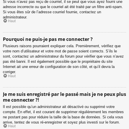
Si vous n’avez pas reçu de courriel, il se peut que vous ayez fourni une
adresse incorrecte ou que le courriel ait été traité par un filtre anti-spam.
Si vous êtes sûr de l’adresse courriel fournie, contactez un
administrateur.
Haut
Pourquoi ne puis-je pas me connecter ?
Plusieurs raisons pourraient expliquer cela. Premièrement, vérifiez que
votre nom d’utilisateur et votre mot de passe soient corrects. S’ils le
sont, contactez un administrateur du forum pour vérifier que vous n’avez
pas été banni. Il est également possible que le propriétaire du site
Internet ait une erreur de configuration de son côté, et qu’il devra la
corriger.
Haut
Je me suis enregistré par le passé mais je ne peux plus
me connecter ?!
Il est possible qu’un administrateur ait désactivé ou supprimé votre
compte. En effet, il est courant de supprimer régulièrement les membres
ne postant pas pour réduire la taille de la base de données. Si cela vous
arrive, tentez de vous ré-enregistrer et soyez plus investi sur le forum.
Haut