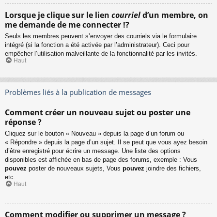
Lorsque je clique sur le lien
courriel
d’un membre, on
me demande de me connecter !?
Seuls les membres peuvent s’envoyer des courriels via le formulaire
intégré (si la fonction a été activée par l’administrateur). Ceci pour
empêcher l’utilisation malveillante de la fonctionnalité par les invités.
Haut
Problèmes liés à la publication de messages
Comment créer un nouveau sujet ou poster une
réponse ?
Cliquez sur le bouton « Nouveau » depuis la page d’un forum ou
« Répondre » depuis la page d’un sujet. Il se peut que vous ayez besoin
d’être enregistré pour écrire un message. Une liste des options
disponibles est affichée en bas de page des forums, exemple : Vous
pouvez
poster de nouveaux sujets, Vous
pouvez
joindre des fichiers,
etc.
Haut
Comment modifier ou supprimer un message ?