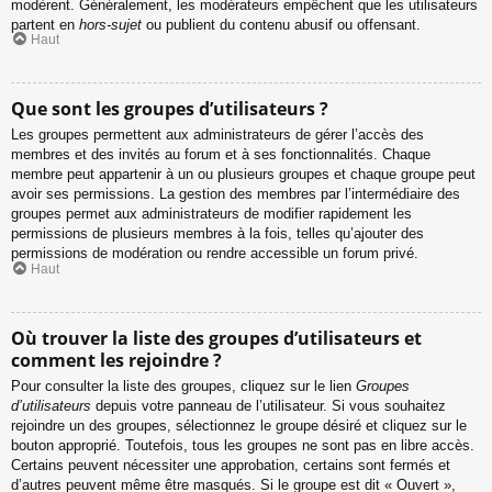
modèrent. Généralement, les modérateurs empêchent que les utilisateurs
partent en
hors-sujet
ou publient du contenu abusif ou offensant.
Haut
Que sont les groupes d’utilisateurs ?
Les groupes permettent aux administrateurs de gérer l’accès des
membres et des invités au forum et à ses fonctionnalités. Chaque
membre peut appartenir à un ou plusieurs groupes et chaque groupe peut
avoir ses permissions. La gestion des membres par l’intermédiaire des
groupes permet aux administrateurs de modifier rapidement les
permissions de plusieurs membres à la fois, telles qu’ajouter des
permissions de modération ou rendre accessible un forum privé.
Haut
Où trouver la liste des groupes d’utilisateurs et
comment les rejoindre ?
Pour consulter la liste des groupes, cliquez sur le lien
Groupes
d’utilisateurs
depuis votre panneau de l’utilisateur. Si vous souhaitez
rejoindre un des groupes, sélectionnez le groupe désiré et cliquez sur le
bouton approprié. Toutefois, tous les groupes ne sont pas en libre accès.
Certains peuvent nécessiter une approbation, certains sont fermés et
d’autres peuvent même être masqués. Si le groupe est dit « Ouvert »,