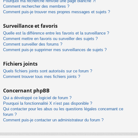
Pourquoi ma recherche renvoie une page blanche ?!
Comment rechercher des membres ?
Comment puis-je trouver mes propres messages et sujets ?
Surveillance et favoris
Quelle est la différence entre les favoris et la surveillance ?
Comment mettre en favoris ou surveiller des sujets ?
Comment surveiller des forums ?
Comment puis-je supprimer mes surveillances de sujets ?
Fichiers joints
Quels fichiers joints sont autorisés sur ce forum ?
Comment trouver tous mes fichiers joints ?
Concernant phpBB
Qui a développé ce logiciel de forum ?
Pourquoi la fonctionnalité X n’est pas disponible ?
Qui contacter pour les abus ou les questions légales concernant ce
forum ?
Comment puis-je contacter un administrateur du forum ?