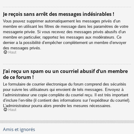
Je reçois sans arrêt des messages indésirables !
Vous pouvez supprimer automatiquement les messages privés d’un
membre en utilisant les filtres de message dans les paramètres de votre
messagerie privée. Si vous recevez des messages privés abusifs d’un
membre en particulier, rapportez les messages aux modérateurs. Ce
dernier a la possibilité d’empêcher complètement un membre d’envoyer
des messages privés.
Haut
J’ai reçu un spam ou un courriel abusif d’un membre
de ce forum !
Le formulaire de courrier électronique du forum comprend des sécurités
pour suivre les utilisateurs qui envoient de tels messages. Envoyez à
l’administrateur une copie complète du courriel reçu. Il est très important
d’inclure l’en-tête (il contient des informations sur l’expéditeur du courriel).
L’administrateur pourra alors prendre les mesures nécessaires.
Haut
Amis et ignorés