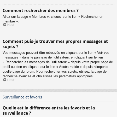
Comment rechercher des membres ?
Allez sur la page « Membres », cliquez sur le lien « Rechercher un
membre ».
Haut
Comment puis-je trouver mes propres messages et
sujets ?
Vos messages peuvent être retrouvés en cliquant sur le lien « Voir vos
messages » dans le panneau de l’utilisateur, en cliquant sur le lien
« Rechercher les messages de l’utilisateur » depuis votre propre page de
profil ou bien en cliquant sur le lien « Accès rapide » depuis n’importe
quelle page du forum. Pour rechercher vos sujets, utilisez la page de
recherche avancée et choisissez les paramètres appropriés.
Haut
Surveillance et favoris
Quelle est la différence entre les favoris et la
surveillance ?