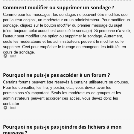
Comment modifier ou supprimer un sondage ?
Comme pour les messages, les sondages ne peuvent être modifiés que
par l’auteur original, un modérateur ou un administrateur. Pour modifier un
sondage, cliquez sur le bouton
Modifier
du premier message du sujet
(c’est toujours celui auquel est associé le sondage). Si personne n’a voté,
l’auteur peut modifier une option ou supprimer le sondage. Autrement,
seuls les modérateurs et les administrateurs peuvent le modifier ou le
supprimer. Ceci pour empêcher le trucage en changeant les intitulés en
cours de sondage.
Haut
Pourquoi ne puis-je pas accéder à un forum ?
Certains forums peuvent être réservés à certains utilisateurs ou groupes.
Pour les consulter, les lire, y poster, etc., vous devez avoir les
permissions s’y rapportant. Seuls les modérateurs de groupes et les
administrateurs peuvent accorder ces accès, vous devez donc les
contacter.
Haut
Pourquoi ne puis-je pas joindre des fichiers à mon
message ?