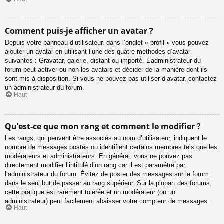
Comment puis-je afficher un avatar ?
Depuis votre panneau d’utilisateur, dans l’onglet « profil » vous pouvez
ajouter un avatar en utilisant l’une des quatre méthodes d’avatar
suivantes : Gravatar, galerie, distant ou importé. L’administrateur du
forum peut activer ou non les avatars et décider de la manière dont ils
sont mis à disposition. Si vous ne pouvez pas utiliser d’avatar, contactez
un administrateur du forum.
Haut
Qu’est-ce que mon rang et comment le modifier ?
Les rangs, qui peuvent être associés au nom d’utilisateur, indiquent le
nombre de messages postés ou identifient certains membres tels que les
modérateurs et administrateurs. En général, vous ne pouvez pas
directement modifier l’intitulé d’un rang car il est paramétré par
l’administrateur du forum. Évitez de poster des messages sur le forum
dans le seul but de passer au rang supérieur. Sur la plupart des forums,
cette pratique est rarement tolérée et un modérateur (ou un
administrateur) peut facilement abaisser votre compteur de messages.
Haut