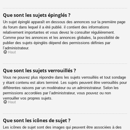
Que sont les sujets épinglés ?
Un sujet épinglé apparaît en dessous des annonces sur la première page
du forum dans lequel il a été publié. il contient des informations
relativement importantes et vous devez le consulter régulièrement.
Comme pour les annonces et les annonces globales, la possibilité de
publier des sujets épinglés dépend des permissions définies par
l’administrateur.
Haut
Que sont les sujets verrouillés ?
Vous ne pouvez plus répondre dans les sujets verrouillés et tout sondage
y étant contenu est alors terminé. Les sujets peuvent être verrouillés pour
différentes raisons par un modérateur ou un administrateur. Selon les
permissions accordées par l’administrateur, vous pouvez ou non
verrouiller vos propres sujets.
Haut
Que sont les icônes de sujet ?
Les icônes de sujet sont des images qui peuvent être associées à des