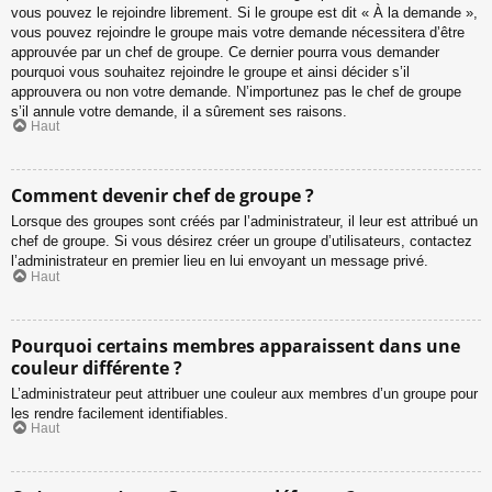
vous pouvez le rejoindre librement. Si le groupe est dit « À la demande »,
vous pouvez rejoindre le groupe mais votre demande nécessitera d’être
approuvée par un chef de groupe. Ce dernier pourra vous demander
pourquoi vous souhaitez rejoindre le groupe et ainsi décider s’il
approuvera ou non votre demande. N’importunez pas le chef de groupe
s’il annule votre demande, il a sûrement ses raisons.
Haut
Comment devenir chef de groupe ?
Lorsque des groupes sont créés par l’administrateur, il leur est attribué un
chef de groupe. Si vous désirez créer un groupe d’utilisateurs, contactez
l’administrateur en premier lieu en lui envoyant un message privé.
Haut
Pourquoi certains membres apparaissent dans une
couleur différente ?
L’administrateur peut attribuer une couleur aux membres d’un groupe pour
les rendre facilement identifiables.
Haut