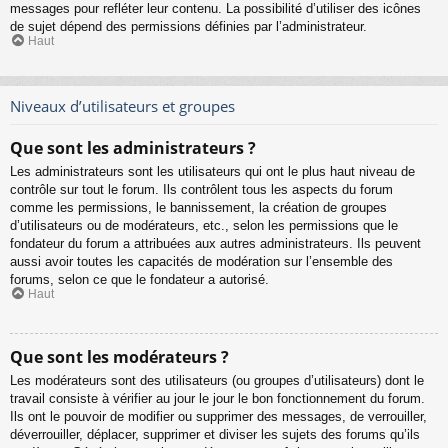
messages pour refléter leur contenu. La possibilité d’utiliser des icônes
de sujet dépend des permissions définies par l’administrateur.
Haut
Niveaux d’utilisateurs et groupes
Que sont les administrateurs ?
Les administrateurs sont les utilisateurs qui ont le plus haut niveau de
contrôle sur tout le forum. Ils contrôlent tous les aspects du forum
comme les permissions, le bannissement, la création de groupes
d’utilisateurs ou de modérateurs, etc., selon les permissions que le
fondateur du forum a attribuées aux autres administrateurs. Ils peuvent
aussi avoir toutes les capacités de modération sur l’ensemble des
forums, selon ce que le fondateur a autorisé.
Haut
Que sont les modérateurs ?
Les modérateurs sont des utilisateurs (ou groupes d’utilisateurs) dont le
travail consiste à vérifier au jour le jour le bon fonctionnement du forum.
Ils ont le pouvoir de modifier ou supprimer des messages, de verrouiller,
déverrouiller, déplacer, supprimer et diviser les sujets des forums qu’ils