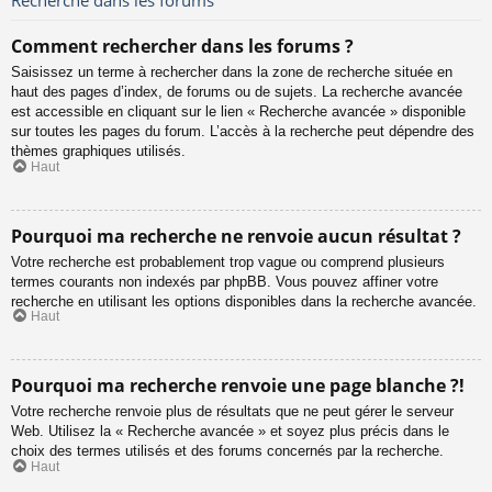
Comment rechercher dans les forums ?
Saisissez un terme à rechercher dans la zone de recherche située en
haut des pages d’index, de forums ou de sujets. La recherche avancée
est accessible en cliquant sur le lien « Recherche avancée » disponible
sur toutes les pages du forum. L’accès à la recherche peut dépendre des
thèmes graphiques utilisés.
Haut
Pourquoi ma recherche ne renvoie aucun résultat ?
Votre recherche est probablement trop vague ou comprend plusieurs
termes courants non indexés par phpBB. Vous pouvez affiner votre
recherche en utilisant les options disponibles dans la recherche avancée.
Haut
Pourquoi ma recherche renvoie une page blanche ?!
Votre recherche renvoie plus de résultats que ne peut gérer le serveur
Web. Utilisez la « Recherche avancée » et soyez plus précis dans le
choix des termes utilisés et des forums concernés par la recherche.
Haut