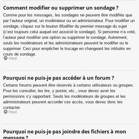
Comment modifier ou supprimer un sondage ?
Comme pour les messages, les sondages ne peuvent être modifiés que
par l’auteur original, un modérateur ou un administrateur. Pour modifier un
sondage, cliquez sur le bouton
Modifier
du premier message du sujet
(c’est toujours celui auquel est associé le sondage). Si personne n’a voté,
l’auteur peut modifier une option ou supprimer le sondage. Autrement,
seuls les modérateurs et les administrateurs peuvent le modifier ou le
supprimer. Ceci pour empêcher le trucage en changeant les intitulés en
cours de sondage.
Haut
Pourquoi ne puis-je pas accéder à un forum ?
Certains forums peuvent être réservés à certains utilisateurs ou groupes.
Pour les consulter, les lire, y poster, etc., vous devez avoir les
permissions s’y rapportant. Seuls les modérateurs de groupes et les
administrateurs peuvent accorder ces accès, vous devez donc les
contacter.
Haut
Pourquoi ne puis-je pas joindre des fichiers à mon
message ?