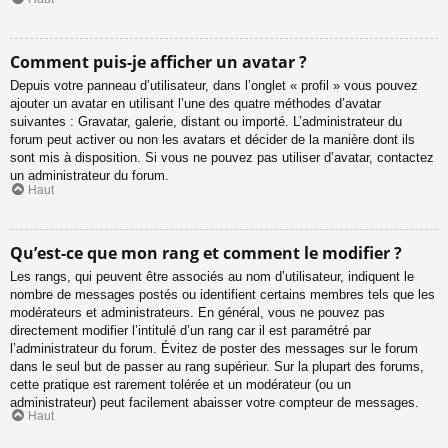
Comment puis-je afficher un avatar ?
Depuis votre panneau d’utilisateur, dans l’onglet « profil » vous pouvez
ajouter un avatar en utilisant l’une des quatre méthodes d’avatar
suivantes : Gravatar, galerie, distant ou importé. L’administrateur du
forum peut activer ou non les avatars et décider de la manière dont ils
sont mis à disposition. Si vous ne pouvez pas utiliser d’avatar, contactez
un administrateur du forum.
Haut
Qu’est-ce que mon rang et comment le modifier ?
Les rangs, qui peuvent être associés au nom d’utilisateur, indiquent le
nombre de messages postés ou identifient certains membres tels que les
modérateurs et administrateurs. En général, vous ne pouvez pas
directement modifier l’intitulé d’un rang car il est paramétré par
l’administrateur du forum. Évitez de poster des messages sur le forum
dans le seul but de passer au rang supérieur. Sur la plupart des forums,
cette pratique est rarement tolérée et un modérateur (ou un
administrateur) peut facilement abaisser votre compteur de messages.
Haut