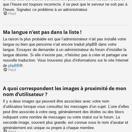
que l’heure est toujours incorrecte, il se peut que le serveur ne soit pas à
l’heure. Signalez ce problème à un administrateur.
Haut
Ma langue n’est pas dans la liste !
La raison la plus probable est que l’administrateur n’ait pas installé votre
langue ou bien que personne n’ait encore traduit phpBB dans votre
langue. Essayez de demander à un administrateur du forum d’installer la
langue désirée. Si elle n’existe pas, n’hésitez pas à créer et partager une
nouvelle traduction. Vous trouverez plus d’informations sur le site Internet
de
phpBB
®.
Haut
A quoi correspondent les images à proximité de mon
nom d’utilisateur ?
Il y a deux images qui peuvent être associées avec votre nom
d’utilisateur lorsque vous consultez les messages d’un sujet. L’une d’elles
peut être associée à votre rang, généralement des étoiles ou des blocs
indiquant votre nombre de messages ou votre statut sur le forum. La
seconde image, souvent plus grande, est connue sous le nom d’avatar et
généralement est unique ou propre à chaque membre.
Haut