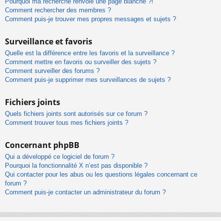
Pourquoi ma recherche renvoie une page blanche ?!
Comment rechercher des membres ?
Comment puis-je trouver mes propres messages et sujets ?
Surveillance et favoris
Quelle est la différence entre les favoris et la surveillance ?
Comment mettre en favoris ou surveiller des sujets ?
Comment surveiller des forums ?
Comment puis-je supprimer mes surveillances de sujets ?
Fichiers joints
Quels fichiers joints sont autorisés sur ce forum ?
Comment trouver tous mes fichiers joints ?
Concernant phpBB
Qui a développé ce logiciel de forum ?
Pourquoi la fonctionnalité X n’est pas disponible ?
Qui contacter pour les abus ou les questions légales concernant ce
forum ?
Comment puis-je contacter un administrateur du forum ?