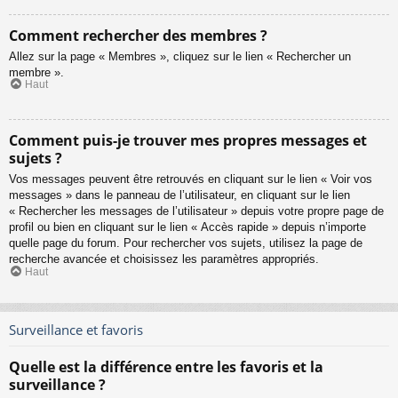
Comment rechercher des membres ?
Allez sur la page « Membres », cliquez sur le lien « Rechercher un
membre ».
Haut
Comment puis-je trouver mes propres messages et
sujets ?
Vos messages peuvent être retrouvés en cliquant sur le lien « Voir vos
messages » dans le panneau de l’utilisateur, en cliquant sur le lien
« Rechercher les messages de l’utilisateur » depuis votre propre page de
profil ou bien en cliquant sur le lien « Accès rapide » depuis n’importe
quelle page du forum. Pour rechercher vos sujets, utilisez la page de
recherche avancée et choisissez les paramètres appropriés.
Haut
Surveillance et favoris
Quelle est la différence entre les favoris et la
surveillance ?