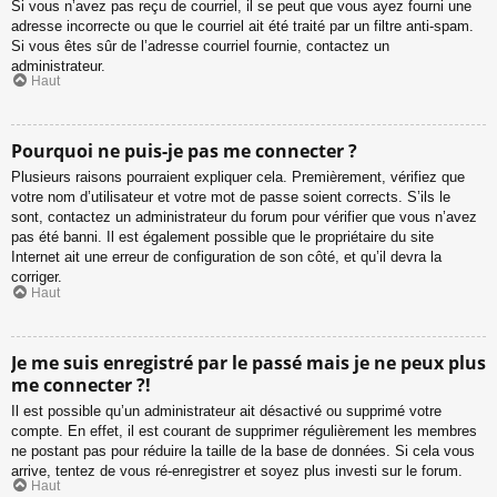
Si vous n’avez pas reçu de courriel, il se peut que vous ayez fourni une
adresse incorrecte ou que le courriel ait été traité par un filtre anti-spam.
Si vous êtes sûr de l’adresse courriel fournie, contactez un
administrateur.
Haut
Pourquoi ne puis-je pas me connecter ?
Plusieurs raisons pourraient expliquer cela. Premièrement, vérifiez que
votre nom d’utilisateur et votre mot de passe soient corrects. S’ils le
sont, contactez un administrateur du forum pour vérifier que vous n’avez
pas été banni. Il est également possible que le propriétaire du site
Internet ait une erreur de configuration de son côté, et qu’il devra la
corriger.
Haut
Je me suis enregistré par le passé mais je ne peux plus
me connecter ?!
Il est possible qu’un administrateur ait désactivé ou supprimé votre
compte. En effet, il est courant de supprimer régulièrement les membres
ne postant pas pour réduire la taille de la base de données. Si cela vous
arrive, tentez de vous ré-enregistrer et soyez plus investi sur le forum.
Haut