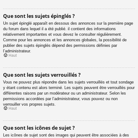
Que sont les sujets épinglés ?
Un sujet épinglé apparaît en dessous des annonces sur la première page
du forum dans lequel il a été publié. il contient des informations
relativement importantes et vous devez le consulter régulièrement.
Comme pour les annonces et les annonces globales, la possibilité de
publier des sujets épinglés dépend des permissions définies par
l’administrateur.
Haut
Que sont les sujets verrouillés ?
Vous ne pouvez plus répondre dans les sujets verrouillés et tout sondage
y étant contenu est alors terminé. Les sujets peuvent être verrouillés pour
différentes raisons par un modérateur ou un administrateur. Selon les
permissions accordées par l’administrateur, vous pouvez ou non
verrouiller vos propres sujets.
Haut
Que sont les icônes de sujet ?
Les icônes de sujet sont des images qui peuvent être associées à des