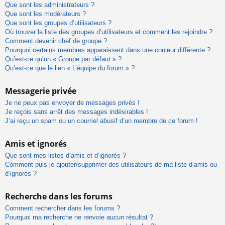
Que sont les administrateurs ?
Que sont les modérateurs ?
Que sont les groupes d’utilisateurs ?
Où trouver la liste des groupes d’utilisateurs et comment les rejoindre ?
Comment devenir chef de groupe ?
Pourquoi certains membres apparaissent dans une couleur différente ?
Qu’est-ce qu’un « Groupe par défaut » ?
Qu’est-ce que le lien « L’équipe du forum » ?
Messagerie privée
Je ne peux pas envoyer de messages privés !
Je reçois sans arrêt des messages indésirables !
J’ai reçu un spam ou un courriel abusif d’un membre de ce forum !
Amis et ignorés
Que sont mes listes d’amis et d’ignorés ?
Comment puis-je ajouter/supprimer des utilisateurs de ma liste d’amis ou
d’ignorés ?
Recherche dans les forums
Comment rechercher dans les forums ?
Pourquoi ma recherche ne renvoie aucun résultat ?