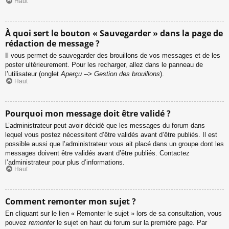
Haut
À quoi sert le bouton « Sauvegarder » dans la page de
rédaction de message ?
Il vous permet de sauvegarder des brouillons de vos messages et de les
poster ultérieurement. Pour les recharger, allez dans le panneau de
l’utilisateur (onglet
Aperçu --> Gestion des brouillons
).
Haut
Pourquoi mon message doit être validé ?
L’administrateur peut avoir décidé que les messages du forum dans
lequel vous postez nécessitent d’être validés avant d’être publiés. Il est
possible aussi que l’administrateur vous ait placé dans un groupe dont les
messages doivent être validés avant d’être publiés. Contactez
l’administrateur pour plus d’informations.
Haut
Comment remonter mon sujet ?
En cliquant sur le lien « Remonter le sujet » lors de sa consultation, vous
pouvez
remonter
le sujet en haut du forum sur la première page. Par