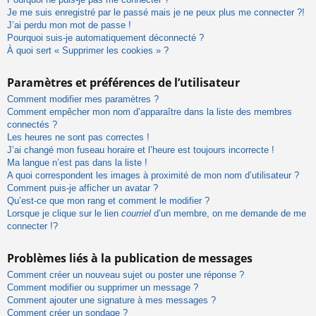
Je me suis enregistré par le passé mais je ne peux plus me connecter ?!
J’ai perdu mon mot de passe !
Pourquoi suis-je automatiquement déconnecté ?
À quoi sert « Supprimer les cookies » ?
Paramètres et préférences de l’utilisateur
Comment modifier mes paramètres ?
Comment empêcher mon nom d’apparaître dans la liste des membres
connectés ?
Les heures ne sont pas correctes !
J’ai changé mon fuseau horaire et l’heure est toujours incorrecte !
Ma langue n’est pas dans la liste !
A quoi correspondent les images à proximité de mon nom d’utilisateur ?
Comment puis-je afficher un avatar ?
Qu’est-ce que mon rang et comment le modifier ?
Lorsque je clique sur le lien
courriel
d’un membre, on me demande de me
connecter !?
Problèmes liés à la publication de messages
Comment créer un nouveau sujet ou poster une réponse ?
Comment modifier ou supprimer un message ?
Comment ajouter une signature à mes messages ?
Comment créer un sondage ?