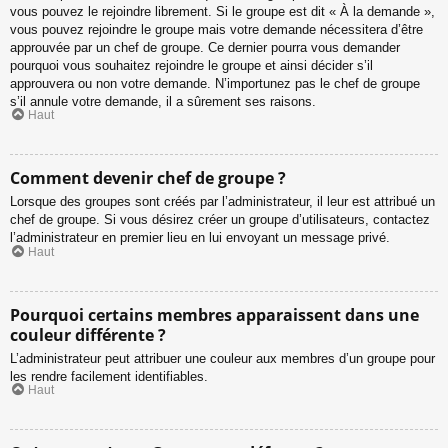
vous pouvez le rejoindre librement. Si le groupe est dit « À la demande »,
vous pouvez rejoindre le groupe mais votre demande nécessitera d’être
approuvée par un chef de groupe. Ce dernier pourra vous demander
pourquoi vous souhaitez rejoindre le groupe et ainsi décider s’il
approuvera ou non votre demande. N’importunez pas le chef de groupe
s’il annule votre demande, il a sûrement ses raisons.
Haut
Comment devenir chef de groupe ?
Lorsque des groupes sont créés par l’administrateur, il leur est attribué un
chef de groupe. Si vous désirez créer un groupe d’utilisateurs, contactez
l’administrateur en premier lieu en lui envoyant un message privé.
Haut
Pourquoi certains membres apparaissent dans une
couleur différente ?
L’administrateur peut attribuer une couleur aux membres d’un groupe pour
les rendre facilement identifiables.
Haut