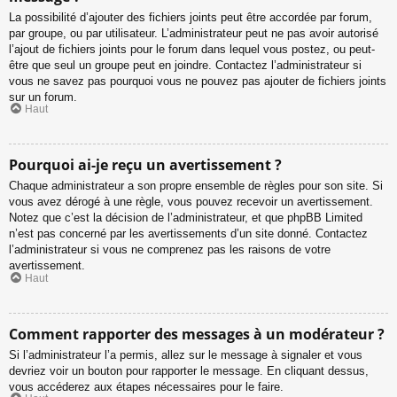
La possibilité d’ajouter des fichiers joints peut être accordée par forum,
par groupe, ou par utilisateur. L’administrateur peut ne pas avoir autorisé
l’ajout de fichiers joints pour le forum dans lequel vous postez, ou peut-
être que seul un groupe peut en joindre. Contactez l’administrateur si
vous ne savez pas pourquoi vous ne pouvez pas ajouter de fichiers joints
sur un forum.
Haut
Pourquoi ai-je reçu un avertissement ?
Chaque administrateur a son propre ensemble de règles pour son site. Si
vous avez dérogé à une règle, vous pouvez recevoir un avertissement.
Notez que c’est la décision de l’administrateur, et que phpBB Limited
n’est pas concerné par les avertissements d’un site donné. Contactez
l’administrateur si vous ne comprenez pas les raisons de votre
avertissement.
Haut
Comment rapporter des messages à un modérateur ?
Si l’administrateur l’a permis, allez sur le message à signaler et vous
devriez voir un bouton pour rapporter le message. En cliquant dessus,
vous accéderez aux étapes nécessaires pour le faire.