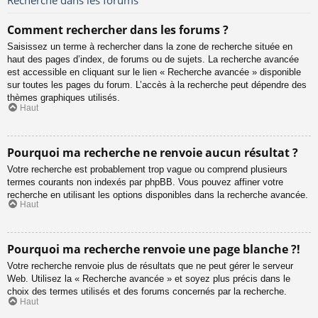
Comment rechercher dans les forums ?
Saisissez un terme à rechercher dans la zone de recherche située en
haut des pages d’index, de forums ou de sujets. La recherche avancée
est accessible en cliquant sur le lien « Recherche avancée » disponible
sur toutes les pages du forum. L’accès à la recherche peut dépendre des
thèmes graphiques utilisés.
Haut
Pourquoi ma recherche ne renvoie aucun résultat ?
Votre recherche est probablement trop vague ou comprend plusieurs
termes courants non indexés par phpBB. Vous pouvez affiner votre
recherche en utilisant les options disponibles dans la recherche avancée.
Haut
Pourquoi ma recherche renvoie une page blanche ?!
Votre recherche renvoie plus de résultats que ne peut gérer le serveur
Web. Utilisez la « Recherche avancée » et soyez plus précis dans le
choix des termes utilisés et des forums concernés par la recherche.
Haut