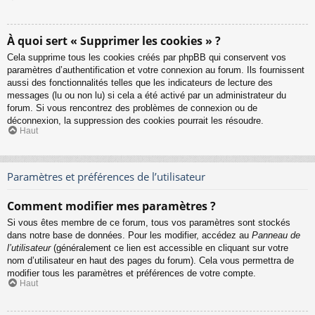
À quoi sert « Supprimer les cookies » ?
Cela supprime tous les cookies créés par phpBB qui conservent vos
paramètres d’authentification et votre connexion au forum. Ils fournissent
aussi des fonctionnalités telles que les indicateurs de lecture des
messages (lu ou non lu) si cela a été activé par un administrateur du
forum. Si vous rencontrez des problèmes de connexion ou de
déconnexion, la suppression des cookies pourrait les résoudre.
Haut
Paramètres et préférences de l’utilisateur
Comment modifier mes paramètres ?
Si vous êtes membre de ce forum, tous vos paramètres sont stockés
dans notre base de données. Pour les modifier, accédez au
Panneau de
l’utilisateur
(généralement ce lien est accessible en cliquant sur votre
nom d’utilisateur en haut des pages du forum). Cela vous permettra de
modifier tous les paramètres et préférences de votre compte.
Haut