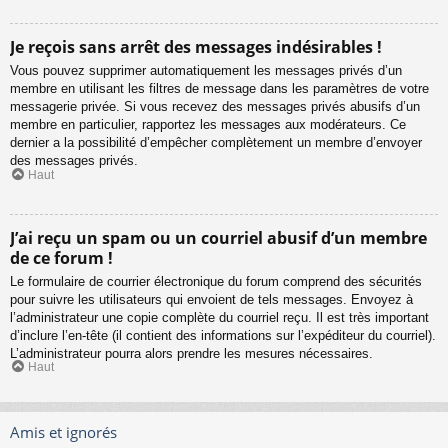
Je reçois sans arrêt des messages indésirables !
Vous pouvez supprimer automatiquement les messages privés d’un
membre en utilisant les filtres de message dans les paramètres de votre
messagerie privée. Si vous recevez des messages privés abusifs d’un
membre en particulier, rapportez les messages aux modérateurs. Ce
dernier a la possibilité d’empêcher complètement un membre d’envoyer
des messages privés.
Haut
J’ai reçu un spam ou un courriel abusif d’un membre
de ce forum !
Le formulaire de courrier électronique du forum comprend des sécurités
pour suivre les utilisateurs qui envoient de tels messages. Envoyez à
l’administrateur une copie complète du courriel reçu. Il est très important
d’inclure l’en-tête (il contient des informations sur l’expéditeur du courriel).
L’administrateur pourra alors prendre les mesures nécessaires.
Haut
Amis et ignorés