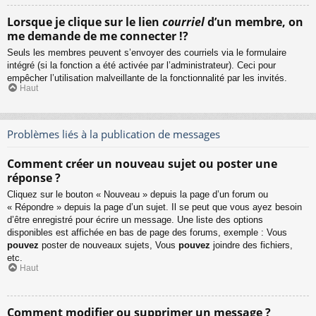
Lorsque je clique sur le lien
courriel
d’un membre, on
me demande de me connecter !?
Seuls les membres peuvent s’envoyer des courriels via le formulaire
intégré (si la fonction a été activée par l’administrateur). Ceci pour
empêcher l’utilisation malveillante de la fonctionnalité par les invités.
Haut
Problèmes liés à la publication de messages
Comment créer un nouveau sujet ou poster une
réponse ?
Cliquez sur le bouton « Nouveau » depuis la page d’un forum ou
« Répondre » depuis la page d’un sujet. Il se peut que vous ayez besoin
d’être enregistré pour écrire un message. Une liste des options
disponibles est affichée en bas de page des forums, exemple : Vous
pouvez
poster de nouveaux sujets, Vous
pouvez
joindre des fichiers,
etc.
Haut
Comment modifier ou supprimer un message ?