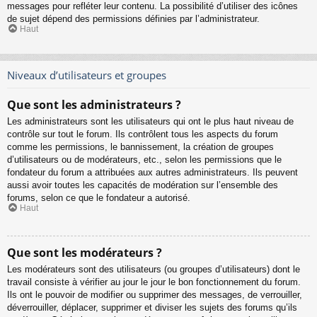
messages pour refléter leur contenu. La possibilité d’utiliser des icônes
de sujet dépend des permissions définies par l’administrateur.
Haut
Niveaux d’utilisateurs et groupes
Que sont les administrateurs ?
Les administrateurs sont les utilisateurs qui ont le plus haut niveau de
contrôle sur tout le forum. Ils contrôlent tous les aspects du forum
comme les permissions, le bannissement, la création de groupes
d’utilisateurs ou de modérateurs, etc., selon les permissions que le
fondateur du forum a attribuées aux autres administrateurs. Ils peuvent
aussi avoir toutes les capacités de modération sur l’ensemble des
forums, selon ce que le fondateur a autorisé.
Haut
Que sont les modérateurs ?
Les modérateurs sont des utilisateurs (ou groupes d’utilisateurs) dont le
travail consiste à vérifier au jour le jour le bon fonctionnement du forum.
Ils ont le pouvoir de modifier ou supprimer des messages, de verrouiller,
déverrouiller, déplacer, supprimer et diviser les sujets des forums qu’ils