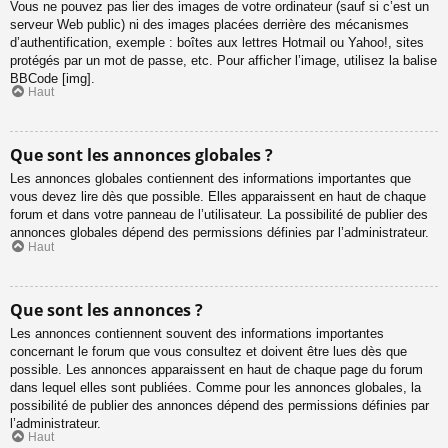
Vous ne pouvez pas lier des images de votre ordinateur (sauf si c’est un
serveur Web public) ni des images placées derrière des mécanismes
d’authentification, exemple : boîtes aux lettres Hotmail ou Yahoo!, sites
protégés par un mot de passe, etc. Pour afficher l’image, utilisez la balise
BBCode [img].
Haut
Que sont les annonces globales ?
Les annonces globales contiennent des informations importantes que
vous devez lire dès que possible. Elles apparaissent en haut de chaque
forum et dans votre panneau de l’utilisateur. La possibilité de publier des
annonces globales dépend des permissions définies par l’administrateur.
Haut
Que sont les annonces ?
Les annonces contiennent souvent des informations importantes
concernant le forum que vous consultez et doivent être lues dès que
possible. Les annonces apparaissent en haut de chaque page du forum
dans lequel elles sont publiées. Comme pour les annonces globales, la
possibilité de publier des annonces dépend des permissions définies par
l’administrateur.
Haut