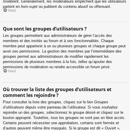
modèrent. Généralement, les modérateurs empêchent que les utilisateurs
partent en
hors-sujet
ou publient du contenu abusif ou offensant.
Haut
Que sont les groupes d’utilisateurs ?
Les groupes permettent aux administrateurs de gérer l’accès des
membres et des invités au forum et à ses fonctionnalités. Chaque
membre peut appartenir à un ou plusieurs groupes et chaque groupe peut
avoir ses permissions. La gestion des membres par l’intermédiaire des
groupes permet aux administrateurs de modifier rapidement les
permissions de plusieurs membres à la fois, telles qu’ajouter des
permissions de modération ou rendre accessible un forum privé.
Haut
Où trouver la liste des groupes d’utilisateurs et
comment les rejoindre ?
Pour consulter la liste des groupes, cliquez sur le lien
Groupes
d’utilisateurs
depuis votre panneau de l’utilisateur. Si vous souhaitez
rejoindre un des groupes, sélectionnez le groupe désiré et cliquez sur le
bouton approprié. Toutefois, tous les groupes ne sont pas en libre accès.
Certains peuvent nécessiter une approbation, certains sont fermés et
d’autres peuvent même être masqués. Si le groupe est dit « Ouvert »,