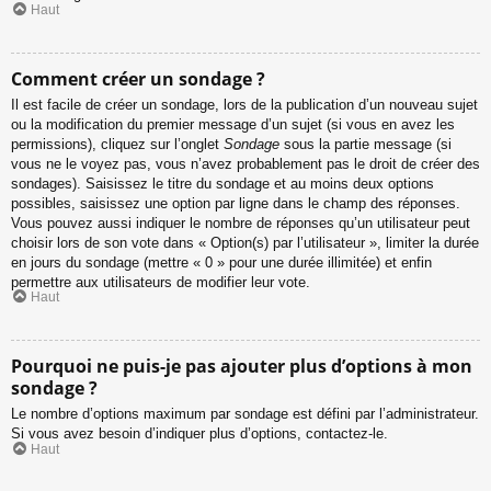
Haut
Comment créer un sondage ?
Il est facile de créer un sondage, lors de la publication d’un nouveau sujet
ou la modification du premier message d’un sujet (si vous en avez les
permissions), cliquez sur l’onglet
Sondage
sous la partie message (si
vous ne le voyez pas, vous n’avez probablement pas le droit de créer des
sondages). Saisissez le titre du sondage et au moins deux options
possibles, saisissez une option par ligne dans le champ des réponses.
Vous pouvez aussi indiquer le nombre de réponses qu’un utilisateur peut
choisir lors de son vote dans « Option(s) par l’utilisateur », limiter la durée
en jours du sondage (mettre « 0 » pour une durée illimitée) et enfin
permettre aux utilisateurs de modifier leur vote.
Haut
Pourquoi ne puis-je pas ajouter plus d’options à mon
sondage ?
Le nombre d’options maximum par sondage est défini par l’administrateur.
Si vous avez besoin d’indiquer plus d’options, contactez-le.
Haut