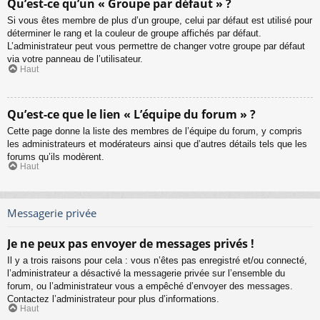
Qu’est-ce qu’un « Groupe par défaut » ?
Si vous êtes membre de plus d’un groupe, celui par défaut est utilisé pour
déterminer le rang et la couleur de groupe affichés par défaut.
L’administrateur peut vous permettre de changer votre groupe par défaut
via votre panneau de l’utilisateur.
Haut
Qu’est-ce que le lien « L’équipe du forum » ?
Cette page donne la liste des membres de l’équipe du forum, y compris
les administrateurs et modérateurs ainsi que d’autres détails tels que les
forums qu’ils modèrent.
Haut
Messagerie privée
Je ne peux pas envoyer de messages privés !
Il y a trois raisons pour cela : vous n’êtes pas enregistré et/ou connecté,
l’administrateur a désactivé la messagerie privée sur l’ensemble du
forum, ou l’administrateur vous a empêché d’envoyer des messages.
Contactez l’administrateur pour plus d’informations.
Haut