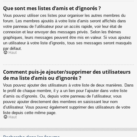
Que sont mes listes d’amis et d’ignorés ?
Vous pouvez utiliser ces listes pour organiser les autres membres du
forum. Les membres ajoutés à votre liste d’amis seront affichés dans
votre panneau de l’utilisateur pour un accès rapide, voir leur état de
connexion et leur envoyer des messages privés. Selon les thèmes
graphiques, leurs messages peuvent être mis en valeur. Si vous ajoutez
un utilisateur à votre liste d’ignorés, tous ses messages seront masqués
par défaut.
Haut
Comment puis-je ajouter/supprimer des utilisateurs
de ma liste d’amis ou d’ignorés ?
Vous pouvez ajouter des utilisateurs à votre liste de deux manières. Dans
le profil de chaque membre, il y a un lien pour l’ajouter dans votre liste
d’amis ou d’ignorés. Ou, depuis votre panneau de l’utilisateur, vous
pouvez ajouter directement des membres en saisissant leur nom
d’utilisateur. Vous pouvez également supprimer des utilisateurs de votre
liste depuis cette même page.
Haut
Recherche dans les forums