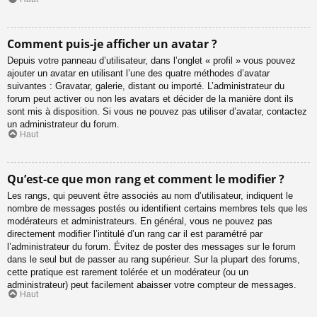
Comment puis-je afficher un avatar ?
Depuis votre panneau d’utilisateur, dans l’onglet « profil » vous pouvez
ajouter un avatar en utilisant l’une des quatre méthodes d’avatar
suivantes : Gravatar, galerie, distant ou importé. L’administrateur du
forum peut activer ou non les avatars et décider de la manière dont ils
sont mis à disposition. Si vous ne pouvez pas utiliser d’avatar, contactez
un administrateur du forum.
Haut
Qu’est-ce que mon rang et comment le modifier ?
Les rangs, qui peuvent être associés au nom d’utilisateur, indiquent le
nombre de messages postés ou identifient certains membres tels que les
modérateurs et administrateurs. En général, vous ne pouvez pas
directement modifier l’intitulé d’un rang car il est paramétré par
l’administrateur du forum. Évitez de poster des messages sur le forum
dans le seul but de passer au rang supérieur. Sur la plupart des forums,
cette pratique est rarement tolérée et un modérateur (ou un
administrateur) peut facilement abaisser votre compteur de messages.
Haut