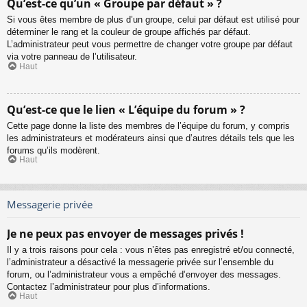
Qu’est-ce qu’un « Groupe par défaut » ?
Si vous êtes membre de plus d’un groupe, celui par défaut est utilisé pour
déterminer le rang et la couleur de groupe affichés par défaut.
L’administrateur peut vous permettre de changer votre groupe par défaut
via votre panneau de l’utilisateur.
Haut
Qu’est-ce que le lien « L’équipe du forum » ?
Cette page donne la liste des membres de l’équipe du forum, y compris
les administrateurs et modérateurs ainsi que d’autres détails tels que les
forums qu’ils modèrent.
Haut
Messagerie privée
Je ne peux pas envoyer de messages privés !
Il y a trois raisons pour cela : vous n’êtes pas enregistré et/ou connecté,
l’administrateur a désactivé la messagerie privée sur l’ensemble du
forum, ou l’administrateur vous a empêché d’envoyer des messages.
Contactez l’administrateur pour plus d’informations.
Haut