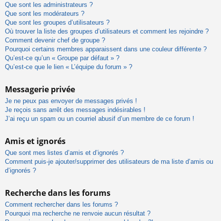
Que sont les administrateurs ?
Que sont les modérateurs ?
Que sont les groupes d’utilisateurs ?
Où trouver la liste des groupes d’utilisateurs et comment les rejoindre ?
Comment devenir chef de groupe ?
Pourquoi certains membres apparaissent dans une couleur différente ?
Qu’est-ce qu’un « Groupe par défaut » ?
Qu’est-ce que le lien « L’équipe du forum » ?
Messagerie privée
Je ne peux pas envoyer de messages privés !
Je reçois sans arrêt des messages indésirables !
J’ai reçu un spam ou un courriel abusif d’un membre de ce forum !
Amis et ignorés
Que sont mes listes d’amis et d’ignorés ?
Comment puis-je ajouter/supprimer des utilisateurs de ma liste d’amis ou
d’ignorés ?
Recherche dans les forums
Comment rechercher dans les forums ?
Pourquoi ma recherche ne renvoie aucun résultat ?