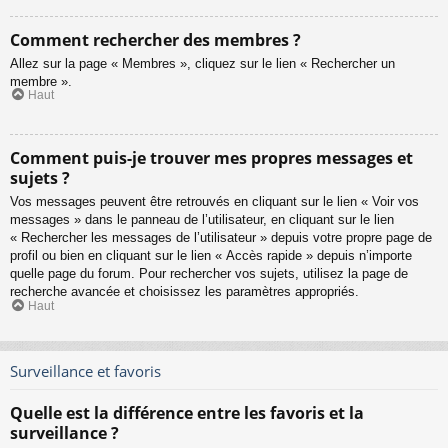
Comment rechercher des membres ?
Allez sur la page « Membres », cliquez sur le lien « Rechercher un
membre ».
Haut
Comment puis-je trouver mes propres messages et
sujets ?
Vos messages peuvent être retrouvés en cliquant sur le lien « Voir vos
messages » dans le panneau de l’utilisateur, en cliquant sur le lien
« Rechercher les messages de l’utilisateur » depuis votre propre page de
profil ou bien en cliquant sur le lien « Accès rapide » depuis n’importe
quelle page du forum. Pour rechercher vos sujets, utilisez la page de
recherche avancée et choisissez les paramètres appropriés.
Haut
Surveillance et favoris
Quelle est la différence entre les favoris et la
surveillance ?