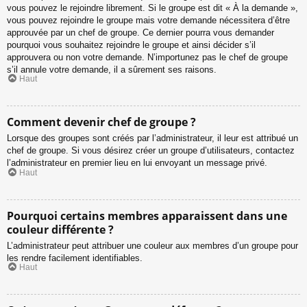
vous pouvez le rejoindre librement. Si le groupe est dit « À la demande »,
vous pouvez rejoindre le groupe mais votre demande nécessitera d’être
approuvée par un chef de groupe. Ce dernier pourra vous demander
pourquoi vous souhaitez rejoindre le groupe et ainsi décider s’il
approuvera ou non votre demande. N’importunez pas le chef de groupe
s’il annule votre demande, il a sûrement ses raisons.
Haut
Comment devenir chef de groupe ?
Lorsque des groupes sont créés par l’administrateur, il leur est attribué un
chef de groupe. Si vous désirez créer un groupe d’utilisateurs, contactez
l’administrateur en premier lieu en lui envoyant un message privé.
Haut
Pourquoi certains membres apparaissent dans une
couleur différente ?
L’administrateur peut attribuer une couleur aux membres d’un groupe pour
les rendre facilement identifiables.
Haut