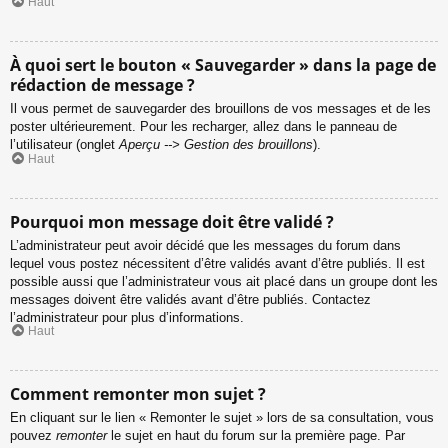
Haut
À quoi sert le bouton « Sauvegarder » dans la page de
rédaction de message ?
Il vous permet de sauvegarder des brouillons de vos messages et de les
poster ultérieurement. Pour les recharger, allez dans le panneau de
l’utilisateur (onglet
Aperçu --> Gestion des brouillons
).
Haut
Pourquoi mon message doit être validé ?
L’administrateur peut avoir décidé que les messages du forum dans
lequel vous postez nécessitent d’être validés avant d’être publiés. Il est
possible aussi que l’administrateur vous ait placé dans un groupe dont les
messages doivent être validés avant d’être publiés. Contactez
l’administrateur pour plus d’informations.
Haut
Comment remonter mon sujet ?
En cliquant sur le lien « Remonter le sujet » lors de sa consultation, vous
pouvez
remonter
le sujet en haut du forum sur la première page. Par