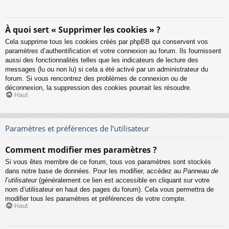
À quoi sert « Supprimer les cookies » ?
Cela supprime tous les cookies créés par phpBB qui conservent vos
paramètres d’authentification et votre connexion au forum. Ils fournissent
aussi des fonctionnalités telles que les indicateurs de lecture des
messages (lu ou non lu) si cela a été activé par un administrateur du
forum. Si vous rencontrez des problèmes de connexion ou de
déconnexion, la suppression des cookies pourrait les résoudre.
Haut
Paramètres et préférences de l’utilisateur
Comment modifier mes paramètres ?
Si vous êtes membre de ce forum, tous vos paramètres sont stockés
dans notre base de données. Pour les modifier, accédez au
Panneau de
l’utilisateur
(généralement ce lien est accessible en cliquant sur votre
nom d’utilisateur en haut des pages du forum). Cela vous permettra de
modifier tous les paramètres et préférences de votre compte.
Haut