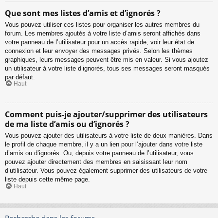
Que sont mes listes d’amis et d’ignorés ?
Vous pouvez utiliser ces listes pour organiser les autres membres du
forum. Les membres ajoutés à votre liste d’amis seront affichés dans
votre panneau de l’utilisateur pour un accès rapide, voir leur état de
connexion et leur envoyer des messages privés. Selon les thèmes
graphiques, leurs messages peuvent être mis en valeur. Si vous ajoutez
un utilisateur à votre liste d’ignorés, tous ses messages seront masqués
par défaut.
Haut
Comment puis-je ajouter/supprimer des utilisateurs
de ma liste d’amis ou d’ignorés ?
Vous pouvez ajouter des utilisateurs à votre liste de deux manières. Dans
le profil de chaque membre, il y a un lien pour l’ajouter dans votre liste
d’amis ou d’ignorés. Ou, depuis votre panneau de l’utilisateur, vous
pouvez ajouter directement des membres en saisissant leur nom
d’utilisateur. Vous pouvez également supprimer des utilisateurs de votre
liste depuis cette même page.
Haut
Recherche dans les forums