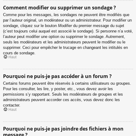
Comment modifier ou supprimer un sondage ?
Comme pour les messages, les sondages ne peuvent être modifiés que
par l’auteur original, un modérateur ou un administrateur. Pour modifier un
sondage, cliquez sur le bouton
Modifier
du premier message du sujet
(c’est toujours celui auquel est associé le sondage). Si personne n’a voté,
l’auteur peut modifier une option ou supprimer le sondage. Autrement,
seuls les modérateurs et les administrateurs peuvent le modifier ou le
supprimer. Ceci pour empêcher le trucage en changeant les intitulés en
cours de sondage.
Haut
Pourquoi ne puis-je pas accéder à un forum ?
Certains forums peuvent être réservés à certains utilisateurs ou groupes.
Pour les consulter, les lire, y poster, etc., vous devez avoir les
permissions s’y rapportant. Seuls les modérateurs de groupes et les
administrateurs peuvent accorder ces accès, vous devez donc les
contacter.
Haut
Pourquoi ne puis-je pas joindre des fichiers à mon
message ?