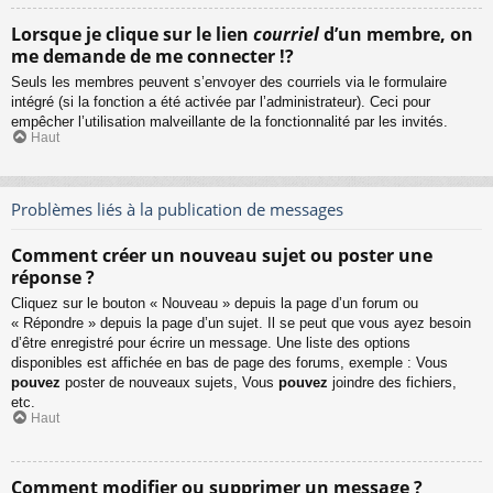
Lorsque je clique sur le lien
courriel
d’un membre, on
me demande de me connecter !?
Seuls les membres peuvent s’envoyer des courriels via le formulaire
intégré (si la fonction a été activée par l’administrateur). Ceci pour
empêcher l’utilisation malveillante de la fonctionnalité par les invités.
Haut
Problèmes liés à la publication de messages
Comment créer un nouveau sujet ou poster une
réponse ?
Cliquez sur le bouton « Nouveau » depuis la page d’un forum ou
« Répondre » depuis la page d’un sujet. Il se peut que vous ayez besoin
d’être enregistré pour écrire un message. Une liste des options
disponibles est affichée en bas de page des forums, exemple : Vous
pouvez
poster de nouveaux sujets, Vous
pouvez
joindre des fichiers,
etc.
Haut
Comment modifier ou supprimer un message ?