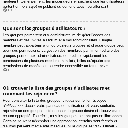
modèrent. Généralement, les modérateurs empêchent que les utilisateurs
partent en
hors-sujet
ou publient du contenu abusif ou offensant.
Haut
Que sont les groupes d’utilisateurs ?
Les groupes permettent aux administrateurs de gérer l’accès des
membres et des invités au forum et à ses fonctionnalités. Chaque
membre peut appartenir à un ou plusieurs groupes et chaque groupe peut
avoir ses permissions. La gestion des membres par l’intermédiaire des
groupes permet aux administrateurs de modifier rapidement les
permissions de plusieurs membres à la fois, telles qu’ajouter des
permissions de modération ou rendre accessible un forum privé.
Haut
Où trouver la liste des groupes d’utilisateurs et
comment les rejoindre ?
Pour consulter la liste des groupes, cliquez sur le lien
Groupes
d’utilisateurs
depuis votre panneau de l’utilisateur. Si vous souhaitez
rejoindre un des groupes, sélectionnez le groupe désiré et cliquez sur le
bouton approprié. Toutefois, tous les groupes ne sont pas en libre accès.
Certains peuvent nécessiter une approbation, certains sont fermés et
d’autres peuvent même être masqués. Si le groupe est dit « Ouvert »,