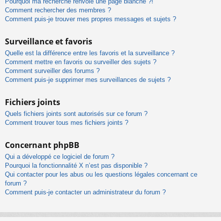
Pourquoi ma recherche renvoie une page blanche ?!
Comment rechercher des membres ?
Comment puis-je trouver mes propres messages et sujets ?
Surveillance et favoris
Quelle est la différence entre les favoris et la surveillance ?
Comment mettre en favoris ou surveiller des sujets ?
Comment surveiller des forums ?
Comment puis-je supprimer mes surveillances de sujets ?
Fichiers joints
Quels fichiers joints sont autorisés sur ce forum ?
Comment trouver tous mes fichiers joints ?
Concernant phpBB
Qui a développé ce logiciel de forum ?
Pourquoi la fonctionnalité X n’est pas disponible ?
Qui contacter pour les abus ou les questions légales concernant ce
forum ?
Comment puis-je contacter un administrateur du forum ?