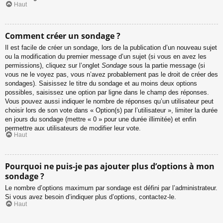
Haut
Comment créer un sondage ?
Il est facile de créer un sondage, lors de la publication d’un nouveau sujet
ou la modification du premier message d’un sujet (si vous en avez les
permissions), cliquez sur l’onglet
Sondage
sous la partie message (si
vous ne le voyez pas, vous n’avez probablement pas le droit de créer des
sondages). Saisissez le titre du sondage et au moins deux options
possibles, saisissez une option par ligne dans le champ des réponses.
Vous pouvez aussi indiquer le nombre de réponses qu’un utilisateur peut
choisir lors de son vote dans « Option(s) par l’utilisateur », limiter la durée
en jours du sondage (mettre « 0 » pour une durée illimitée) et enfin
permettre aux utilisateurs de modifier leur vote.
Haut
Pourquoi ne puis-je pas ajouter plus d’options à mon
sondage ?
Le nombre d’options maximum par sondage est défini par l’administrateur.
Si vous avez besoin d’indiquer plus d’options, contactez-le.
Haut