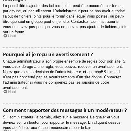
La possibilité d’ajouter des fichiers joints peut être accordée par forum,
par groupe, ou par utilisateur. L’administrateur peut ne pas avoir autorisé
l’ajout de fichiers joints pour le forum dans lequel vous postez, ou peut-
être que seul un groupe peut en joindre. Contactez l’administrateur si
vous ne savez pas pourquoi vous ne pouvez pas ajouter de fichiers joints
sur un forum.
Haut
Pourquoi ai-je reçu un avertissement ?
Chaque administrateur a son propre ensemble de règles pour son site. Si
vous avez dérogé à une règle, vous pouvez recevoir un avertissement.
Notez que c’est la décision de l’administrateur, et que phpBB Limited
n’est pas concerné par les avertissements d’un site donné. Contactez
l’administrateur si vous ne comprenez pas les raisons de votre
avertissement.
Haut
Comment rapporter des messages à un modérateur ?
Si l’administrateur l’a permis, allez sur le message à signaler et vous
devriez voir un bouton pour rapporter le message. En cliquant dessus,
vous accéderez aux étapes nécessaires pour le faire.