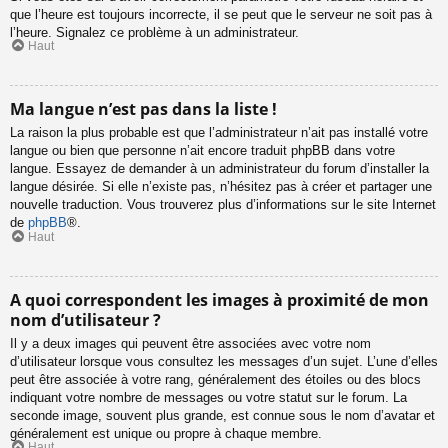
que l’heure est toujours incorrecte, il se peut que le serveur ne soit pas à
l’heure. Signalez ce problème à un administrateur.
Haut
Ma langue n’est pas dans la liste !
La raison la plus probable est que l’administrateur n’ait pas installé votre
langue ou bien que personne n’ait encore traduit phpBB dans votre
langue. Essayez de demander à un administrateur du forum d’installer la
langue désirée. Si elle n’existe pas, n’hésitez pas à créer et partager une
nouvelle traduction. Vous trouverez plus d’informations sur le site Internet
de
phpBB
®.
Haut
A quoi correspondent les images à proximité de mon
nom d’utilisateur ?
Il y a deux images qui peuvent être associées avec votre nom
d’utilisateur lorsque vous consultez les messages d’un sujet. L’une d’elles
peut être associée à votre rang, généralement des étoiles ou des blocs
indiquant votre nombre de messages ou votre statut sur le forum. La
seconde image, souvent plus grande, est connue sous le nom d’avatar et
généralement est unique ou propre à chaque membre.
Haut