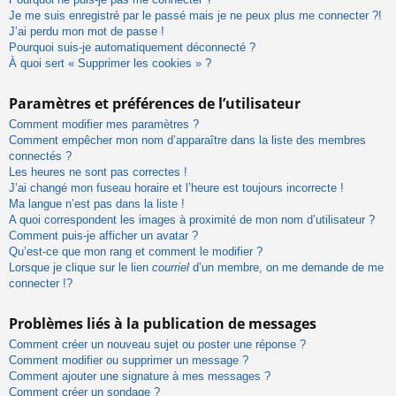
Je me suis enregistré par le passé mais je ne peux plus me connecter ?!
J’ai perdu mon mot de passe !
Pourquoi suis-je automatiquement déconnecté ?
À quoi sert « Supprimer les cookies » ?
Paramètres et préférences de l’utilisateur
Comment modifier mes paramètres ?
Comment empêcher mon nom d’apparaître dans la liste des membres
connectés ?
Les heures ne sont pas correctes !
J’ai changé mon fuseau horaire et l’heure est toujours incorrecte !
Ma langue n’est pas dans la liste !
A quoi correspondent les images à proximité de mon nom d’utilisateur ?
Comment puis-je afficher un avatar ?
Qu’est-ce que mon rang et comment le modifier ?
Lorsque je clique sur le lien
courriel
d’un membre, on me demande de me
connecter !?
Problèmes liés à la publication de messages
Comment créer un nouveau sujet ou poster une réponse ?
Comment modifier ou supprimer un message ?
Comment ajouter une signature à mes messages ?
Comment créer un sondage ?