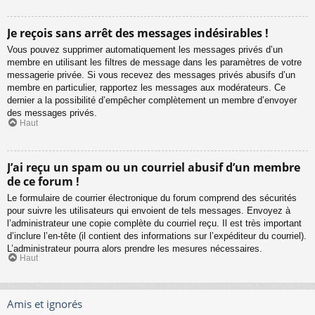
Je reçois sans arrêt des messages indésirables !
Vous pouvez supprimer automatiquement les messages privés d’un
membre en utilisant les filtres de message dans les paramètres de votre
messagerie privée. Si vous recevez des messages privés abusifs d’un
membre en particulier, rapportez les messages aux modérateurs. Ce
dernier a la possibilité d’empêcher complètement un membre d’envoyer
des messages privés.
Haut
J’ai reçu un spam ou un courriel abusif d’un membre
de ce forum !
Le formulaire de courrier électronique du forum comprend des sécurités
pour suivre les utilisateurs qui envoient de tels messages. Envoyez à
l’administrateur une copie complète du courriel reçu. Il est très important
d’inclure l’en-tête (il contient des informations sur l’expéditeur du courriel).
L’administrateur pourra alors prendre les mesures nécessaires.
Haut
Amis et ignorés