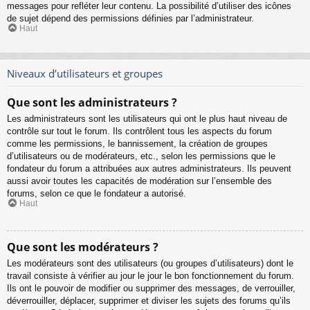
messages pour refléter leur contenu. La possibilité d’utiliser des icônes
de sujet dépend des permissions définies par l’administrateur.
Haut
Niveaux d’utilisateurs et groupes
Que sont les administrateurs ?
Les administrateurs sont les utilisateurs qui ont le plus haut niveau de
contrôle sur tout le forum. Ils contrôlent tous les aspects du forum
comme les permissions, le bannissement, la création de groupes
d’utilisateurs ou de modérateurs, etc., selon les permissions que le
fondateur du forum a attribuées aux autres administrateurs. Ils peuvent
aussi avoir toutes les capacités de modération sur l’ensemble des
forums, selon ce que le fondateur a autorisé.
Haut
Que sont les modérateurs ?
Les modérateurs sont des utilisateurs (ou groupes d’utilisateurs) dont le
travail consiste à vérifier au jour le jour le bon fonctionnement du forum.
Ils ont le pouvoir de modifier ou supprimer des messages, de verrouiller,
déverrouiller, déplacer, supprimer et diviser les sujets des forums qu’ils