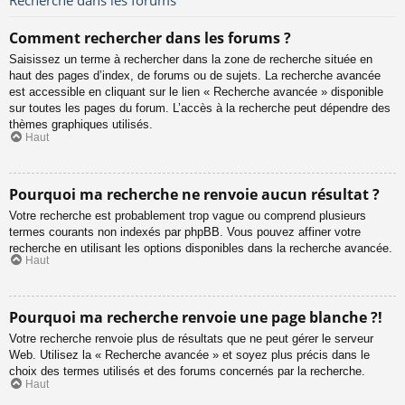
Comment rechercher dans les forums ?
Saisissez un terme à rechercher dans la zone de recherche située en
haut des pages d’index, de forums ou de sujets. La recherche avancée
est accessible en cliquant sur le lien « Recherche avancée » disponible
sur toutes les pages du forum. L’accès à la recherche peut dépendre des
thèmes graphiques utilisés.
Haut
Pourquoi ma recherche ne renvoie aucun résultat ?
Votre recherche est probablement trop vague ou comprend plusieurs
termes courants non indexés par phpBB. Vous pouvez affiner votre
recherche en utilisant les options disponibles dans la recherche avancée.
Haut
Pourquoi ma recherche renvoie une page blanche ?!
Votre recherche renvoie plus de résultats que ne peut gérer le serveur
Web. Utilisez la « Recherche avancée » et soyez plus précis dans le
choix des termes utilisés et des forums concernés par la recherche.
Haut