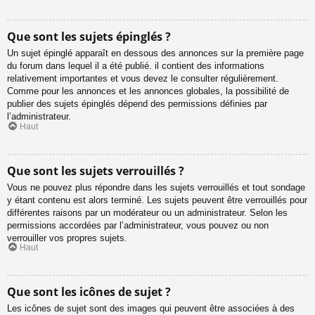
Que sont les sujets épinglés ?
Un sujet épinglé apparaît en dessous des annonces sur la première page
du forum dans lequel il a été publié. il contient des informations
relativement importantes et vous devez le consulter régulièrement.
Comme pour les annonces et les annonces globales, la possibilité de
publier des sujets épinglés dépend des permissions définies par
l’administrateur.
Haut
Que sont les sujets verrouillés ?
Vous ne pouvez plus répondre dans les sujets verrouillés et tout sondage
y étant contenu est alors terminé. Les sujets peuvent être verrouillés pour
différentes raisons par un modérateur ou un administrateur. Selon les
permissions accordées par l’administrateur, vous pouvez ou non
verrouiller vos propres sujets.
Haut
Que sont les icônes de sujet ?
Les icônes de sujet sont des images qui peuvent être associées à des