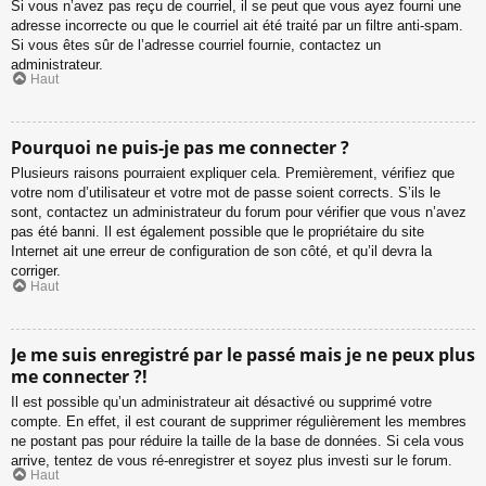
Si vous n’avez pas reçu de courriel, il se peut que vous ayez fourni une
adresse incorrecte ou que le courriel ait été traité par un filtre anti-spam.
Si vous êtes sûr de l’adresse courriel fournie, contactez un
administrateur.
Haut
Pourquoi ne puis-je pas me connecter ?
Plusieurs raisons pourraient expliquer cela. Premièrement, vérifiez que
votre nom d’utilisateur et votre mot de passe soient corrects. S’ils le
sont, contactez un administrateur du forum pour vérifier que vous n’avez
pas été banni. Il est également possible que le propriétaire du site
Internet ait une erreur de configuration de son côté, et qu’il devra la
corriger.
Haut
Je me suis enregistré par le passé mais je ne peux plus
me connecter ?!
Il est possible qu’un administrateur ait désactivé ou supprimé votre
compte. En effet, il est courant de supprimer régulièrement les membres
ne postant pas pour réduire la taille de la base de données. Si cela vous
arrive, tentez de vous ré-enregistrer et soyez plus investi sur le forum.
Haut