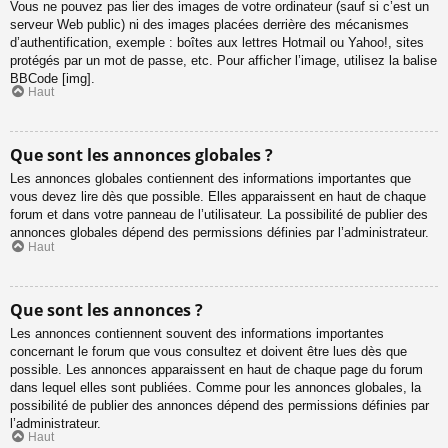
Vous ne pouvez pas lier des images de votre ordinateur (sauf si c’est un
serveur Web public) ni des images placées derrière des mécanismes
d’authentification, exemple : boîtes aux lettres Hotmail ou Yahoo!, sites
protégés par un mot de passe, etc. Pour afficher l’image, utilisez la balise
BBCode [img].
Haut
Que sont les annonces globales ?
Les annonces globales contiennent des informations importantes que
vous devez lire dès que possible. Elles apparaissent en haut de chaque
forum et dans votre panneau de l’utilisateur. La possibilité de publier des
annonces globales dépend des permissions définies par l’administrateur.
Haut
Que sont les annonces ?
Les annonces contiennent souvent des informations importantes
concernant le forum que vous consultez et doivent être lues dès que
possible. Les annonces apparaissent en haut de chaque page du forum
dans lequel elles sont publiées. Comme pour les annonces globales, la
possibilité de publier des annonces dépend des permissions définies par
l’administrateur.
Haut