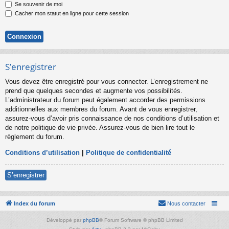
Se souvenir de moi
Cacher mon statut en ligne pour cette session
S’enregistrer
Vous devez être enregistré pour vous connecter. L’enregistrement ne
prend que quelques secondes et augmente vos possibilités.
L’administrateur du forum peut également accorder des permissions
additionnelles aux membres du forum. Avant de vous enregistrer,
assurez-vous d’avoir pris connaissance de nos conditions d’utilisation et
de notre politique de vie privée. Assurez-vous de bien lire tout le
règlement du forum.
Conditions d’utilisation
|
Politique de confidentialité
S’enregistrer
Index du forum
Nous contacter
Développé par
phpBB
® Forum Software © phpBB Limited