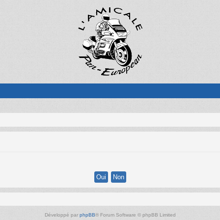
Développé par
phpBB
® Forum Software © phpBB Limited