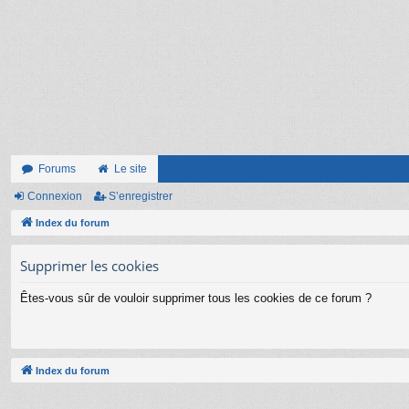
Forums
Le site
Connexion
S’enregistrer
Index du forum
Supprimer les cookies
Êtes-vous sûr de vouloir supprimer tous les cookies de ce forum ?
Index du forum