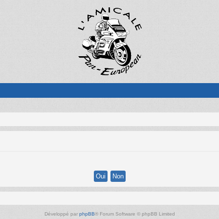
Développé par
phpBB
® Forum Software © phpBB Limited