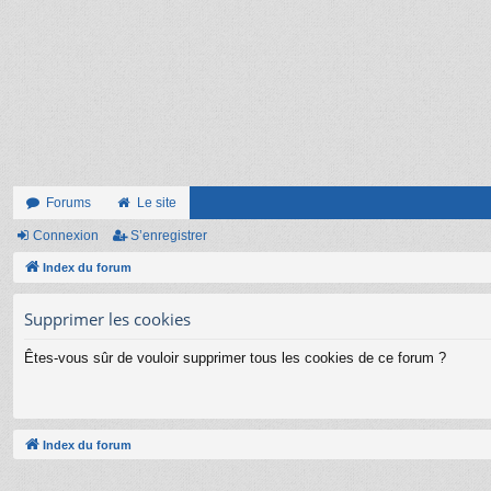
Forums
Le site
Connexion
S’enregistrer
Index du forum
Supprimer les cookies
Êtes-vous sûr de vouloir supprimer tous les cookies de ce forum ?
Index du forum