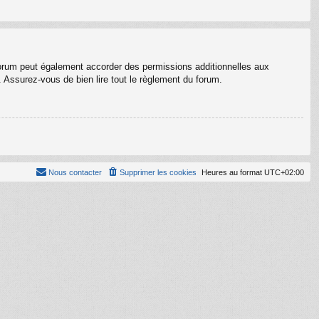
forum peut également accorder des permissions additionnelles aux
. Assurez-vous de bien lire tout le règlement du forum.
Nous contacter
Supprimer les cookies
Heures au format
UTC+02:00