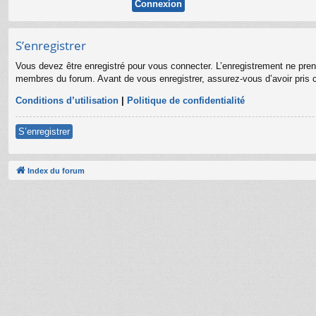
S’enregistrer
Vous devez être enregistré pour vous connecter. L’enregistrement ne pre
membres du forum. Avant de vous enregistrer, assurez-vous d’avoir pris co
Conditions d’utilisation
|
Politique de confidentialité
S’enregistrer
Index du forum