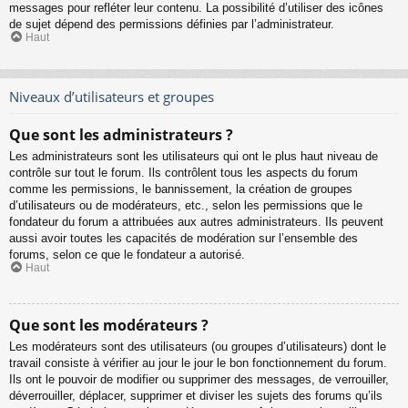
messages pour refléter leur contenu. La possibilité d’utiliser des icônes
de sujet dépend des permissions définies par l’administrateur.
Haut
Niveaux d’utilisateurs et groupes
Que sont les administrateurs ?
Les administrateurs sont les utilisateurs qui ont le plus haut niveau de
contrôle sur tout le forum. Ils contrôlent tous les aspects du forum
comme les permissions, le bannissement, la création de groupes
d’utilisateurs ou de modérateurs, etc., selon les permissions que le
fondateur du forum a attribuées aux autres administrateurs. Ils peuvent
aussi avoir toutes les capacités de modération sur l’ensemble des
forums, selon ce que le fondateur a autorisé.
Haut
Que sont les modérateurs ?
Les modérateurs sont des utilisateurs (ou groupes d’utilisateurs) dont le
travail consiste à vérifier au jour le jour le bon fonctionnement du forum.
Ils ont le pouvoir de modifier ou supprimer des messages, de verrouiller,
déverrouiller, déplacer, supprimer et diviser les sujets des forums qu’ils