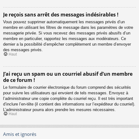
Je reçois sans arrêt des messages indésirables !
Vous pouvez supprimer automatiquement les messages privés d’un
membre en utilisant les filtres de message dans les paramètres de votre
messagerie privée. Si vous recevez des messages privés abusifs d’un
membre en particulier, rapportez les messages aux modérateurs. Ce
dernier a la possibilité d’empêcher complètement un membre d’envoyer
des messages privés.
Haut
J’ai reçu un spam ou un courriel abusif d’un membre
de ce forum !
Le formulaire de courrier électronique du forum comprend des sécurités
pour suivre les utilisateurs qui envoient de tels messages. Envoyez à
l’administrateur une copie complète du courriel reçu. Il est très important
d’inclure l’en-tête (il contient des informations sur l’expéditeur du courriel).
L’administrateur pourra alors prendre les mesures nécessaires.
Haut
Amis et ignorés