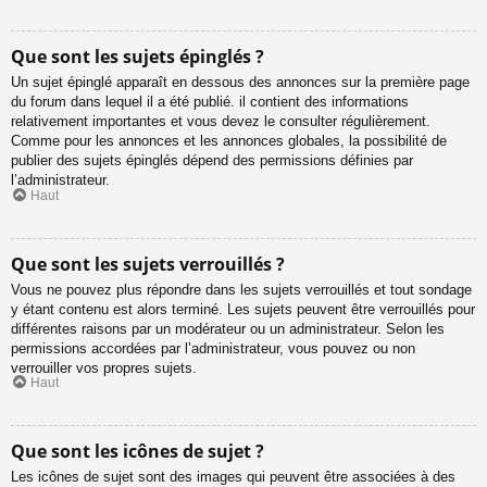
Que sont les sujets épinglés ?
Un sujet épinglé apparaît en dessous des annonces sur la première page
du forum dans lequel il a été publié. il contient des informations
relativement importantes et vous devez le consulter régulièrement.
Comme pour les annonces et les annonces globales, la possibilité de
publier des sujets épinglés dépend des permissions définies par
l’administrateur.
Haut
Que sont les sujets verrouillés ?
Vous ne pouvez plus répondre dans les sujets verrouillés et tout sondage
y étant contenu est alors terminé. Les sujets peuvent être verrouillés pour
différentes raisons par un modérateur ou un administrateur. Selon les
permissions accordées par l’administrateur, vous pouvez ou non
verrouiller vos propres sujets.
Haut
Que sont les icônes de sujet ?
Les icônes de sujet sont des images qui peuvent être associées à des