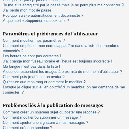
Je me suis enregistré par le passé mais je ne peux plus me connecter ?!
J’ai perdu mon mot de passe !
Pourquoi suis-je automatiquement déconnecté ?
À quoi sert « Supprimer les cookies » ?
Paramètres et préférences de l’utilisateur
Comment modifier mes paramètres ?
Comment empêcher mon nom d’apparaître dans la liste des membres
connectés ?
Les heures ne sont pas correctes !
J’ai changé mon fuseau horaire et l’heure est toujours incorrecte !
Ma langue n’est pas dans la liste !
A quoi correspondent les images à proximité de mon nom d’utilisateur ?
Comment puis-je afficher un avatar ?
Qu’est-ce que mon rang et comment le modifier ?
Lorsque je clique sur le lien
courriel
d’un membre, on me demande de me
connecter !?
Problèmes liés à la publication de messages
Comment créer un nouveau sujet ou poster une réponse ?
Comment modifier ou supprimer un message ?
Comment ajouter une signature à mes messages ?
Comment créer un sondage ?