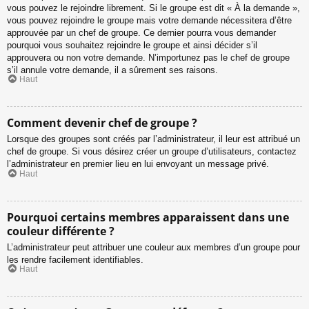
vous pouvez le rejoindre librement. Si le groupe est dit « À la demande »,
vous pouvez rejoindre le groupe mais votre demande nécessitera d’être
approuvée par un chef de groupe. Ce dernier pourra vous demander
pourquoi vous souhaitez rejoindre le groupe et ainsi décider s’il
approuvera ou non votre demande. N’importunez pas le chef de groupe
s’il annule votre demande, il a sûrement ses raisons.
Haut
Comment devenir chef de groupe ?
Lorsque des groupes sont créés par l’administrateur, il leur est attribué un
chef de groupe. Si vous désirez créer un groupe d’utilisateurs, contactez
l’administrateur en premier lieu en lui envoyant un message privé.
Haut
Pourquoi certains membres apparaissent dans une
couleur différente ?
L’administrateur peut attribuer une couleur aux membres d’un groupe pour
les rendre facilement identifiables.
Haut