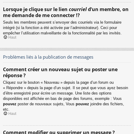
Lorsque je clique sur le lien
courriel
d’un membre, on
me demande de me connecter !?
Seuls les membres peuvent s’envoyer des courriels via le formulaire
intégré (si la fonction a été activée par l’administrateur). Ceci pour
empêcher l’utilisation malveillante de la fonctionnalité par les invités.
Haut
Problèmes liés à la publication de messages
Comment créer un nouveau sujet ou poster une
réponse ?
Cliquez sur le bouton « Nouveau » depuis la page d’un forum ou
« Répondre » depuis la page d’un sujet. Il se peut que vous ayez besoin
d’être enregistré pour écrire un message. Une liste des options
disponibles est affichée en bas de page des forums, exemple : Vous
pouvez
poster de nouveaux sujets, Vous
pouvez
joindre des fichiers,
etc.
Haut
Comment modifier ou supprimer un message ?