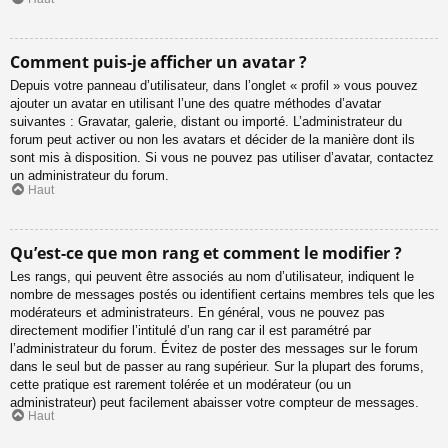
Comment puis-je afficher un avatar ?
Depuis votre panneau d’utilisateur, dans l’onglet « profil » vous pouvez
ajouter un avatar en utilisant l’une des quatre méthodes d’avatar
suivantes : Gravatar, galerie, distant ou importé. L’administrateur du
forum peut activer ou non les avatars et décider de la manière dont ils
sont mis à disposition. Si vous ne pouvez pas utiliser d’avatar, contactez
un administrateur du forum.
Haut
Qu’est-ce que mon rang et comment le modifier ?
Les rangs, qui peuvent être associés au nom d’utilisateur, indiquent le
nombre de messages postés ou identifient certains membres tels que les
modérateurs et administrateurs. En général, vous ne pouvez pas
directement modifier l’intitulé d’un rang car il est paramétré par
l’administrateur du forum. Évitez de poster des messages sur le forum
dans le seul but de passer au rang supérieur. Sur la plupart des forums,
cette pratique est rarement tolérée et un modérateur (ou un
administrateur) peut facilement abaisser votre compteur de messages.
Haut