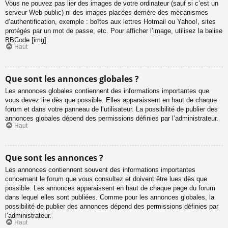
Vous ne pouvez pas lier des images de votre ordinateur (sauf si c’est un
serveur Web public) ni des images placées derrière des mécanismes
d’authentification, exemple : boîtes aux lettres Hotmail ou Yahoo!, sites
protégés par un mot de passe, etc. Pour afficher l’image, utilisez la balise
BBCode [img].
Haut
Que sont les annonces globales ?
Les annonces globales contiennent des informations importantes que
vous devez lire dès que possible. Elles apparaissent en haut de chaque
forum et dans votre panneau de l’utilisateur. La possibilité de publier des
annonces globales dépend des permissions définies par l’administrateur.
Haut
Que sont les annonces ?
Les annonces contiennent souvent des informations importantes
concernant le forum que vous consultez et doivent être lues dès que
possible. Les annonces apparaissent en haut de chaque page du forum
dans lequel elles sont publiées. Comme pour les annonces globales, la
possibilité de publier des annonces dépend des permissions définies par
l’administrateur.
Haut