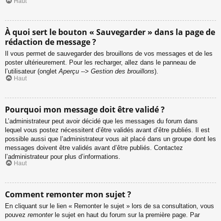
Haut
À quoi sert le bouton « Sauvegarder » dans la page de
rédaction de message ?
Il vous permet de sauvegarder des brouillons de vos messages et de les
poster ultérieurement. Pour les recharger, allez dans le panneau de
l’utilisateur (onglet
Aperçu --> Gestion des brouillons
).
Haut
Pourquoi mon message doit être validé ?
L’administrateur peut avoir décidé que les messages du forum dans
lequel vous postez nécessitent d’être validés avant d’être publiés. Il est
possible aussi que l’administrateur vous ait placé dans un groupe dont les
messages doivent être validés avant d’être publiés. Contactez
l’administrateur pour plus d’informations.
Haut
Comment remonter mon sujet ?
En cliquant sur le lien « Remonter le sujet » lors de sa consultation, vous
pouvez
remonter
le sujet en haut du forum sur la première page. Par