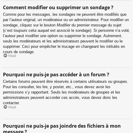
Comment modifier ou supprimer un sondage ?
Comme pour les messages, les sondages ne peuvent être modifiés que
par l’auteur original, un modérateur ou un administrateur. Pour modifier un
sondage, cliquez sur le bouton
Modifier
du premier message du sujet
(c’est toujours celui auquel est associé le sondage). Si personne n’a voté,
l’auteur peut modifier une option ou supprimer le sondage. Autrement,
seuls les modérateurs et les administrateurs peuvent le modifier ou le
supprimer. Ceci pour empêcher le trucage en changeant les intitulés en
cours de sondage.
Haut
Pourquoi ne puis-je pas accéder à un forum ?
Certains forums peuvent être réservés à certains utilisateurs ou groupes.
Pour les consulter, les lire, y poster, etc., vous devez avoir les
permissions s’y rapportant. Seuls les modérateurs de groupes et les
administrateurs peuvent accorder ces accès, vous devez donc les
contacter.
Haut
Pourquoi ne puis-je pas joindre des fichiers à mon
message ?