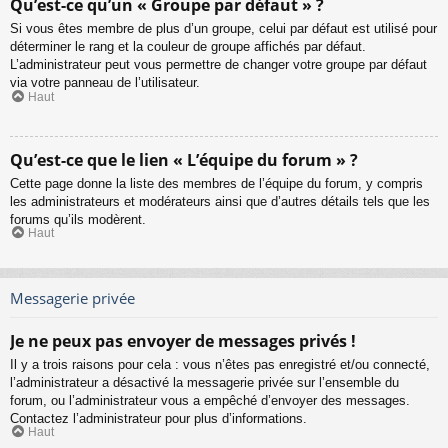
Qu’est-ce qu’un « Groupe par défaut » ?
Si vous êtes membre de plus d’un groupe, celui par défaut est utilisé pour
déterminer le rang et la couleur de groupe affichés par défaut.
L’administrateur peut vous permettre de changer votre groupe par défaut
via votre panneau de l’utilisateur.
Haut
Qu’est-ce que le lien « L’équipe du forum » ?
Cette page donne la liste des membres de l’équipe du forum, y compris
les administrateurs et modérateurs ainsi que d’autres détails tels que les
forums qu’ils modèrent.
Haut
Messagerie privée
Je ne peux pas envoyer de messages privés !
Il y a trois raisons pour cela : vous n’êtes pas enregistré et/ou connecté,
l’administrateur a désactivé la messagerie privée sur l’ensemble du
forum, ou l’administrateur vous a empêché d’envoyer des messages.
Contactez l’administrateur pour plus d’informations.
Haut