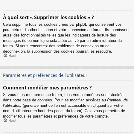
À quoi sert « Supprimer les cookies » ?
Cela supprime tous les cookies créés par phpBB qui conservent vos
paramètres d’authentification et votre connexion au forum. Ils fournissent
aussi des fonctionnalités telles que les indicateurs de lecture des
messages (lu ou non lu) si cela a été activé par un administrateur du
forum. Si vous rencontrez des problèmes de connexion ou de
déconnexion, la suppression des cookies pourrait les résoudre.
Haut
Paramètres et préférences de l’utilisateur
Comment modifier mes paramètres ?
Si vous êtes membre de ce forum, tous vos paramètres sont stockés
dans notre base de données. Pour les modifier, accédez au
Panneau de
l’utilisateur
(généralement ce lien est accessible en cliquant sur votre
nom d’utilisateur en haut des pages du forum). Cela vous permettra de
modifier tous les paramètres et préférences de votre compte.
Haut