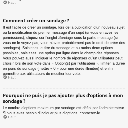
Haut
Comment créer un sondage ?
Il est facile de créer un sondage, lors de la publication d’un nouveau sujet
ou la modification du premier message d’un sujet (si vous en avez les
permissions), cliquez sur l’onglet
Sondage
sous la partie message (si
vous ne le voyez pas, vous n’avez probablement pas le droit de créer des
sondages). Saisissez le titre du sondage et au moins deux options
possibles, saisissez une option par ligne dans le champ des réponses.
Vous pouvez aussi indiquer le nombre de réponses qu’un utilisateur peut
choisir lors de son vote dans « Option(s) par l’utilisateur », limiter la durée
en jours du sondage (mettre « 0 » pour une durée illimitée) et enfin
permettre aux utilisateurs de modifier leur vote.
Haut
Pourquoi ne puis-je pas ajouter plus d’options à mon
sondage ?
Le nombre d’options maximum par sondage est défini par l’administrateur.
Si vous avez besoin d’indiquer plus d’options, contactez-le.
Haut