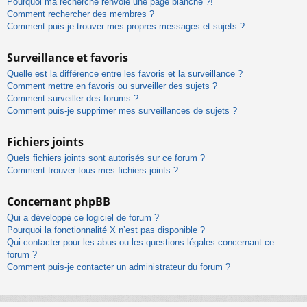
Pourquoi ma recherche renvoie une page blanche ?!
Comment rechercher des membres ?
Comment puis-je trouver mes propres messages et sujets ?
Surveillance et favoris
Quelle est la différence entre les favoris et la surveillance ?
Comment mettre en favoris ou surveiller des sujets ?
Comment surveiller des forums ?
Comment puis-je supprimer mes surveillances de sujets ?
Fichiers joints
Quels fichiers joints sont autorisés sur ce forum ?
Comment trouver tous mes fichiers joints ?
Concernant phpBB
Qui a développé ce logiciel de forum ?
Pourquoi la fonctionnalité X n’est pas disponible ?
Qui contacter pour les abus ou les questions légales concernant ce
forum ?
Comment puis-je contacter un administrateur du forum ?