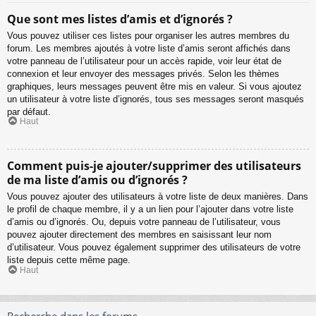
Que sont mes listes d’amis et d’ignorés ?
Vous pouvez utiliser ces listes pour organiser les autres membres du
forum. Les membres ajoutés à votre liste d’amis seront affichés dans
votre panneau de l’utilisateur pour un accès rapide, voir leur état de
connexion et leur envoyer des messages privés. Selon les thèmes
graphiques, leurs messages peuvent être mis en valeur. Si vous ajoutez
un utilisateur à votre liste d’ignorés, tous ses messages seront masqués
par défaut.
Haut
Comment puis-je ajouter/supprimer des utilisateurs
de ma liste d’amis ou d’ignorés ?
Vous pouvez ajouter des utilisateurs à votre liste de deux manières. Dans
le profil de chaque membre, il y a un lien pour l’ajouter dans votre liste
d’amis ou d’ignorés. Ou, depuis votre panneau de l’utilisateur, vous
pouvez ajouter directement des membres en saisissant leur nom
d’utilisateur. Vous pouvez également supprimer des utilisateurs de votre
liste depuis cette même page.
Haut
Recherche dans les forums