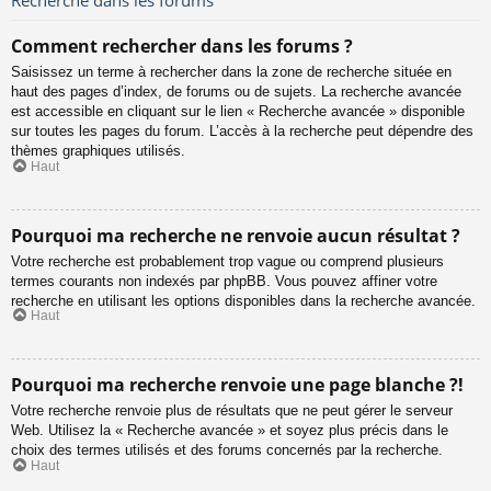
Comment rechercher dans les forums ?
Saisissez un terme à rechercher dans la zone de recherche située en
haut des pages d’index, de forums ou de sujets. La recherche avancée
est accessible en cliquant sur le lien « Recherche avancée » disponible
sur toutes les pages du forum. L’accès à la recherche peut dépendre des
thèmes graphiques utilisés.
Haut
Pourquoi ma recherche ne renvoie aucun résultat ?
Votre recherche est probablement trop vague ou comprend plusieurs
termes courants non indexés par phpBB. Vous pouvez affiner votre
recherche en utilisant les options disponibles dans la recherche avancée.
Haut
Pourquoi ma recherche renvoie une page blanche ?!
Votre recherche renvoie plus de résultats que ne peut gérer le serveur
Web. Utilisez la « Recherche avancée » et soyez plus précis dans le
choix des termes utilisés et des forums concernés par la recherche.
Haut