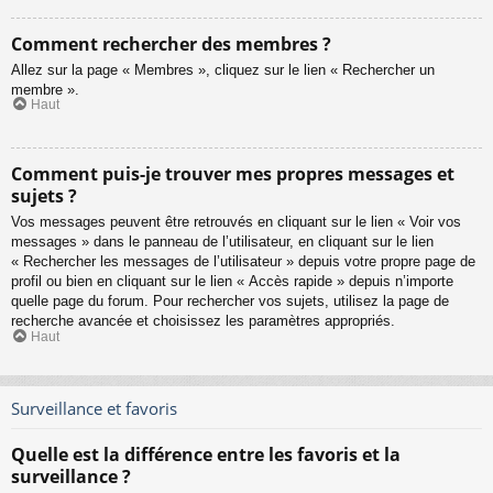
Comment rechercher des membres ?
Allez sur la page « Membres », cliquez sur le lien « Rechercher un
membre ».
Haut
Comment puis-je trouver mes propres messages et
sujets ?
Vos messages peuvent être retrouvés en cliquant sur le lien « Voir vos
messages » dans le panneau de l’utilisateur, en cliquant sur le lien
« Rechercher les messages de l’utilisateur » depuis votre propre page de
profil ou bien en cliquant sur le lien « Accès rapide » depuis n’importe
quelle page du forum. Pour rechercher vos sujets, utilisez la page de
recherche avancée et choisissez les paramètres appropriés.
Haut
Surveillance et favoris
Quelle est la différence entre les favoris et la
surveillance ?