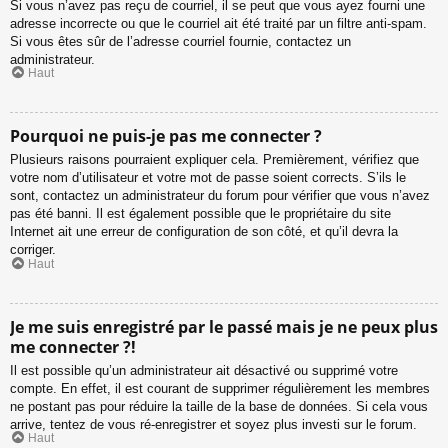
Si vous n’avez pas reçu de courriel, il se peut que vous ayez fourni une
adresse incorrecte ou que le courriel ait été traité par un filtre anti-spam.
Si vous êtes sûr de l’adresse courriel fournie, contactez un
administrateur.
Haut
Pourquoi ne puis-je pas me connecter ?
Plusieurs raisons pourraient expliquer cela. Premièrement, vérifiez que
votre nom d’utilisateur et votre mot de passe soient corrects. S’ils le
sont, contactez un administrateur du forum pour vérifier que vous n’avez
pas été banni. Il est également possible que le propriétaire du site
Internet ait une erreur de configuration de son côté, et qu’il devra la
corriger.
Haut
Je me suis enregistré par le passé mais je ne peux plus
me connecter ?!
Il est possible qu’un administrateur ait désactivé ou supprimé votre
compte. En effet, il est courant de supprimer régulièrement les membres
ne postant pas pour réduire la taille de la base de données. Si cela vous
arrive, tentez de vous ré-enregistrer et soyez plus investi sur le forum.
Haut