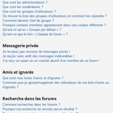
Que sont les administrateurs ?
Que sont les modérateurs ?
Que sont les groupes d’utilisateurs ?
Où trouver la liste des groupes d’utilisateurs et comment les rejoindre ?
Comment devenir chef de groupe ?
Pourquoi certains membres apparaissent dans une couleur différente ?
Qu’est-ce qu’un « Groupe par défaut » ?
Qu’est-ce que le lien « L’équipe du forum » ?
Messagerie privée
Je ne peux pas envoyer de messages privés !
Je reçois sans arrêt des messages indésirables !
J’ai reçu un spam ou un courriel abusif d’un membre de ce forum !
Amis et ignorés
Que sont mes listes d’amis et d’ignorés ?
Comment puis-je ajouter/supprimer des utilisateurs de ma liste d’amis ou
d’ignorés ?
Recherche dans les forums
Comment rechercher dans les forums ?
Pourquoi ma recherche ne renvoie aucun résultat ?