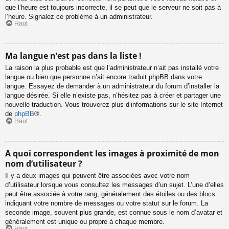
que l’heure est toujours incorrecte, il se peut que le serveur ne soit pas à
l’heure. Signalez ce problème à un administrateur.
Haut
Ma langue n’est pas dans la liste !
La raison la plus probable est que l’administrateur n’ait pas installé votre
langue ou bien que personne n’ait encore traduit phpBB dans votre
langue. Essayez de demander à un administrateur du forum d’installer la
langue désirée. Si elle n’existe pas, n’hésitez pas à créer et partager une
nouvelle traduction. Vous trouverez plus d’informations sur le site Internet
de
phpBB
®.
Haut
A quoi correspondent les images à proximité de mon
nom d’utilisateur ?
Il y a deux images qui peuvent être associées avec votre nom
d’utilisateur lorsque vous consultez les messages d’un sujet. L’une d’elles
peut être associée à votre rang, généralement des étoiles ou des blocs
indiquant votre nombre de messages ou votre statut sur le forum. La
seconde image, souvent plus grande, est connue sous le nom d’avatar et
généralement est unique ou propre à chaque membre.
Haut