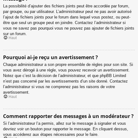
La possibilité d’ajouter des fichiers joints peut être accordée par forum,
par groupe, ou par utilisateur. L’administrateur peut ne pas avoir autorisé
l’ajout de fichiers joints pour le forum dans lequel vous postez, ou peut-
être que seul un groupe peut en joindre. Contactez l’administrateur si
vous ne savez pas pourquoi vous ne pouvez pas ajouter de fichiers joints
sur un forum.
Haut
Pourquoi ai-je reçu un avertissement ?
Chaque administrateur a son propre ensemble de règles pour son site. Si
vous avez dérogé à une règle, vous pouvez recevoir un avertissement.
Notez que c’est la décision de l’administrateur, et que phpBB Limited
n’est pas concerné par les avertissements d’un site donné. Contactez
l’administrateur si vous ne comprenez pas les raisons de votre
avertissement.
Haut
Comment rapporter des messages à un modérateur ?
Si l’administrateur l’a permis, allez sur le message à signaler et vous
devriez voir un bouton pour rapporter le message. En cliquant dessus,
vous accéderez aux étapes nécessaires pour le faire.