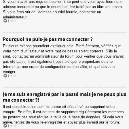
Si vous n’avez pas reçu de courriel, il se peut que vous ayez fourni une
adresse incorrecte ou que le courriel ait été traité par un filtre anti-spam.
Si vous êtes sûr de l’adresse courriel fournie, contactez un
administrateur.
Haut
Pourquoi ne puis-je pas me connecter ?
Plusieurs raisons pourraient expliquer cela. Premièrement, vérifiez que
votre nom d’utilisateur et votre mot de passe soient corrects. S’ils le
sont, contactez un administrateur du forum pour vérifier que vous n’avez
pas été banni. Il est également possible que le propriétaire du site
Internet ait une erreur de configuration de son côté, et qu’il devra la
corriger.
Haut
Je me suis enregistré par le passé mais je ne peux plus
me connecter ?!
Il est possible qu’un administrateur ait désactivé ou supprimé votre
compte. En effet, il est courant de supprimer régulièrement les membres
ne postant pas pour réduire la taille de la base de données. Si cela vous
arrive, tentez de vous ré-enregistrer et soyez plus investi sur le forum.
Haut