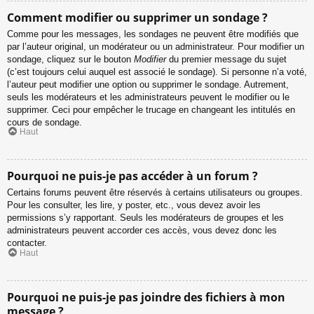
Comment modifier ou supprimer un sondage ?
Comme pour les messages, les sondages ne peuvent être modifiés que
par l’auteur original, un modérateur ou un administrateur. Pour modifier un
sondage, cliquez sur le bouton
Modifier
du premier message du sujet
(c’est toujours celui auquel est associé le sondage). Si personne n’a voté,
l’auteur peut modifier une option ou supprimer le sondage. Autrement,
seuls les modérateurs et les administrateurs peuvent le modifier ou le
supprimer. Ceci pour empêcher le trucage en changeant les intitulés en
cours de sondage.
Haut
Pourquoi ne puis-je pas accéder à un forum ?
Certains forums peuvent être réservés à certains utilisateurs ou groupes.
Pour les consulter, les lire, y poster, etc., vous devez avoir les
permissions s’y rapportant. Seuls les modérateurs de groupes et les
administrateurs peuvent accorder ces accès, vous devez donc les
contacter.
Haut
Pourquoi ne puis-je pas joindre des fichiers à mon
message ?