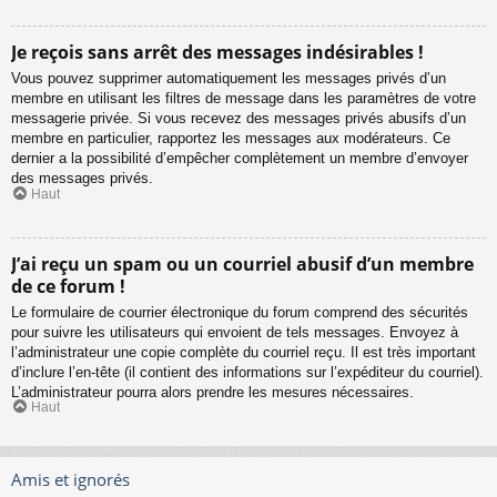
Je reçois sans arrêt des messages indésirables !
Vous pouvez supprimer automatiquement les messages privés d’un
membre en utilisant les filtres de message dans les paramètres de votre
messagerie privée. Si vous recevez des messages privés abusifs d’un
membre en particulier, rapportez les messages aux modérateurs. Ce
dernier a la possibilité d’empêcher complètement un membre d’envoyer
des messages privés.
Haut
J’ai reçu un spam ou un courriel abusif d’un membre
de ce forum !
Le formulaire de courrier électronique du forum comprend des sécurités
pour suivre les utilisateurs qui envoient de tels messages. Envoyez à
l’administrateur une copie complète du courriel reçu. Il est très important
d’inclure l’en-tête (il contient des informations sur l’expéditeur du courriel).
L’administrateur pourra alors prendre les mesures nécessaires.
Haut
Amis et ignorés