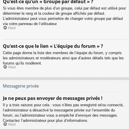
Qu’est-ce qu’un « Groupe par défaut » ?
Si vous êtes membre de plus d’un groupe, celui par défaut est utilisé pour
déterminer le rang et la couleur de groupe affichés par défaut.
L’administrateur peut vous permettre de changer votre groupe par défaut
via votre panneau de l’utilisateur.
Haut
Qu’est-ce que le lien « L’équipe du forum » ?
Cette page donne la liste des membres de l’équipe du forum, y compris
les administrateurs et modérateurs ainsi que d’autres détails tels que les
forums qu’ils modèrent.
Haut
Messagerie privée
Je ne peux pas envoyer de messages privés !
Il y a trois raisons pour cela : vous n’êtes pas enregistré et/ou connecté,
l’administrateur a désactivé la messagerie privée sur l’ensemble du
forum, ou l’administrateur vous a empêché d’envoyer des messages.
Contactez l’administrateur pour plus d’informations.
Haut