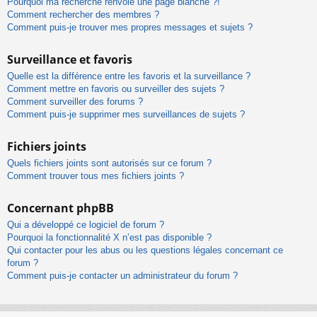
Pourquoi ma recherche renvoie une page blanche ?!
Comment rechercher des membres ?
Comment puis-je trouver mes propres messages et sujets ?
Surveillance et favoris
Quelle est la différence entre les favoris et la surveillance ?
Comment mettre en favoris ou surveiller des sujets ?
Comment surveiller des forums ?
Comment puis-je supprimer mes surveillances de sujets ?
Fichiers joints
Quels fichiers joints sont autorisés sur ce forum ?
Comment trouver tous mes fichiers joints ?
Concernant phpBB
Qui a développé ce logiciel de forum ?
Pourquoi la fonctionnalité X n’est pas disponible ?
Qui contacter pour les abus ou les questions légales concernant ce
forum ?
Comment puis-je contacter un administrateur du forum ?