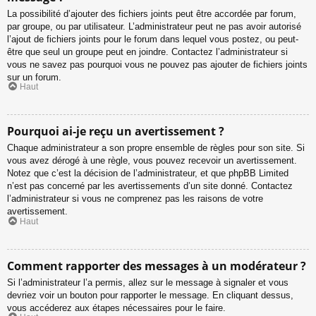
La possibilité d’ajouter des fichiers joints peut être accordée par forum,
par groupe, ou par utilisateur. L’administrateur peut ne pas avoir autorisé
l’ajout de fichiers joints pour le forum dans lequel vous postez, ou peut-
être que seul un groupe peut en joindre. Contactez l’administrateur si
vous ne savez pas pourquoi vous ne pouvez pas ajouter de fichiers joints
sur un forum.
Haut
Pourquoi ai-je reçu un avertissement ?
Chaque administrateur a son propre ensemble de règles pour son site. Si
vous avez dérogé à une règle, vous pouvez recevoir un avertissement.
Notez que c’est la décision de l’administrateur, et que phpBB Limited
n’est pas concerné par les avertissements d’un site donné. Contactez
l’administrateur si vous ne comprenez pas les raisons de votre
avertissement.
Haut
Comment rapporter des messages à un modérateur ?
Si l’administrateur l’a permis, allez sur le message à signaler et vous
devriez voir un bouton pour rapporter le message. En cliquant dessus,
vous accéderez aux étapes nécessaires pour le faire.