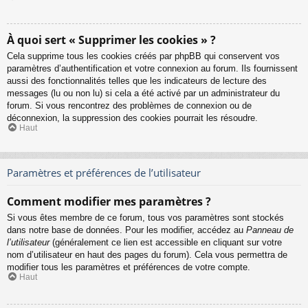
À quoi sert « Supprimer les cookies » ?
Cela supprime tous les cookies créés par phpBB qui conservent vos
paramètres d’authentification et votre connexion au forum. Ils fournissent
aussi des fonctionnalités telles que les indicateurs de lecture des
messages (lu ou non lu) si cela a été activé par un administrateur du
forum. Si vous rencontrez des problèmes de connexion ou de
déconnexion, la suppression des cookies pourrait les résoudre.
Haut
Paramètres et préférences de l’utilisateur
Comment modifier mes paramètres ?
Si vous êtes membre de ce forum, tous vos paramètres sont stockés
dans notre base de données. Pour les modifier, accédez au
Panneau de
l’utilisateur
(généralement ce lien est accessible en cliquant sur votre
nom d’utilisateur en haut des pages du forum). Cela vous permettra de
modifier tous les paramètres et préférences de votre compte.
Haut