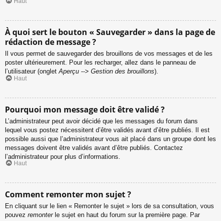
Haut
À quoi sert le bouton « Sauvegarder » dans la page de
rédaction de message ?
Il vous permet de sauvegarder des brouillons de vos messages et de les
poster ultérieurement. Pour les recharger, allez dans le panneau de
l’utilisateur (onglet
Aperçu --> Gestion des brouillons
).
Haut
Pourquoi mon message doit être validé ?
L’administrateur peut avoir décidé que les messages du forum dans
lequel vous postez nécessitent d’être validés avant d’être publiés. Il est
possible aussi que l’administrateur vous ait placé dans un groupe dont les
messages doivent être validés avant d’être publiés. Contactez
l’administrateur pour plus d’informations.
Haut
Comment remonter mon sujet ?
En cliquant sur le lien « Remonter le sujet » lors de sa consultation, vous
pouvez
remonter
le sujet en haut du forum sur la première page. Par