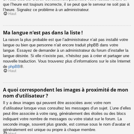
que l’heure est toujours incorrecte, il se peut que le serveur ne soit pas à
l’heure. Signalez ce problème à un administrateur.
Haut
Ma langue n’est pas dans la liste !
La raison la plus probable est que l’administrateur n’ait pas installé votre
langue ou bien que personne n’ait encore traduit phpBB dans votre
langue. Essayez de demander à un administrateur du forum d’installer la
langue désirée. Si elle n’existe pas, n’hésitez pas à créer et partager une
nouvelle traduction. Vous trouverez plus d’informations sur le site Internet
de
phpBB
®.
Haut
A quoi correspondent les images à proximité de mon
nom d’utilisateur ?
Il y a deux images qui peuvent être associées avec votre nom
d’utilisateur lorsque vous consultez les messages d’un sujet. L’une d’elles
peut être associée à votre rang, généralement des étoiles ou des blocs
indiquant votre nombre de messages ou votre statut sur le forum. La
seconde image, souvent plus grande, est connue sous le nom d’avatar et
généralement est unique ou propre à chaque membre.
Haut