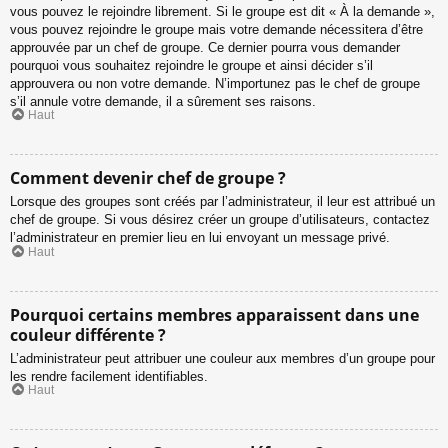
vous pouvez le rejoindre librement. Si le groupe est dit « À la demande »,
vous pouvez rejoindre le groupe mais votre demande nécessitera d’être
approuvée par un chef de groupe. Ce dernier pourra vous demander
pourquoi vous souhaitez rejoindre le groupe et ainsi décider s’il
approuvera ou non votre demande. N’importunez pas le chef de groupe
s’il annule votre demande, il a sûrement ses raisons.
Haut
Comment devenir chef de groupe ?
Lorsque des groupes sont créés par l’administrateur, il leur est attribué un
chef de groupe. Si vous désirez créer un groupe d’utilisateurs, contactez
l’administrateur en premier lieu en lui envoyant un message privé.
Haut
Pourquoi certains membres apparaissent dans une
couleur différente ?
L’administrateur peut attribuer une couleur aux membres d’un groupe pour
les rendre facilement identifiables.
Haut