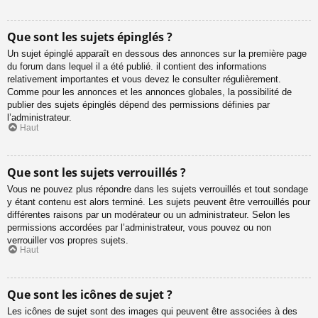
Que sont les sujets épinglés ?
Un sujet épinglé apparaît en dessous des annonces sur la première page
du forum dans lequel il a été publié. il contient des informations
relativement importantes et vous devez le consulter régulièrement.
Comme pour les annonces et les annonces globales, la possibilité de
publier des sujets épinglés dépend des permissions définies par
l’administrateur.
Haut
Que sont les sujets verrouillés ?
Vous ne pouvez plus répondre dans les sujets verrouillés et tout sondage
y étant contenu est alors terminé. Les sujets peuvent être verrouillés pour
différentes raisons par un modérateur ou un administrateur. Selon les
permissions accordées par l’administrateur, vous pouvez ou non
verrouiller vos propres sujets.
Haut
Que sont les icônes de sujet ?
Les icônes de sujet sont des images qui peuvent être associées à des