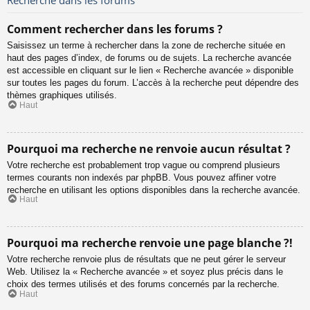
Comment rechercher dans les forums ?
Saisissez un terme à rechercher dans la zone de recherche située en
haut des pages d’index, de forums ou de sujets. La recherche avancée
est accessible en cliquant sur le lien « Recherche avancée » disponible
sur toutes les pages du forum. L’accès à la recherche peut dépendre des
thèmes graphiques utilisés.
Haut
Pourquoi ma recherche ne renvoie aucun résultat ?
Votre recherche est probablement trop vague ou comprend plusieurs
termes courants non indexés par phpBB. Vous pouvez affiner votre
recherche en utilisant les options disponibles dans la recherche avancée.
Haut
Pourquoi ma recherche renvoie une page blanche ?!
Votre recherche renvoie plus de résultats que ne peut gérer le serveur
Web. Utilisez la « Recherche avancée » et soyez plus précis dans le
choix des termes utilisés et des forums concernés par la recherche.
Haut