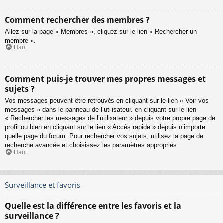
Comment rechercher des membres ?
Allez sur la page « Membres », cliquez sur le lien « Rechercher un
membre ».
Haut
Comment puis-je trouver mes propres messages et
sujets ?
Vos messages peuvent être retrouvés en cliquant sur le lien « Voir vos
messages » dans le panneau de l’utilisateur, en cliquant sur le lien
« Rechercher les messages de l’utilisateur » depuis votre propre page de
profil ou bien en cliquant sur le lien « Accès rapide » depuis n’importe
quelle page du forum. Pour rechercher vos sujets, utilisez la page de
recherche avancée et choisissez les paramètres appropriés.
Haut
Surveillance et favoris
Quelle est la différence entre les favoris et la
surveillance ?