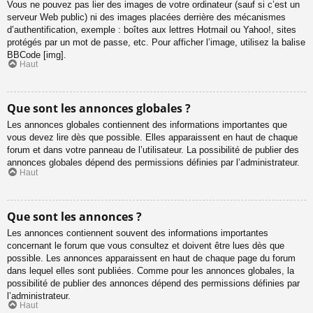
Vous ne pouvez pas lier des images de votre ordinateur (sauf si c’est un
serveur Web public) ni des images placées derrière des mécanismes
d’authentification, exemple : boîtes aux lettres Hotmail ou Yahoo!, sites
protégés par un mot de passe, etc. Pour afficher l’image, utilisez la balise
BBCode [img].
Haut
Que sont les annonces globales ?
Les annonces globales contiennent des informations importantes que
vous devez lire dès que possible. Elles apparaissent en haut de chaque
forum et dans votre panneau de l’utilisateur. La possibilité de publier des
annonces globales dépend des permissions définies par l’administrateur.
Haut
Que sont les annonces ?
Les annonces contiennent souvent des informations importantes
concernant le forum que vous consultez et doivent être lues dès que
possible. Les annonces apparaissent en haut de chaque page du forum
dans lequel elles sont publiées. Comme pour les annonces globales, la
possibilité de publier des annonces dépend des permissions définies par
l’administrateur.
Haut