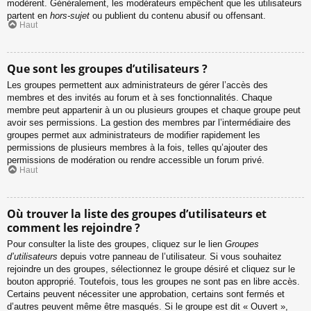
modèrent. Généralement, les modérateurs empêchent que les utilisateurs
partent en
hors-sujet
ou publient du contenu abusif ou offensant.
Haut
Que sont les groupes d’utilisateurs ?
Les groupes permettent aux administrateurs de gérer l’accès des
membres et des invités au forum et à ses fonctionnalités. Chaque
membre peut appartenir à un ou plusieurs groupes et chaque groupe peut
avoir ses permissions. La gestion des membres par l’intermédiaire des
groupes permet aux administrateurs de modifier rapidement les
permissions de plusieurs membres à la fois, telles qu’ajouter des
permissions de modération ou rendre accessible un forum privé.
Haut
Où trouver la liste des groupes d’utilisateurs et
comment les rejoindre ?
Pour consulter la liste des groupes, cliquez sur le lien
Groupes
d’utilisateurs
depuis votre panneau de l’utilisateur. Si vous souhaitez
rejoindre un des groupes, sélectionnez le groupe désiré et cliquez sur le
bouton approprié. Toutefois, tous les groupes ne sont pas en libre accès.
Certains peuvent nécessiter une approbation, certains sont fermés et
d’autres peuvent même être masqués. Si le groupe est dit « Ouvert »,