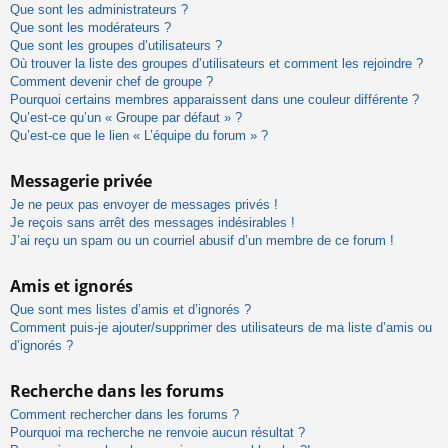
Que sont les administrateurs ?
Que sont les modérateurs ?
Que sont les groupes d’utilisateurs ?
Où trouver la liste des groupes d’utilisateurs et comment les rejoindre ?
Comment devenir chef de groupe ?
Pourquoi certains membres apparaissent dans une couleur différente ?
Qu’est-ce qu’un « Groupe par défaut » ?
Qu’est-ce que le lien « L’équipe du forum » ?
Messagerie privée
Je ne peux pas envoyer de messages privés !
Je reçois sans arrêt des messages indésirables !
J’ai reçu un spam ou un courriel abusif d’un membre de ce forum !
Amis et ignorés
Que sont mes listes d’amis et d’ignorés ?
Comment puis-je ajouter/supprimer des utilisateurs de ma liste d’amis ou
d’ignorés ?
Recherche dans les forums
Comment rechercher dans les forums ?
Pourquoi ma recherche ne renvoie aucun résultat ?