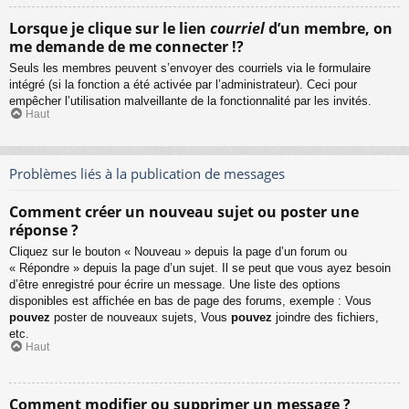
Lorsque je clique sur le lien
courriel
d’un membre, on
me demande de me connecter !?
Seuls les membres peuvent s’envoyer des courriels via le formulaire
intégré (si la fonction a été activée par l’administrateur). Ceci pour
empêcher l’utilisation malveillante de la fonctionnalité par les invités.
Haut
Problèmes liés à la publication de messages
Comment créer un nouveau sujet ou poster une
réponse ?
Cliquez sur le bouton « Nouveau » depuis la page d’un forum ou
« Répondre » depuis la page d’un sujet. Il se peut que vous ayez besoin
d’être enregistré pour écrire un message. Une liste des options
disponibles est affichée en bas de page des forums, exemple : Vous
pouvez
poster de nouveaux sujets, Vous
pouvez
joindre des fichiers,
etc.
Haut
Comment modifier ou supprimer un message ?