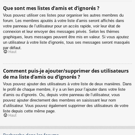
Que sont mes listes d’amis et d’ignorés ?
Vous pouvez utiliser ces listes pour organiser les autres membres du
forum. Les membres ajoutés à votre liste d’amis seront affichés dans
votre panneau de l’utilisateur pour un accès rapide, voir leur état de
connexion et leur envoyer des messages privés. Selon les thèmes
graphiques, leurs messages peuvent être mis en valeur. Si vous ajoutez
un utilisateur à votre liste d’ignorés, tous ses messages seront masqués
par défaut.
Haut
Comment puis-je ajouter/supprimer des utilisateurs
de ma liste d’amis ou d’ignorés ?
Vous pouvez ajouter des utilisateurs à votre liste de deux manières. Dans
le profil de chaque membre, il y a un lien pour l’ajouter dans votre liste
d’amis ou d’ignorés. Ou, depuis votre panneau de l’utilisateur, vous
pouvez ajouter directement des membres en saisissant leur nom
d’utilisateur. Vous pouvez également supprimer des utilisateurs de votre
liste depuis cette même page.
Haut
Recherche dans les forums