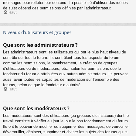
messages pour refléter leur contenu. La possibilité d’utiliser des icônes
de sujet dépend des permissions définies par l’administrateur.
Haut
Niveaux d’utilisateurs et groupes
Que sont les administrateurs ?
Les administrateurs sont les utilisateurs qui ont le plus haut niveau de
contrôle sur tout le forum. Ils contrôlent tous les aspects du forum
comme les permissions, le bannissement, la création de groupes
d’utilisateurs ou de modérateurs, etc., selon les permissions que le
fondateur du forum a attribuées aux autres administrateurs. Ils peuvent
aussi avoir toutes les capacités de modération sur l’ensemble des
forums, selon ce que le fondateur a autorisé.
Haut
Que sont les modérateurs ?
Les modérateurs sont des utilisateurs (ou groupes d’utilisateurs) dont le
travail consiste à vérifier au jour le jour le bon fonctionnement du forum.
Ils ont le pouvoir de modifier ou supprimer des messages, de verrouiller,
déverrouiller, déplacer, supprimer et diviser les sujets des forums qu’ils