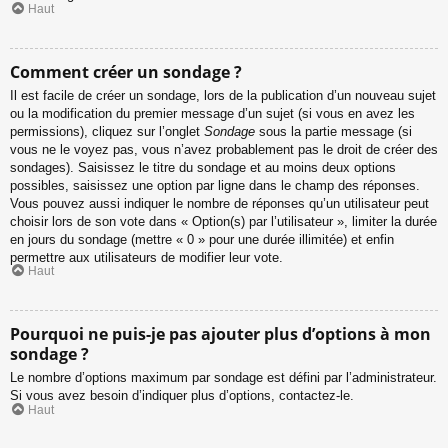
Haut
Comment créer un sondage ?
Il est facile de créer un sondage, lors de la publication d’un nouveau sujet
ou la modification du premier message d’un sujet (si vous en avez les
permissions), cliquez sur l’onglet
Sondage
sous la partie message (si
vous ne le voyez pas, vous n’avez probablement pas le droit de créer des
sondages). Saisissez le titre du sondage et au moins deux options
possibles, saisissez une option par ligne dans le champ des réponses.
Vous pouvez aussi indiquer le nombre de réponses qu’un utilisateur peut
choisir lors de son vote dans « Option(s) par l’utilisateur », limiter la durée
en jours du sondage (mettre « 0 » pour une durée illimitée) et enfin
permettre aux utilisateurs de modifier leur vote.
Haut
Pourquoi ne puis-je pas ajouter plus d’options à mon
sondage ?
Le nombre d’options maximum par sondage est défini par l’administrateur.
Si vous avez besoin d’indiquer plus d’options, contactez-le.
Haut