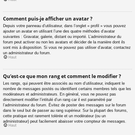
Comment puis-je afficher un avatar ?
Depuis votre panneau d’utilisateur, dans l’onglet « profil » vous pouvez
ajouter un avatar en utilisant l’une des quatre méthodes d’avatar
suivantes : Gravatar, galerie, distant ou importé. L’administrateur du
forum peut activer ou non les avatars et décider de la manière dont ils
sont mis à disposition. Si vous ne pouvez pas utiliser d’avatar, contactez
un administrateur du forum.
Haut
Qu’est-ce que mon rang et comment le modifier ?
Les rangs, qui peuvent être associés au nom d’utilisateur, indiquent le
nombre de messages postés ou identifient certains membres tels que les
modérateurs et administrateurs. En général, vous ne pouvez pas
directement modifier l’intitulé d’un rang car il est paramétré par
l’administrateur du forum. Évitez de poster des messages sur le forum
dans le seul but de passer au rang supérieur. Sur la plupart des forums,
cette pratique est rarement tolérée et un modérateur (ou un
administrateur) peut facilement abaisser votre compteur de messages.
Haut