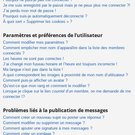
Je me suis enregistré par le passé mais je ne peux plus me connecter ?!
J’ai perdu mon mot de passe !
Pourquoi suis-je automatiquement déconnecté ?
À quoi sert « Supprimer les cookies » ?
Paramètres et préférences de l’utilisateur
Comment modifier mes paramètres ?
Comment empêcher mon nom d’apparaître dans la liste des membres
connectés ?
Les heures ne sont pas correctes !
J’ai changé mon fuseau horaire et l’heure est toujours incorrecte !
Ma langue n’est pas dans la liste !
A quoi correspondent les images à proximité de mon nom d’utilisateur ?
Comment puis-je afficher un avatar ?
Qu’est-ce que mon rang et comment le modifier ?
Lorsque je clique sur le lien
courriel
d’un membre, on me demande de me
connecter !?
Problèmes liés à la publication de messages
Comment créer un nouveau sujet ou poster une réponse ?
Comment modifier ou supprimer un message ?
Comment ajouter une signature à mes messages ?
Comment créer un sondage ?