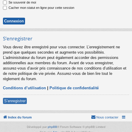
Se souvenir de moi
Cacher mon statut en ligne pour cette session
S’enregistrer
Vous devez être enregistré pour vous connecter. L’enregistrement ne
prend que quelques secondes et augmente vos possibilités.
L’administrateur du forum peut également accorder des permissions
additionnelles aux membres du forum. Avant de vous enregistrer,
assurez-vous d’avoir pris connaissance de nos conditions d’utilisation et
de notre politique de vie privée. Assurez-vous de bien lire tout le
règlement du forum.
Conditions d’utilisation
|
Politique de confidentialité
S’enregistrer
Index du forum
Nous contacter
Développé par
phpBB
® Forum Software © phpBB Limited