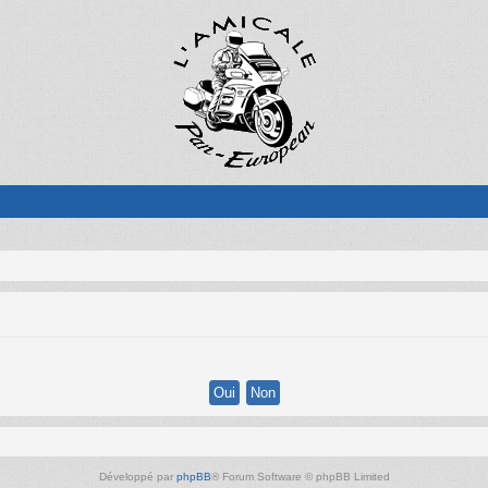
Développé par
phpBB
® Forum Software © phpBB Limited