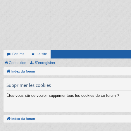
Forums
Le site
Connexion
S’enregistrer
Index du forum
Supprimer les cookies
Êtes-vous sûr de vouloir supprimer tous les cookies de ce forum ?
Index du forum