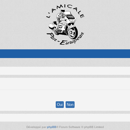
Développé par
phpBB
® Forum Software © phpBB Limited