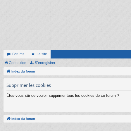
Forums
Le site
Connexion
S’enregistrer
Index du forum
Supprimer les cookies
Êtes-vous sûr de vouloir supprimer tous les cookies de ce forum ?
Index du forum