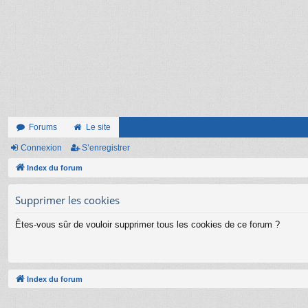
Forums
Le site
Connexion
S’enregistrer
Index du forum
Supprimer les cookies
Êtes-vous sûr de vouloir supprimer tous les cookies de ce forum ?
Index du forum