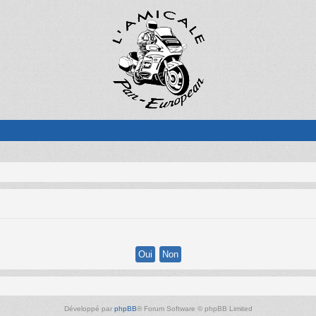
Développé par
phpBB
® Forum Software © phpBB Limited