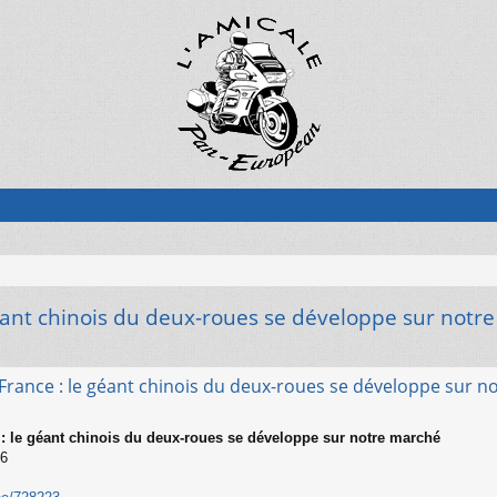
ant chinois du deux-roues se développe sur notr
rance : le géant chinois du deux-roues se développe sur n
 le géant chinois du deux-roues se développe sur notre marché
26